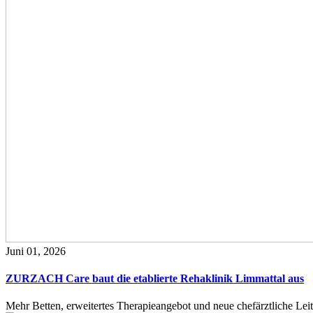
Juni 01, 2026
ZURZACH Care baut die etablierte Rehaklinik Limmattal aus
Mehr Betten, erweitertes Therapieangebot und neue chefärztliche L