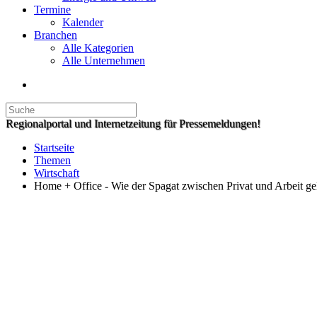
Termine
Kalender
Branchen
Alle Kategorien
Alle Unternehmen
Regionalportal und Internetzeitung für Pressemeldungen!
Startseite
Themen
Wirtschaft
Home + Office - Wie der Spagat zwischen Privat und Arbeit ge