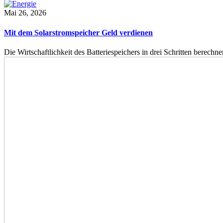
Mai 26, 2026
Mit dem Solarstromspeicher Geld verdienen
Die Wirtschaftlichkeit des Batteriespeichers in drei Schritten berech