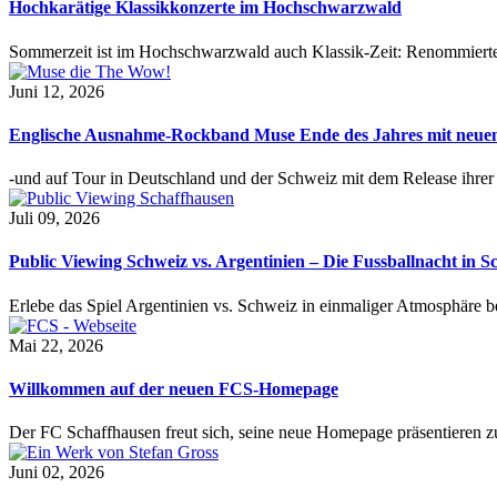
Hochkarätige Klassikkonzerte im Hochschwarzwald
Sommerzeit ist im Hochschwarzwald auch Klassik-Zeit: Renommierte
Juni 12, 2026
Englische Ausnahme-Rockband Muse Ende des Jahres mit neu
-und auf Tour in Deutschland und der Schweiz mit dem Release ihre
Juli 09, 2026
Public Viewing Schweiz vs. Argentinien – Die Fussballnacht in S
Erlebe das Spiel Argentinien vs. Schweiz in einmaliger Atmosphäre 
Mai 22, 2026
Willkommen auf der neuen FCS-Homepage
Der FC Schaffhausen freut sich, seine neue Homepage präsentieren zu 
Juni 02, 2026