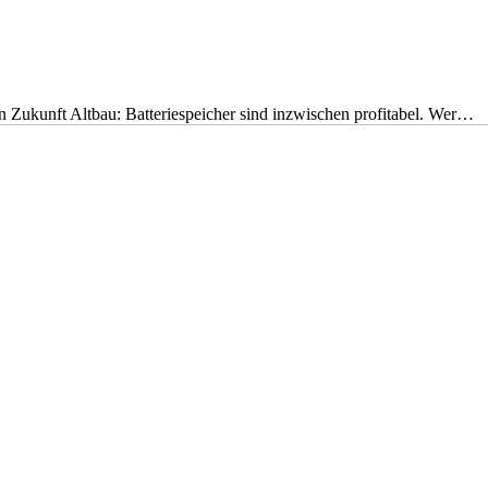
nen Zukunft Altbau: Batteriespeicher sind inzwischen profitabel. Wer…