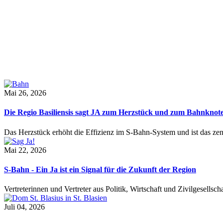
Mai 26, 2026
Die Regio Basiliensis sagt JA zum Herzstück und zum Bahnknot
Das Herzstück erhöht die Effizienz im S-Bahn-System und ist das ze
Mai 22, 2026
S-Bahn - Ein Ja ist ein Signal für die Zukunft der Region
Vertreterinnen und Vertreter aus Politik, Wirtschaft und Zivilgesel
Juli 04, 2026