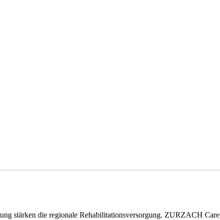
eitung stärken die regionale Rehabilitationsversorgung. ZURZACH Ca