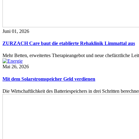
Juni 01, 2026
ZURZACH Care baut die etablierte Rehaklinik Limmattal aus
Mehr Betten, erweitertes Therapieangebot und neue chefärztliche L
Mai 26, 2026
Mit dem Solarstromspeicher Geld verdienen
Die Wirtschaftlichkeit des Batteriespeichers in drei Schritten berech