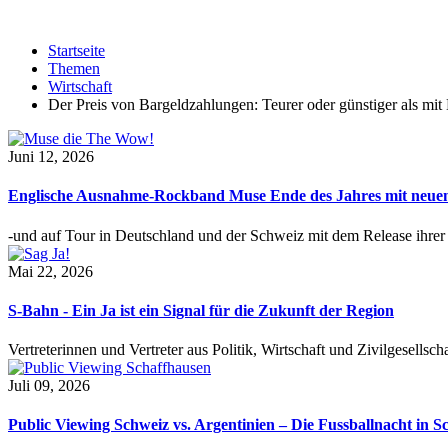
Startseite
Themen
Wirtschaft
Der Preis von Bargeldzahlungen: Teurer oder günstiger als mit
Juni 12, 2026
Englische Ausnahme-Rockband Muse Ende des Jahres mit neu
-und auf Tour in Deutschland und der Schweiz mit dem Release ihre
Mai 22, 2026
S-Bahn - Ein Ja ist ein Signal für die Zukunft der Region
Vertreterinnen und Vertreter aus Politik, Wirtschaft und Zivilgesel
Juli 09, 2026
Public Viewing Schweiz vs. Argentinien – Die Fussballnacht in S