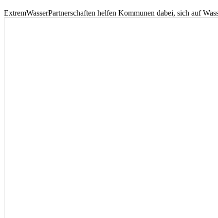
ExtremWasserPartnerschaften helfen Kommunen dabei, sich auf Wass