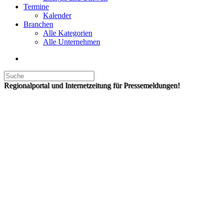
Termine
Kalender
Branchen
Alle Kategorien
Alle Unternehmen
Regionalportal und Internetzeitung für Pressemeldungen!