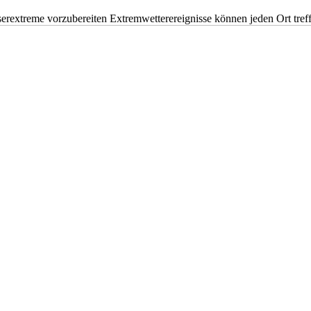
erextreme vorzubereiten Extremwetterereignisse können jeden Ort tr