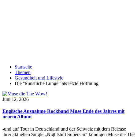
Startseite
Themen
Gesundheit und Lifestyle
Die "künstliche Lunge" als letzte Hoffnung
Juni 12, 2026
Englische Ausnahme-Rockband Muse Ende des Jahres mit
neuem Album
-und auf Tour in Deutschland und der Schweiz mit dem Release
ihrer aktuellen Single „Nightshift Superstar“ kündigen Muse die The