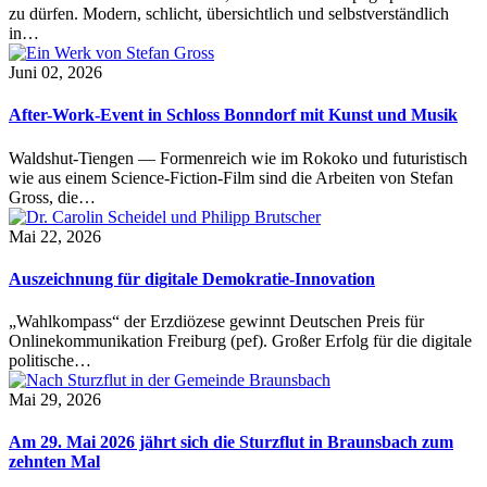
zu dürfen. Modern, schlicht, übersichtlich und selbstverständlich
in…
Juni 02, 2026
After-Work-Event in Schloss Bonndorf mit Kunst und Musik
Waldshut-Tiengen — Formenreich wie im Rokoko und futuristisch
wie aus einem Science-Fiction-Film sind die Arbeiten von Stefan
Gross, die…
Mai 22, 2026
Auszeichnung für digitale Demokratie-Innovation
„Wahlkompass“ der Erzdiözese gewinnt Deutschen Preis für
Onlinekommunikation Freiburg (pef). Großer Erfolg für die digitale
politische…
Mai 29, 2026
Am 29. Mai 2026 jährt sich die Sturzflut in Braunsbach zum
zehnten Mal