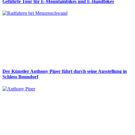
Geführte Tour für E-Mountainbikes und E-Handbikes
Der Künstler Anthony Piper führt durch seine Ausstellung in
Schloss Bonndorf