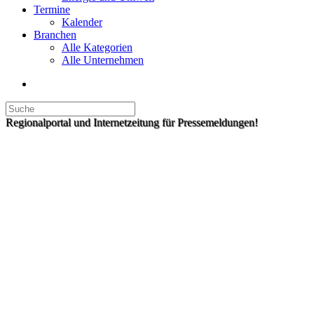
Termine
Kalender
Branchen
Alle Kategorien
Alle Unternehmen
Regionalportal und Internetzeitung für Pressemeldungen!