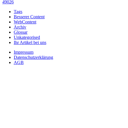
49026
Tags
Besserer Content
WebContent
Archiv
Glossar
Unkategorised
Ihr Artikel bei uns
Impressum
Datenschutzerklärung
AGB