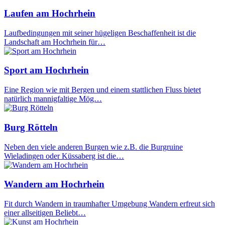
Laufen am Hochrhein
Laufbedingungen mit seiner hügeligen Beschaffenheit ist die
Landschaft am Hochrhein für…
Sport am Hochrhein
Eine Region wie mit Bergen und einem stattlichen Fluss bietet
natürlich mannigfaltige Mög…
Burg Rötteln
Neben den viele anderen Burgen wie z.B. die Burgruine
Wieladingen oder Küssaberg ist die…
Wandern am Hochrhein
Fit durch Wandern in traumhafter Umgebung Wandern erfreut sich
einer allseitigen Beliebt…