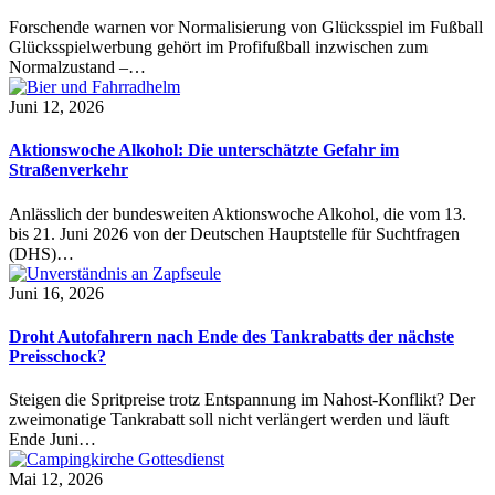
Forschende warnen vor Normalisierung von Glücksspiel im Fußball
Glücksspielwerbung gehört im Profifußball inzwischen zum
Normalzustand –…
Juni 12, 2026
Aktionswoche Alkohol: Die unterschätzte Gefahr im
Straßenverkehr
Anlässlich der bundesweiten Aktionswoche Alkohol, die vom 13.
bis 21. Juni 2026 von der Deutschen Hauptstelle für Suchtfragen
(DHS)…
Juni 16, 2026
Droht Autofahrern nach Ende des Tankrabatts der nächste
Preisschock?
Steigen die Spritpreise trotz Entspannung im Nahost-Konflikt? Der
zweimonatige Tankrabatt soll nicht verlängert werden und läuft
Ende Juni…
Mai 12, 2026