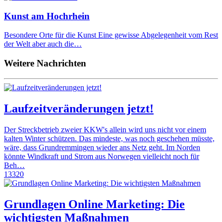
Kunst am Hochrhein
Besondere Orte für die Kunst Eine gewisse Abgelegenheit vom Rest
der Welt aber auch die…
Weitere Nachrichten
Laufzeitveränderungen jetzt!
Der Streckbetrieb zweier KKW's allein wird uns nicht vor einem
kalten Winter schützen. Das mindeste, was noch geschehen müsste,
wäre, dass Grundremmingen wieder ans Netz geht. Im Norden
könnte Windkraft und Strom aus Norwegen vielleicht noch für
Beh…
13320
Grundlagen Online Marketing: Die
wichtigsten Maßnahmen