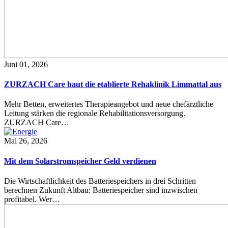
Juni 01, 2026
ZURZACH Care baut die etablierte Rehaklinik Limmattal aus
Mehr Betten, erweitertes Therapieangebot und neue chefärztliche
Leitung stärken die regionale Rehabilitationsversorgung.
ZURZACH Care…
Mai 26, 2026
Mit dem Solarstromspeicher Geld verdienen
Die Wirtschaftlichkeit des Batteriespeichers in drei Schritten
berechnen Zukunft Altbau: Batteriespeicher sind inzwischen
profitabel. Wer…