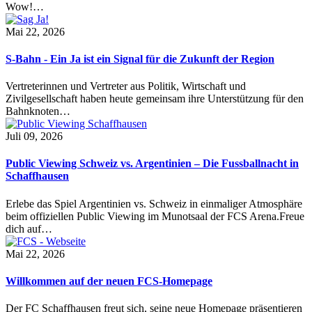
Wow!…
Mai 22, 2026
S-Bahn - Ein Ja ist ein Signal für die Zukunft der Region
Vertreterinnen und Vertreter aus Politik, Wirtschaft und
Zivilgesellschaft haben heute gemeinsam ihre Unterstützung für den
Bahnknoten…
Juli 09, 2026
Public Viewing Schweiz vs. Argentinien – Die Fussballnacht in
Schaffhausen
Erlebe das Spiel Argentinien vs. Schweiz in einmaliger Atmosphäre
beim offiziellen Public Viewing im Munotsaal der FCS Arena.Freue
dich auf…
Mai 22, 2026
Willkommen auf der neuen FCS-Homepage
Der FC Schaffhausen freut sich, seine neue Homepage präsentieren