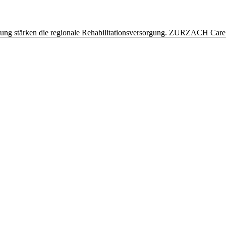
eitung stärken die regionale Rehabilitationsversorgung. ZURZACH Ca