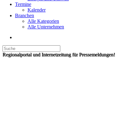
Termine
Kalender
Branchen
Alle Kategorien
Alle Unternehmen
Regionalportal und Internetzeitung für Pressemeldungen!