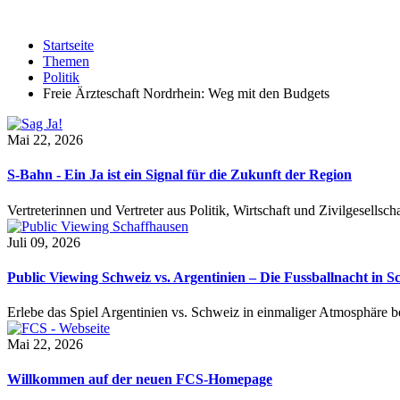
Startseite
Themen
Politik
Freie Ärzteschaft Nordrhein: Weg mit den Budgets
Mai 22, 2026
S-Bahn - Ein Ja ist ein Signal für die Zukunft der Region
Vertreterinnen und Vertreter aus Politik, Wirtschaft und Zivilgesel
Juli 09, 2026
Public Viewing Schweiz vs. Argentinien – Die Fussballnacht in S
Erlebe das Spiel Argentinien vs. Schweiz in einmaliger Atmosphäre 
Mai 22, 2026
Willkommen auf der neuen FCS-Homepage