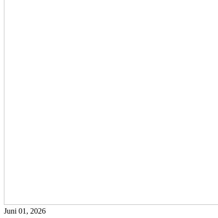
Juni 01, 2026