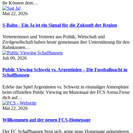
ihr Können dem…
Mai 22, 2026
S-Bahn - Ein Ja ist ein Signal für die Zukunft der Region
Vertreterinnen und Vertreter aus Politik, Wirtschaft und
Zivilgesellschaft haben heute gemeinsam ihre Unterstützung für den
Bahnknoten…
Juli 09, 2026
Public Viewing Schweiz vs. Argentinien – Die Fussballnacht in
Schaffhausen
Erlebe das Spiel Argentinien vs. Schweiz in einmaliger Atmosphäre
beim offiziellen Public Viewing im Munotsaal der FCS Arena.Freue
dich auf…
Mai 22, 2026
Willkommen auf der neuen FCS-Homepage
Der FC Schaffhausen freut sich, seine neue Homepage präsentieren