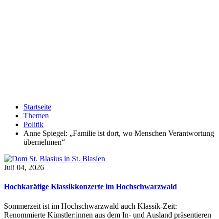
Startseite
Themen
Politik
Anne Spiegel: „Familie ist dort, wo Menschen Verantwortung
übernehmen“
Juli 04, 2026
Hochkarätige Klassikkonzerte im Hochschwarzwald
Sommerzeit ist im Hochschwarzwald auch Klassik-Zeit:
Renommierte Künstler:innen aus dem In- und Ausland präsentieren