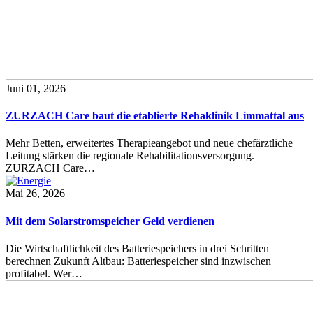
Juni 01, 2026
ZURZACH Care baut die etablierte Rehaklinik Limmattal aus
Mehr Betten, erweitertes Therapieangebot und neue chefärztliche
Leitung stärken die regionale Rehabilitationsversorgung.
ZURZACH Care…
Mai 26, 2026
Mit dem Solarstromspeicher Geld verdienen
Die Wirtschaftlichkeit des Batteriespeichers in drei Schritten
berechnen Zukunft Altbau: Batteriespeicher sind inzwischen
profitabel. Wer…