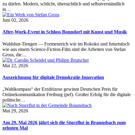
zu dürfen. Modern, schlicht, übersichtlich und selbstverständlich
in…
Juni 02, 2026
After-Work-Event in Schloss Bonndorf mit Kunst und Musik
Waldshut-Tiengen — Formenreich wie im Rokoko und futuristisch
wie aus einem Science-Fiction-Film sind die Arbeiten von Stefan
Gross, die…
Mai 22, 2026
Auszeichnung für digitale Demokratie-Innovation
„Wahlkompass“ der Erzdiözese gewinnt Deutschen Preis für
Onlinekommunikation Freiburg (pef). Großer Erfolg für die digitale
politische…
Mai 29, 2026
Am 29. Mai 2026 jährt sich die Sturzflut in Braunsbach zum
zehnten Mal