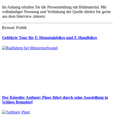
Im Anhang erhalten Sie die Pressemeldung mit Bildmaterial. Mit
vollständiger Nennung und Verlinkung der Quelle dürfen Sie gerne
aus dem Interview zitieren.
Ressort: Politik
Geführte Tour für E-Mountainbikes und E-Handbikes
Der Künstler Anthony Piper führt durch seine Ausstellung in
Schloss Bonndorf