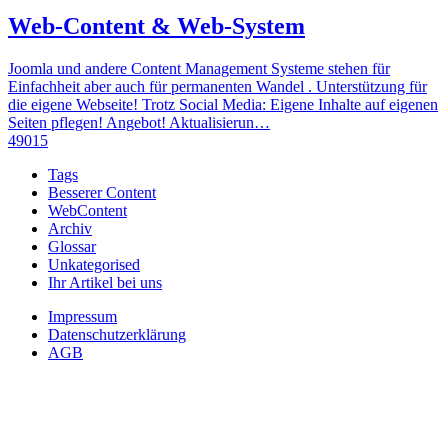
Web-Content & Web-System
Joomla und andere Content Management Systeme stehen für
Einfachheit aber auch für permanenten Wandel . Unterstützung für
die eigene Webseite! Trotz Social Media: Eigene Inhalte auf eigenen
Seiten pflegen! Angebot! Aktualisierun…
49015
Tags
Besserer Content
WebContent
Archiv
Glossar
Unkategorised
Ihr Artikel bei uns
Impressum
Datenschutzerklärung
AGB