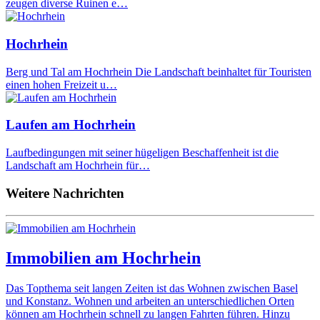
zeugen diverse Ruinen e…
Hochrhein
Berg und Tal am Hochrhein Die Landschaft beinhaltet für Touristen
einen hohen Freizeit u…
Laufen am Hochrhein
Laufbedingungen mit seiner hügeligen Beschaffenheit ist die
Landschaft am Hochrhein für…
Weitere Nachrichten
Immobilien am Hochrhein
Das Topthema seit langen Zeiten ist das Wohnen zwischen Basel
und Konstanz. Wohnen und arbeiten an unterschiedlichen Orten
können am Hochrhein schnell zu langen Fahrten führen. Hinzu