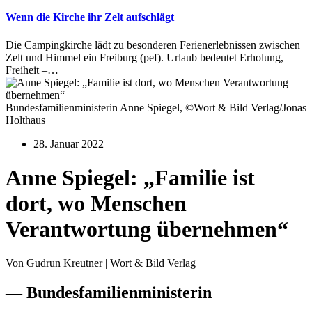
Wenn die Kirche ihr Zelt aufschlägt
Die Campingkirche lädt zu besonderen Ferienerlebnissen zwischen
Zelt und Himmel ein Freiburg (pef). Urlaub bedeutet Erholung,
Freiheit –…
Bundesfamilienministerin Anne Spiegel, ©Wort & Bild Verlag/Jonas
Holthaus
28. Januar 2022
Anne Spiegel: „Familie ist
dort, wo Menschen
Verantwortung übernehmen“
Von Gudrun Kreutner | Wort & Bild Verlag
— Bundesfamilienministerin