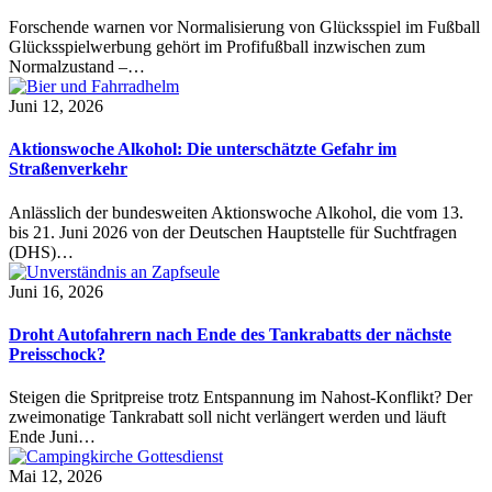
Forschende warnen vor Normalisierung von Glücksspiel im Fußball
Glücksspielwerbung gehört im Profifußball inzwischen zum
Normalzustand –…
Juni 12, 2026
Aktionswoche Alkohol: Die unterschätzte Gefahr im
Straßenverkehr
Anlässlich der bundesweiten Aktionswoche Alkohol, die vom 13.
bis 21. Juni 2026 von der Deutschen Hauptstelle für Suchtfragen
(DHS)…
Juni 16, 2026
Droht Autofahrern nach Ende des Tankrabatts der nächste
Preisschock?
Steigen die Spritpreise trotz Entspannung im Nahost-Konflikt? Der
zweimonatige Tankrabatt soll nicht verlängert werden und läuft
Ende Juni…
Mai 12, 2026