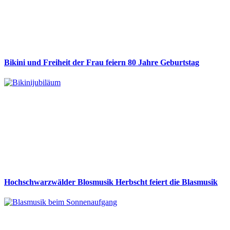
Bikini und Freiheit der Frau feiern 80 Jahre Geburtstag
Hochschwarzwälder Blosmusik Herbscht feiert die Blasmusik