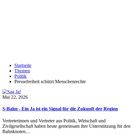
Startseite
Themen
Politik
Pressefreiheit schützt Menschenrechte
Mai 22, 2026
S-Bahn - Ein Ja ist ein Signal für die Zukunft der Region
Vertreterinnen und Vertreter aus Politik, Wirtschaft und
Zivilgesellschaft haben heute gemeinsam ihre Unterstützung für den
Bahnknoten…