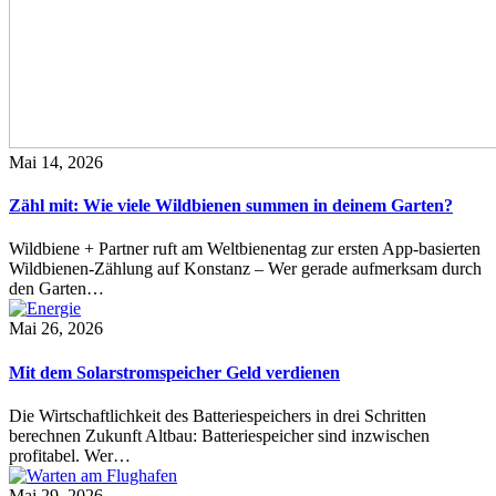
Mai 14, 2026
Zähl mit: Wie viele Wildbienen summen in deinem Garten?
Wildbiene + Partner ruft am Weltbienentag zur ersten App-basierten
Wildbienen-Zählung auf Konstanz – Wer gerade aufmerksam durch
den Garten…
Mai 26, 2026
Mit dem Solarstromspeicher Geld verdienen
Die Wirtschaftlichkeit des Batteriespeichers in drei Schritten
berechnen Zukunft Altbau: Batteriespeicher sind inzwischen
profitabel. Wer…
Mai 29, 2026