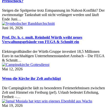
Preisschock?
Steigen die Spritpreise trotz Entspannung im Nahost-Konflikt? Der
zweimonatige Tankrabatt soll nicht verlängert werden und läuft
Ende Juni…
Juni 16, 2026
Prof. Dr. h. c. mult. Reinhold Würth weiht neues
Verwaltungsgebäude von FEGA & Schmitt ein
Elektrogroßhändler der Würth-Gruppe investiert 18,5 Millionen
Euro in nachhaltigen Unternehmensstandort Ansbach – Die FEGA
& Schmitt…
Mai 12, 2026
Wenn die Kirche ihr Zelt aufschlägt
Die Campingkirche lädt zu besonderen Ferienerlebnissen zwischen
Zelt und Himmel ein Freiburg (pef). Urlaub bedeutet Erholung,
Freiheit –…
Mai 19, 2026