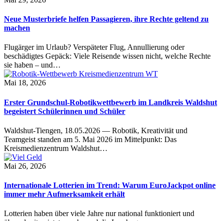
Neue Musterbriefe helfen Passagieren, ihre Rechte geltend zu
machen
Flugärger im Urlaub? Verspäteter Flug, Annullierung oder
beschädigtes Gepäck: Viele Reisende wissen nicht, welche Rechte
sie haben – und…
Mai 18, 2026
Erster Grundschul-Robotikwettbewerb im Landkreis Waldshut
begeistert Schülerinnen und Schüler
Waldshut-Tiengen, 18.05.2026 — Robotik, Kreativität und
Teamgeist standen am 5. Mai 2026 im Mittelpunkt: Das
Kreismedienzentrum Waldshut…
Mai 26, 2026
Internationale Lotterien im Trend: Warum EuroJackpot online
immer mehr Aufmerksamkeit erhält
Lotterien haben über viele Jahre nur national funktioniert und