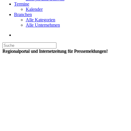
Termine
Kalender
Branchen
Alle Kategorien
Alle Unternehmen
Regionalportal und Internetzeitung für Pressemeldungen!