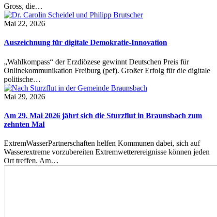
Gross, die…
Mai 22, 2026
Auszeichnung für digitale Demokratie-Innovation
„Wahlkompass“ der Erzdiözese gewinnt Deutschen Preis für
Onlinekommunikation Freiburg (pef). Großer Erfolg für die digitale
politische…
Mai 29, 2026
Am 29. Mai 2026 jährt sich die Sturzflut in Braunsbach zum
zehnten Mal
ExtremWasserPartnerschaften helfen Kommunen dabei, sich auf
Wasserextreme vorzubereiten Extremwetterereignisse können jeden
Ort treffen. Am…