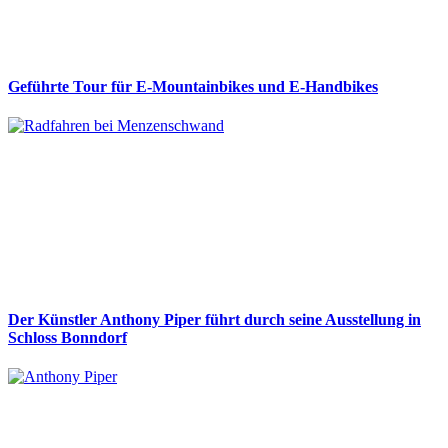
Geführte Tour für E-Mountainbikes und E-Handbikes
Der Künstler Anthony Piper führt durch seine Ausstellung in
Schloss Bonndorf