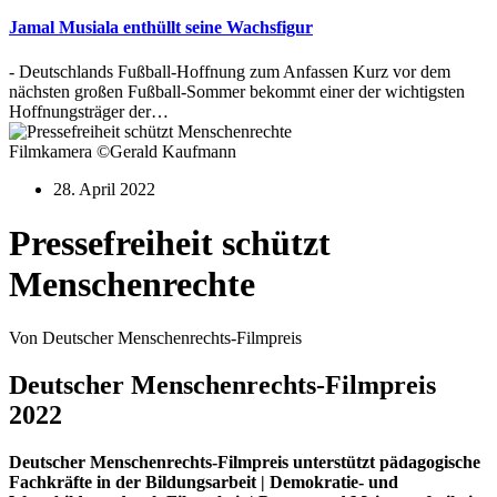
Jamal Musiala enthüllt seine Wachsfigur
- Deutschlands Fußball-Hoffnung zum Anfassen Kurz vor dem
nächsten großen Fußball-Sommer bekommt einer der wichtigsten
Hoffnungsträger der…
Filmkamera ©Gerald Kaufmann
28. April 2022
Pressefreiheit schützt
Menschenrechte
Von Deutscher Menschenrechts-Filmpreis
Deutscher Menschenrechts-Filmpreis
2022
Deutscher Menschenrechts-Filmpreis unterstützt pädagogische
Fachkräfte in der Bildungsarbeit | Demokratie- und