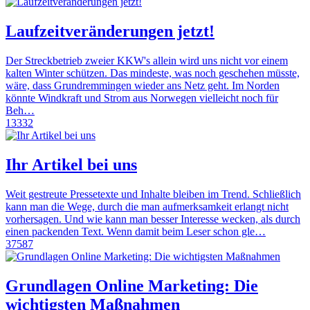
Laufzeitveränderungen jetzt!
Der Streckbetrieb zweier KKW's allein wird uns nicht vor einem
kalten Winter schützen. Das mindeste, was noch geschehen müsste,
wäre, dass Grundremmingen wieder ans Netz geht. Im Norden
könnte Windkraft und Strom aus Norwegen vielleicht noch für
Beh…
13332
Ihr Artikel bei uns
Weit gestreute Pressetexte und Inhalte bleiben im Trend. Schließlich
kann man die Wege, durch die man aufmerksamkeit erlangt nicht
vorhersagen. Und wie kann man besser Interesse wecken, als durch
einen packenden Text. Wenn damit beim Leser schon gle…
37587
Grundlagen Online Marketing: Die
wichtigsten Maßnahmen