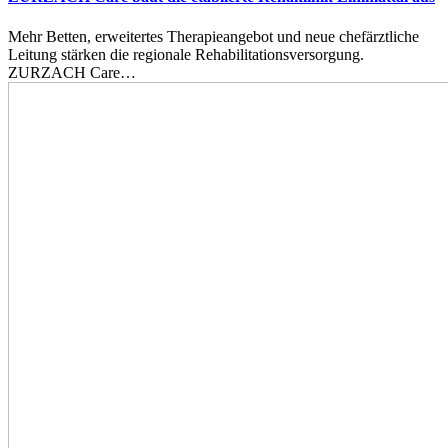
Mehr Betten, erweitertes Therapieangebot und neue chefärztliche
Leitung stärken die regionale Rehabilitationsversorgung.
ZURZACH Care…