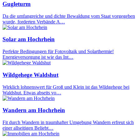
Gugleturm
Da die umfangreiche und dichte Bewaldung vom Staat vorgegeben
wurde, forderten Verbände A…
Solar am Hochrhein
Perfekte Bedingungen für Fotovoltaik und Solarthermie!
Energieversorgung ist wie das Int…
Wildgehege Waldshut
Wirklich lohnenswert für Groß und Klein ist das Wildgehege bei
Waldshut. Etwas abseits vo…
Wandern am Hochrhein
Fit durch Wandern in traumhafter Umgebung Wandern erfreut sich
einer allseitigen Beliebt…