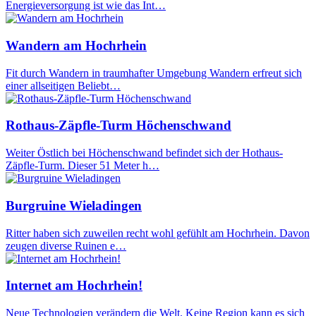
Energieversorgung ist wie das Int…
Wandern am Hochrhein
Fit durch Wandern in traumhafter Umgebung Wandern erfreut sich
einer allseitigen Beliebt…
Rothaus-Zäpfle-Turm Höchenschwand
Weiter Östlich bei Höchenschwand befindet sich der Hothaus-
Zäpfle-Turm. Dieser 51 Meter h…
Burgruine Wieladingen
Ritter haben sich zuweilen recht wohl gefühlt am Hochrhein. Davon
zeugen diverse Ruinen e…
Internet am Hochrhein!
Neue Technologien verändern die Welt. Keine Region kann es sich