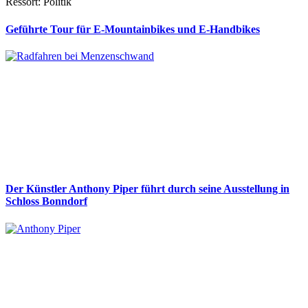
Ressort: Politik
Geführte Tour für E-Mountainbikes und E-Handbikes
Der Künstler Anthony Piper führt durch seine Ausstellung in
Schloss Bonndorf