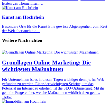
leisten das Thema Intern…
Kunst am Hochrhein
Besondere Orte für die Kunst Eine gewisse Abgelegenheit vom Rest
der Welt aber auch die…
Weitere Nachrichten
Grundlagen Online Marketing: Die
wichtigsten Maßnahmen
Für Unternehmen ist es in diesen Tagen wichtiger denn je, im Web
gefunden zu werden. Einer der wichtigsten Schritte, um das
Potenzial im Internet zu erhöhen, ist die SEO-Optimierung. Mit ihr
geht die Frage einher, welche Maßnahmen wirklich dazu geei…
16067