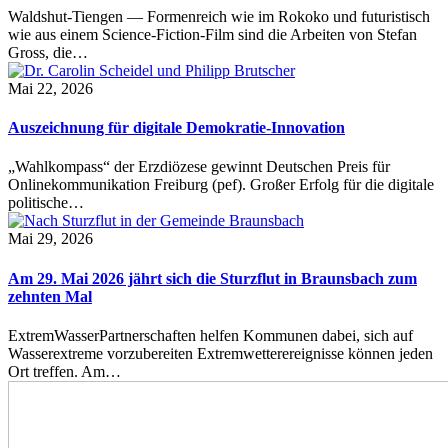
Waldshut-Tiengen — Formenreich wie im Rokoko und futuristisch
wie aus einem Science-Fiction-Film sind die Arbeiten von Stefan
Gross, die…
Mai 22, 2026
Auszeichnung für digitale Demokratie-Innovation
„Wahlkompass“ der Erzdiözese gewinnt Deutschen Preis für
Onlinekommunikation Freiburg (pef). Großer Erfolg für die digitale
politische…
Mai 29, 2026
Am 29. Mai 2026 jährt sich die Sturzflut in Braunsbach zum
zehnten Mal
ExtremWasserPartnerschaften helfen Kommunen dabei, sich auf
Wasserextreme vorzubereiten Extremwetterereignisse können jeden
Ort treffen. Am…