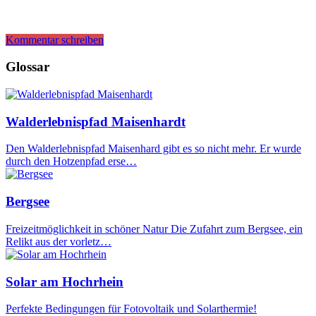
Kommentar schreiben
Glossar
Walderlebnispfad Maisenhardt
Den Walderlebnispfad Maisenhard gibt es so nicht mehr. Er wurde
durch den Hotzenpfad erse…
Bergsee
Freizeitmöglichkeit in schöner Natur Die Zufahrt zum Bergsee, ein
Relikt aus der vorletz…
Solar am Hochrhein
Perfekte Bedingungen für Fotovoltaik und Solarthermie!