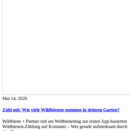
Mai 14, 2026
Zähl mit: Wie viele Wildbienen summen in deinem Garten?
Wildbiene + Partner ruft am Weltbienentag zur ersten App-basierten
Wildbienen-Zählung auf Konstanz – Wer gerade aufmerksam durch