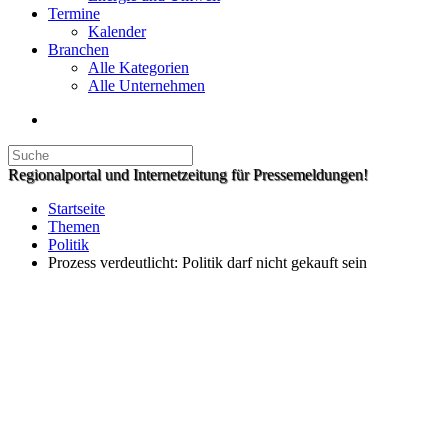
Termine
Kalender
Branchen
Alle Kategorien
Alle Unternehmen
Regionalportal und Internetzeitung für Pressemeldungen!
Startseite
Themen
Politik
Prozess verdeutlicht: Politik darf nicht gekauft sein