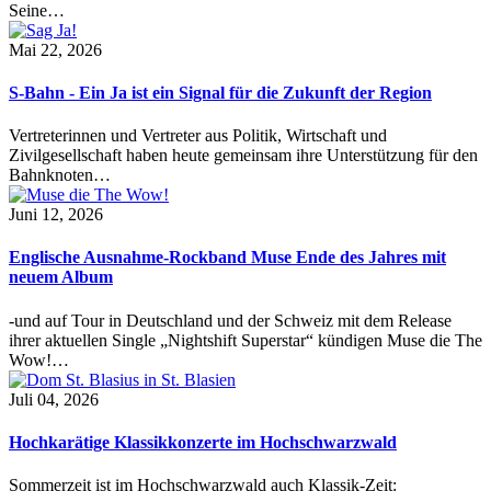
Seine…
Mai 22, 2026
S-Bahn - Ein Ja ist ein Signal für die Zukunft der Region
Vertreterinnen und Vertreter aus Politik, Wirtschaft und
Zivilgesellschaft haben heute gemeinsam ihre Unterstützung für den
Bahnknoten…
Juni 12, 2026
Englische Ausnahme-Rockband Muse Ende des Jahres mit
neuem Album
-und auf Tour in Deutschland und der Schweiz mit dem Release
ihrer aktuellen Single „Nightshift Superstar“ kündigen Muse die The
Wow!…
Juli 04, 2026
Hochkarätige Klassikkonzerte im Hochschwarzwald
Sommerzeit ist im Hochschwarzwald auch Klassik-Zeit: