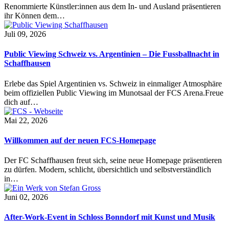
Renommierte Künstler:innen aus dem In- und Ausland präsentieren
ihr Können dem…
Juli 09, 2026
Public Viewing Schweiz vs. Argentinien – Die Fussballnacht in
Schaffhausen
Erlebe das Spiel Argentinien vs. Schweiz in einmaliger Atmosphäre
beim offiziellen Public Viewing im Munotsaal der FCS Arena.Freue
dich auf…
Mai 22, 2026
Willkommen auf der neuen FCS-Homepage
Der FC Schaffhausen freut sich, seine neue Homepage präsentieren
zu dürfen. Modern, schlicht, übersichtlich und selbstverständlich
in…
Juni 02, 2026
After-Work-Event in Schloss Bonndorf mit Kunst und Musik