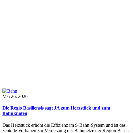
Mai 26, 2026
Die Regio Basiliensis sagt JA zum Herzstück und zum
Bahnknoten
Das Herzstück erhöht die Effizienz im S-Bahn-System und ist das
zentrale Vorhaben zur Vernetzung der Bahnnetze der Region Basel.