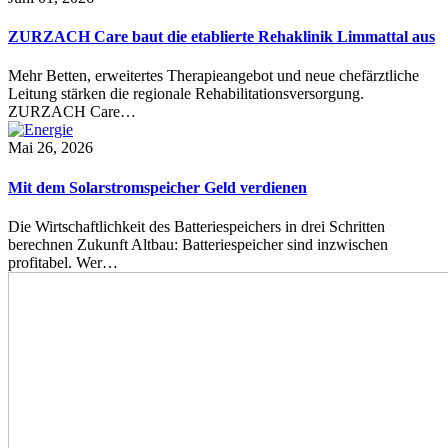
ZURZACH Care baut die etablierte Rehaklinik Limmattal aus
Mehr Betten, erweitertes Therapieangebot und neue chefärztliche
Leitung stärken die regionale Rehabilitationsversorgung.
ZURZACH Care…
Mai 26, 2026
Mit dem Solarstromspeicher Geld verdienen
Die Wirtschaftlichkeit des Batteriespeichers in drei Schritten
berechnen Zukunft Altbau: Batteriespeicher sind inzwischen
profitabel. Wer…