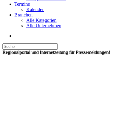
Termine
Kalender
Branchen
Alle Kategorien
Alle Unternehmen
Regionalportal und Internetzeitung für Pressemeldungen!