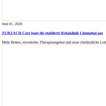
Juni 01, 2026
ZURZACH Care baut die etablierte Rehaklinik Limmattal aus
Mehr Betten, erweitertes Therapieangebot und neue chefärztliche L