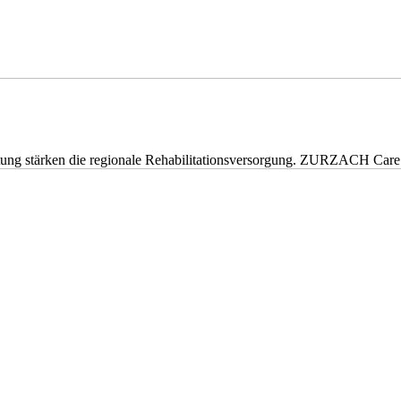
eitung stärken die regionale Rehabilitationsversorgung. ZURZACH Ca