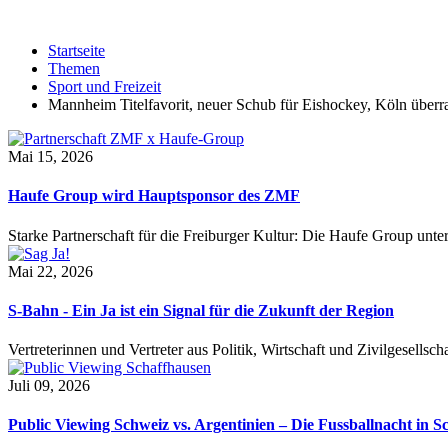
Startseite
Themen
Sport und Freizeit
Mannheim Titelfavorit, neuer Schub für Eishockey, Köln überr
Mai 15, 2026
Haufe Group wird Hauptsponsor des ZMF
Starke Partnerschaft für die Freiburger Kultur: Die Haufe Group unte
Mai 22, 2026
S-Bahn - Ein Ja ist ein Signal für die Zukunft der Region
Vertreterinnen und Vertreter aus Politik, Wirtschaft und Zivilgesel
Juli 09, 2026
Public Viewing Schweiz vs. Argentinien – Die Fussballnacht in S