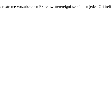
erextreme vorzubereiten Extremwetterereignisse können jeden Ort tr