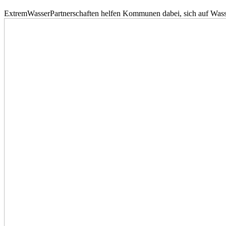
ExtremWasserPartnerschaften helfen Kommunen dabei, sich auf Wass