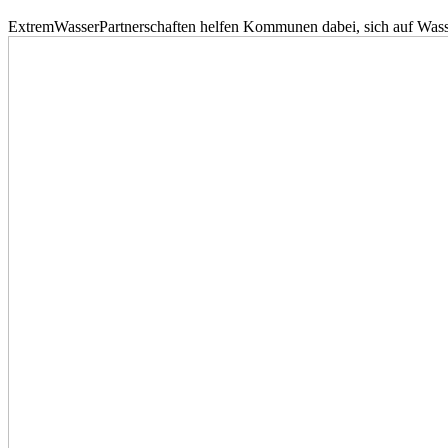
ExtremWasserPartnerschaften helfen Kommunen dabei, sich auf Wass