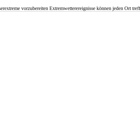
erextreme vorzubereiten Extremwetterereignisse können jeden Ort tr