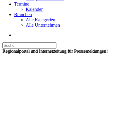
Termine
Kalender
Branchen
Alle Kategorien
Alle Unternehmen
Regionalportal und Internetzeitung für Pressemeldungen!