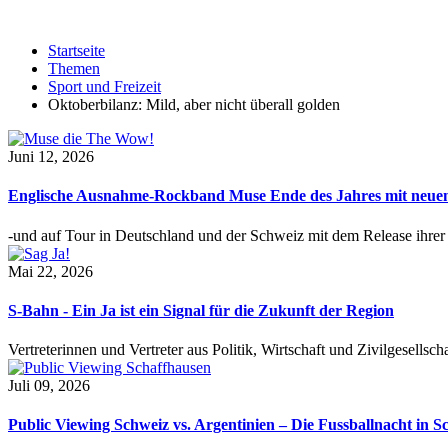
Startseite
Themen
Sport und Freizeit
Oktoberbilanz: Mild, aber nicht überall golden
Juni 12, 2026
Englische Ausnahme-Rockband Muse Ende des Jahres mit neu
-und auf Tour in Deutschland und der Schweiz mit dem Release ihre
Mai 22, 2026
S-Bahn - Ein Ja ist ein Signal für die Zukunft der Region
Vertreterinnen und Vertreter aus Politik, Wirtschaft und Zivilgesel
Juli 09, 2026
Public Viewing Schweiz vs. Argentinien – Die Fussballnacht in S