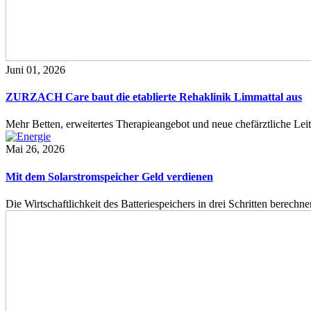
Juni 01, 2026
ZURZACH Care baut die etablierte Rehaklinik Limmattal aus
Mehr Betten, erweitertes Therapieangebot und neue chefärztliche L
Mai 26, 2026
Mit dem Solarstromspeicher Geld verdienen
Die Wirtschaftlichkeit des Batteriespeichers in drei Schritten berech