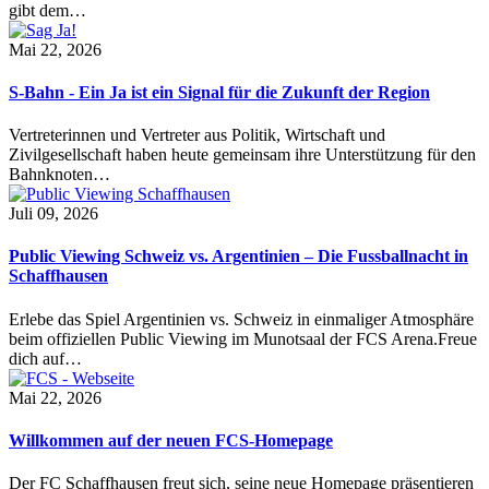
gibt dem…
Mai 22, 2026
S-Bahn - Ein Ja ist ein Signal für die Zukunft der Region
Vertreterinnen und Vertreter aus Politik, Wirtschaft und
Zivilgesellschaft haben heute gemeinsam ihre Unterstützung für den
Bahnknoten…
Juli 09, 2026
Public Viewing Schweiz vs. Argentinien – Die Fussballnacht in
Schaffhausen
Erlebe das Spiel Argentinien vs. Schweiz in einmaliger Atmosphäre
beim offiziellen Public Viewing im Munotsaal der FCS Arena.Freue
dich auf…
Mai 22, 2026
Willkommen auf der neuen FCS-Homepage
Der FC Schaffhausen freut sich, seine neue Homepage präsentieren