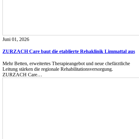
Juni 01, 2026
ZURZACH Care baut die etablierte Rehaklinik Limmattal aus
Mehr Betten, erweitertes Therapieangebot und neue chefärztliche
Leitung stärken die regionale Rehabilitationsversorgung.
ZURZACH Care…