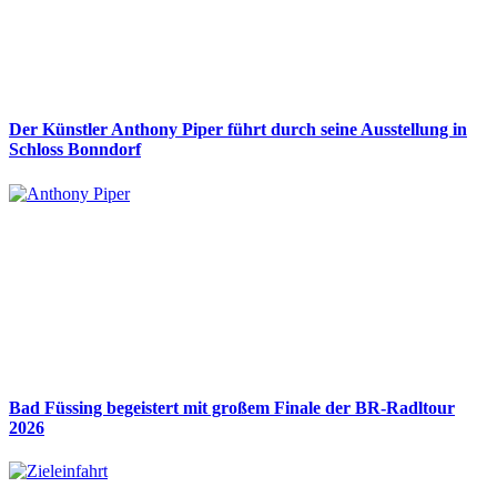
Der Künstler Anthony Piper führt durch seine Ausstellung in
Schloss Bonndorf
Bad Füssing begeistert mit großem Finale der BR-Radltour
2026