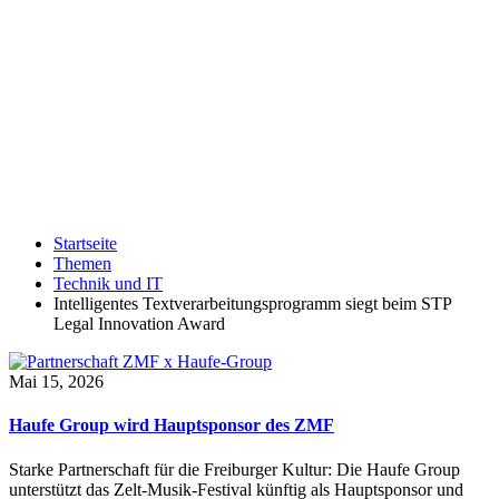
Startseite
Themen
Technik und IT
Intelligentes Textverarbeitungsprogramm siegt beim STP
Legal Innovation Award
Mai 15, 2026
Haufe Group wird Hauptsponsor des ZMF
Starke Partnerschaft für die Freiburger Kultur: Die Haufe Group
unterstützt das Zelt-Musik-Festival künftig als Hauptsponsor und