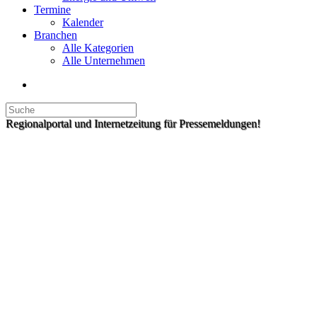
Termine
Kalender
Branchen
Alle Kategorien
Alle Unternehmen
Regionalportal und Internetzeitung für Pressemeldungen!