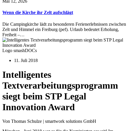
Mai 12, 2026
Wenn die Kirche ihr Zelt aufschlägt
Die Campingkirche lädt zu besonderen Ferienerlebnissen zwischen
Zelt und Himmel ein Freiburg (pef). Urlaub bedeutet Erholung,
Freiheit –…
Logo smashDOCs
11. Juli 2018
Intelligentes
Textverarbeitungsprogramm
siegt beim STP Legal
Innovation Award
Von Thomas Schulze | smartwork solutions GmbH