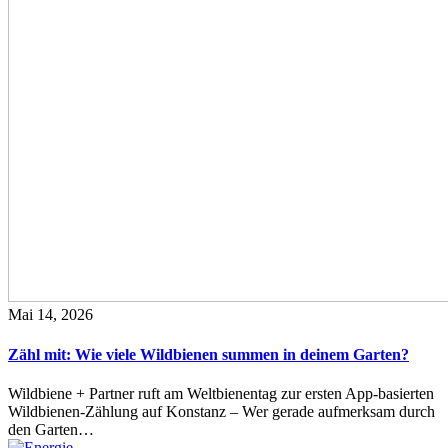
Mai 14, 2026
Zähl mit: Wie viele Wildbienen summen in deinem Garten?
Wildbiene + Partner ruft am Weltbienentag zur ersten App-basierten
Wildbienen-Zählung auf Konstanz – Wer gerade aufmerksam durch
den Garten…