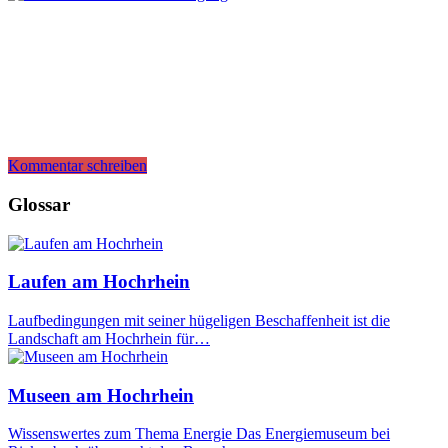
Kommentar schreiben
Glossar
Laufen am Hochrhein
Laufbedingungen mit seiner hügeligen Beschaffenheit ist die
Landschaft am Hochrhein für…
Museen am Hochrhein
Wissenswertes zum Thema Energie Das Energiemuseum bei