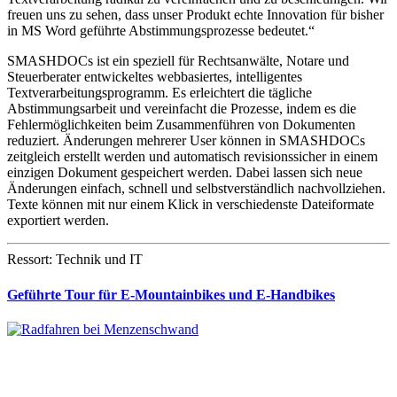
freuen uns zu sehen, dass unser Produkt echte Innovation für bisher
in MS Word geführte Abstimmungsprozesse bedeutet.“
SMASHDOCs ist ein speziell für Rechtsanwälte, Notare und
Steuerberater entwickeltes webbasiertes, intelligentes
Textverarbeitungsprogramm. Es erleichtert die tägliche
Abstimmungsarbeit und vereinfacht die Prozesse, indem es die
Fehlermöglichkeiten beim Zusammenführen von Dokumenten
reduziert. Änderungen mehrerer User können in SMASHDOCs
zeitgleich erstellt werden und automatisch revisionssicher in einem
einzigen Dokument gespeichert werden. Dabei lassen sich neue
Änderungen einfach, schnell und selbstverständlich nachvollziehen.
Texte können mit nur einem Klick in verschiedenste Dateiformate
exportiert werden.
Ressort: Technik und IT
Geführte Tour für E-Mountainbikes und E-Handbikes