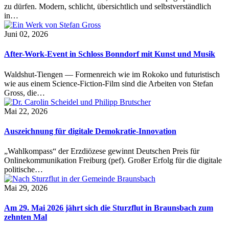
zu dürfen. Modern, schlicht, übersichtlich und selbstverständlich
in…
Juni 02, 2026
After-Work-Event in Schloss Bonndorf mit Kunst und Musik
Waldshut-Tiengen — Formenreich wie im Rokoko und futuristisch
wie aus einem Science-Fiction-Film sind die Arbeiten von Stefan
Gross, die…
Mai 22, 2026
Auszeichnung für digitale Demokratie-Innovation
„Wahlkompass“ der Erzdiözese gewinnt Deutschen Preis für
Onlinekommunikation Freiburg (pef). Großer Erfolg für die digitale
politische…
Mai 29, 2026
Am 29. Mai 2026 jährt sich die Sturzflut in Braunsbach zum
zehnten Mal