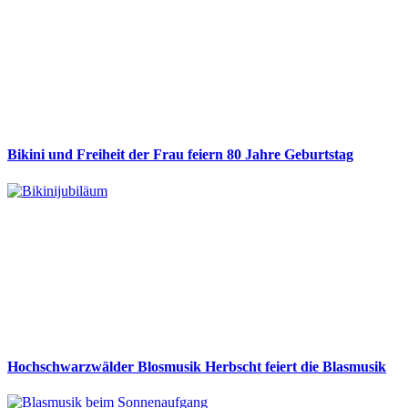
Bikini und Freiheit der Frau feiern 80 Jahre Geburtstag
Hochschwarzwälder Blosmusik Herbscht feiert die Blasmusik