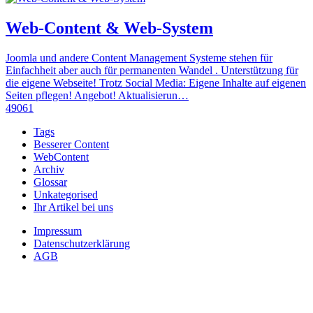
Web-Content & Web-System
Joomla und andere Content Management Systeme stehen für
Einfachheit aber auch für permanenten Wandel . Unterstützung für
die eigene Webseite! Trotz Social Media: Eigene Inhalte auf eigenen
Seiten pflegen! Angebot! Aktualisierun…
49061
Tags
Besserer Content
WebContent
Archiv
Glossar
Unkategorised
Ihr Artikel bei uns
Impressum
Datenschutzerklärung
AGB