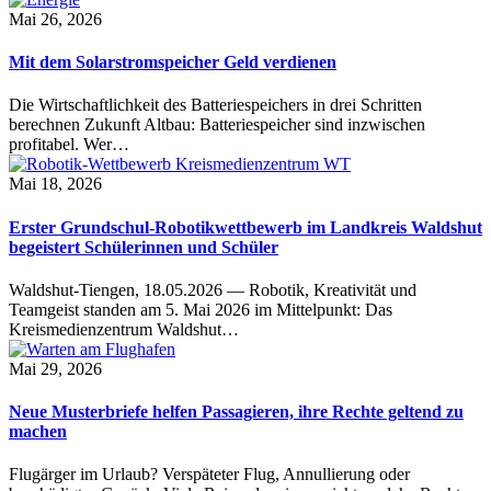
Mai 26, 2026
Mit dem Solarstromspeicher Geld verdienen
Die Wirtschaftlichkeit des Batteriespeichers in drei Schritten
berechnen Zukunft Altbau: Batteriespeicher sind inzwischen
profitabel. Wer…
Mai 18, 2026
Erster Grundschul-Robotikwettbewerb im Landkreis Waldshut
begeistert Schülerinnen und Schüler
Waldshut-Tiengen, 18.05.2026 — Robotik, Kreativität und
Teamgeist standen am 5. Mai 2026 im Mittelpunkt: Das
Kreismedienzentrum Waldshut…
Mai 29, 2026
Neue Musterbriefe helfen Passagieren, ihre Rechte geltend zu
machen
Flugärger im Urlaub? Verspäteter Flug, Annullierung oder