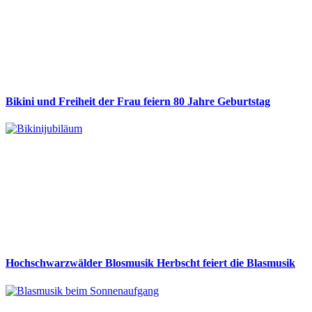
Bikini und Freiheit der Frau feiern 80 Jahre Geburtstag
Hochschwarzwälder Blosmusik Herbscht feiert die Blasmusik