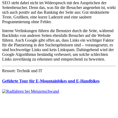
SEO steht dabei nicht im Widerspruch mit den Ansprüchen der
Seitenbesucher. Denn das, was für die Besucher angenehm ist, wirkt
sich auch positiv auf das Ranking der Seite aus: Gut strukturierte
Texte, Grafiken, eine kurze Ladezeit und eine saubere
Programmierung ohne Fehler.
Interne Verlinkungen führen die Benutzer durch die Seite, während
Backlinks von anderen Seiten ebenfalls Besucher auf die Website
führen. Auch Google gibt offen an, dass Links ein wichtiger Faktor
für die Platzierung in den Suchergebnissen sind – vorausgesetzt, es
sind hochwertige Links und kein Linkspam. Dahingehend wird der
Google Algorithmus beständig verbessert, um solche schlechten
Links zuverlässig zu erkennen und entsprechend zu bewerten.
Ressort: Technik und IT
Geführte Tour für E-Mountainbikes und E-Handbikes