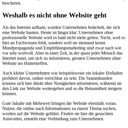
bescheren.
Weshalb es nicht ohne Website geht
Als das Internet aufkam, wurden Unternehmen belächelt, die sich
eine Website bauten. Heute ist längst klar: Unternehmen ohne
professionelle Website wird es bald nicht mehr geben. Nicht, weil es
hier an Fachwissen fehlt, sondern weil sie niemand kennt.
Mundpropaganda und Empfehlungsmarketing sind zwar nach wie
vor sehr wertvoll. Aber in einer Zeit, in der quasi jeder Mensch das
Internet nutzt, um sich zu informieren, geraten Unternehmen ohne
Website ins Hintertreffen.
Auch kleine Unternehmen wie beispielsweise ein lokaler Hofladen
profitiert davon, online erreichbar zu sein. Die Stammkunden
können sich hier direkt über Neuigkeiten informieren, während sie
den Link zur Website weitergeben und so die Bekanntheit steigern
können.
Gute Inhalte mit Mehrwert bringen die Website ebenfalls voran.
Nutzer, die online nach Informationen zu einem Thema suchen,
werden auf die Website geführt. Finden sie hier die gesuchten
Antworten, entsteht eine Verbindung zum Unternehmen.