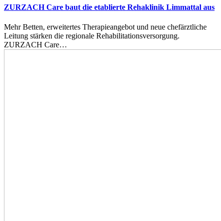
ZURZACH Care baut die etablierte Rehaklinik Limmattal aus
Mehr Betten, erweitertes Therapieangebot und neue chefärztliche
Leitung stärken die regionale Rehabilitationsversorgung.
ZURZACH Care…