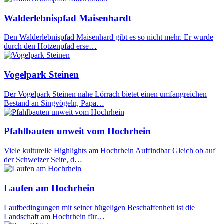
Walderlebnispfad Maisenhardt
Den Walderlebnispfad Maisenhard gibt es so nicht mehr. Er wurde
durch den Hotzenpfad erse…
Vogelpark Steinen
Der Vogelpark Steinen nahe Lörrach bietet einen umfangreichen
Bestand an Singvögeln, Papa…
Pfahlbauten unweit vom Hochrhein
Viele kulturelle Highlights am Hochrhein Auffindbar Gleich ob auf
der Schweizer Seite, d…
Laufen am Hochrhein
Laufbedingungen mit seiner hügeligen Beschaffenheit ist die
Landschaft am Hochrhein für…