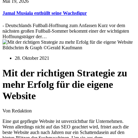
Mai 19, 2026
Jamal Musiala enthüllt seine Wachsfigur
- Deutschlands Fußball-Hoffnung zum Anfassen Kurz vor dem
nächsten großen Fußball-Sommer bekommt einer der wichtigsten
Hoffnungsträger der…
Bildschrim & Graph ©Gerald Kaufmann
28. Oktober 2021
Mit der richtigen Strategie zu
mehr Erfolg für die eigene
Website
Von Redaktion
Eine gut gepflegte Website ist unverzichtbar für Unternehmen.
Wenn allerdings nicht auf das SEO geachtet wird, fristet auch die
beste Website auch nach Jahren nur ein Schattendasein auf den
hinten Plätzen der Suchmaschinen. Um sie aus dem