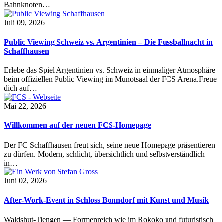
Bahnknoten…
Juli 09, 2026
Public Viewing Schweiz vs. Argentinien – Die Fussballnacht in
Schaffhausen
Erlebe das Spiel Argentinien vs. Schweiz in einmaliger Atmosphäre
beim offiziellen Public Viewing im Munotsaal der FCS Arena.Freue
dich auf…
Mai 22, 2026
Willkommen auf der neuen FCS-Homepage
Der FC Schaffhausen freut sich, seine neue Homepage präsentieren
zu dürfen. Modern, schlicht, übersichtlich und selbstverständlich
in…
Juni 02, 2026
After-Work-Event in Schloss Bonndorf mit Kunst und Musik
Waldshut-Tiengen — Formenreich wie im Rokoko und futuristisch