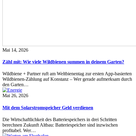
Mai 14, 2026
Zähl mit: Wie viele Wildbienen summen in deinem Garten?
Wildbiene + Partner ruft am Weltbienentag zur ersten App-basierten
Wildbienen-Zählung auf Konstanz – Wer gerade aufmerksam durch
den Garten…
Mai 26, 2026
Mit dem Solarstromspeicher Geld verdienen
Die Wirtschaftlichkeit des Batteriespeichers in drei Schritten
berechnen Zukunft Altbau: Batteriespeicher sind inzwischen
profitabel. Wer…