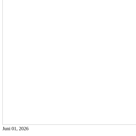
Juni 01, 2026