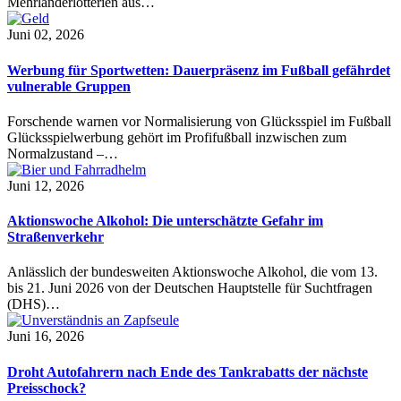
Mehrländerlotterien aus…
Juni 02, 2026
Werbung für Sportwetten: Dauerpräsenz im Fußball gefährdet
vulnerable Gruppen
Forschende warnen vor Normalisierung von Glücksspiel im Fußball
Glücksspielwerbung gehört im Profifußball inzwischen zum
Normalzustand –…
Juni 12, 2026
Aktionswoche Alkohol: Die unterschätzte Gefahr im
Straßenverkehr
Anlässlich der bundesweiten Aktionswoche Alkohol, die vom 13.
bis 21. Juni 2026 von der Deutschen Hauptstelle für Suchtfragen
(DHS)…
Juni 16, 2026
Droht Autofahrern nach Ende des Tankrabatts der nächste
Preisschock?