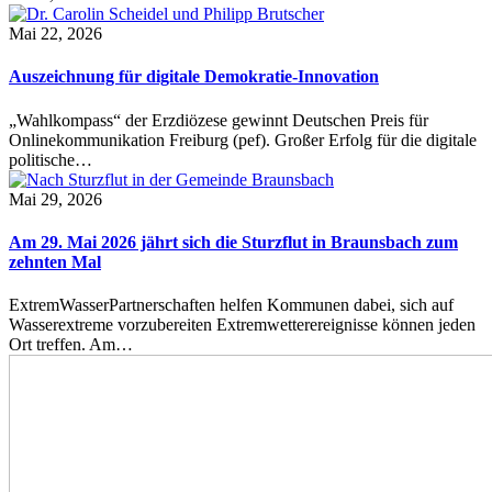
Mai 22, 2026
Auszeichnung für digitale Demokratie-Innovation
„Wahlkompass“ der Erzdiözese gewinnt Deutschen Preis für
Onlinekommunikation Freiburg (pef). Großer Erfolg für die digitale
politische…
Mai 29, 2026
Am 29. Mai 2026 jährt sich die Sturzflut in Braunsbach zum
zehnten Mal
ExtremWasserPartnerschaften helfen Kommunen dabei, sich auf
Wasserextreme vorzubereiten Extremwetterereignisse können jeden
Ort treffen. Am…