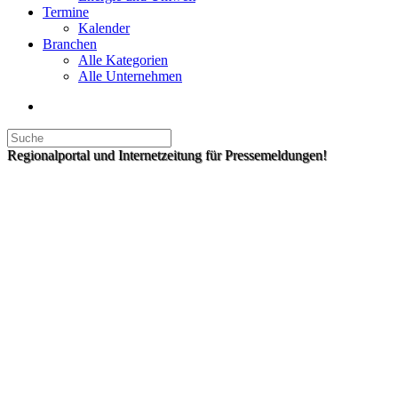
Termine
Kalender
Branchen
Alle Kategorien
Alle Unternehmen
Regionalportal und Internetzeitung für Pressemeldungen!