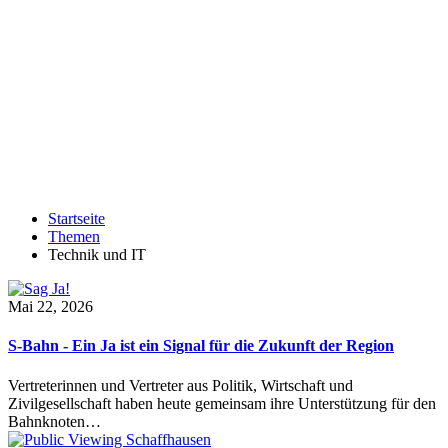
Startseite
Themen
Technik und IT
Mai 22, 2026
S-Bahn - Ein Ja ist ein Signal für die Zukunft der Region
Vertreterinnen und Vertreter aus Politik, Wirtschaft und
Zivilgesellschaft haben heute gemeinsam ihre Unterstützung für den
Bahnknoten…