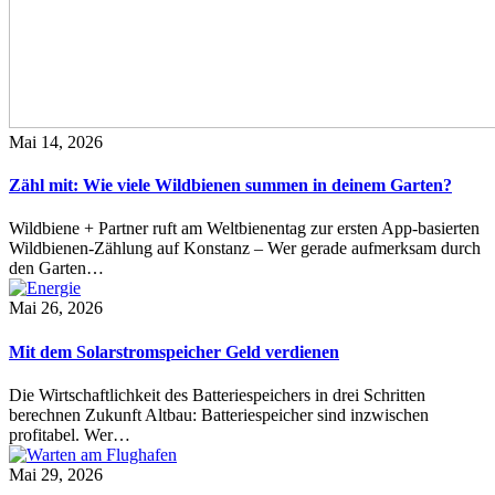
Mai 14, 2026
Zähl mit: Wie viele Wildbienen summen in deinem Garten?
Wildbiene + Partner ruft am Weltbienentag zur ersten App-basierten
Wildbienen-Zählung auf Konstanz – Wer gerade aufmerksam durch
den Garten…
Mai 26, 2026
Mit dem Solarstromspeicher Geld verdienen
Die Wirtschaftlichkeit des Batteriespeichers in drei Schritten
berechnen Zukunft Altbau: Batteriespeicher sind inzwischen
profitabel. Wer…
Mai 29, 2026