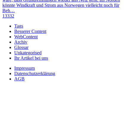
könnte Windkraft und Strom aus Norwegen vielleicht noch für
Beh…
13332
Tags
Besserer Content
WebContent
Archiv
Glossar
Unkategorised
Ihr Artikel bei uns
Impressum
Datenschutzerklärung
AGB