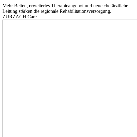
Mehr Betten, erweitertes Therapieangebot und neue chefärztliche
Leitung stärken die regionale Rehabilitationsversorgung.
ZURZACH Care…