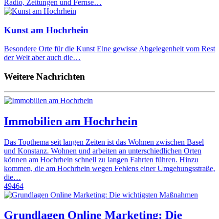
Radio, Zeitungen und Fernse…
Kunst am Hochrhein
Besondere Orte für die Kunst Eine gewisse Abgelegenheit vom Rest
der Welt aber auch die…
Weitere Nachrichten
Immobilien am Hochrhein
Das Topthema seit langen Zeiten ist das Wohnen zwischen Basel
und Konstanz. Wohnen und arbeiten an unterschiedlichen Orten
können am Hochrhein schnell zu langen Fahrten führen. Hinzu
kommen, die am Hochrhein wegen Fehlens einer Umgehungsstraße,
die…
49464
Grundlagen Online Marketing: Die