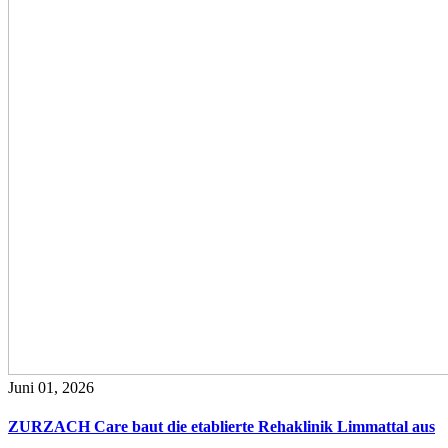
Juni 01, 2026
ZURZACH Care baut die etablierte Rehaklinik Limmattal aus