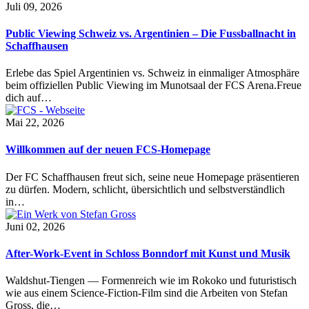
Juli 09, 2026
Public Viewing Schweiz vs. Argentinien – Die Fussballnacht in
Schaffhausen
Erlebe das Spiel Argentinien vs. Schweiz in einmaliger Atmosphäre
beim offiziellen Public Viewing im Munotsaal der FCS Arena.Freue
dich auf…
Mai 22, 2026
Willkommen auf der neuen FCS-Homepage
Der FC Schaffhausen freut sich, seine neue Homepage präsentieren
zu dürfen. Modern, schlicht, übersichtlich und selbstverständlich
in…
Juni 02, 2026
After-Work-Event in Schloss Bonndorf mit Kunst und Musik
Waldshut-Tiengen — Formenreich wie im Rokoko und futuristisch
wie aus einem Science-Fiction-Film sind die Arbeiten von Stefan
Gross, die…