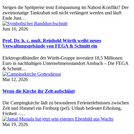
Steigen die Spritpreise trotz Entspannung im Nahost-Konflikt? Der
zweimonatige Tankrabatt soll nicht verlängert werden und läuft
Ende Juni…
Juni 16, 2026
Prof. Dr. h. c. mult. Reinhold Würth weiht neues
Verwaltungsgebäude von FEGA & Schmitt ein
Elektrogroßhändler der Würth-Gruppe investiert 18,5 Millionen
Euro in nachhaltigen Unternehmensstandort Ansbach – Die FEGA
& Schmitt…
Mai 12, 2026
Wenn die Kirche ihr Zelt aufschlägt
Die Campingkirche lädt zu besonderen Ferienerlebnissen zwischen
Zelt und Himmel ein Freiburg (pef). Urlaub bedeutet Erholung,
Freiheit –…
Mai 19, 2026