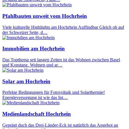
Pfahlbauten unweit vom Hochrhein
Viele kulturelle Highlights am Hochrhein Auffindbar Gleich ob auf
der Schweizer Seite, d…
Immobilien am Hochrhein
Das Topthema seit langen Zeiten ist das Wohnen zwischen Basel
und Konstanz. Wohnen und ar…
Solar am Hochrhein
Perfekte Bedingungen für Fotovoltaik und Solarthermie!
Energieversorgung ist wie das Int…
Medienlandschaft Hochrhein
Geprägt duch das Drei-Länder-Eck ist natürlich das Angebot an