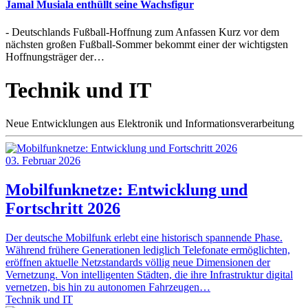
Jamal Musiala enthüllt seine Wachsfigur
- Deutschlands Fußball-Hoffnung zum Anfassen Kurz vor dem
nächsten großen Fußball-Sommer bekommt einer der wichtigsten
Hoffnungsträger der…
Technik und IT
Neue Entwicklungen aus Elektronik und Informationsverarbeitung
03. Februar 2026
Mobilfunknetze: Entwicklung und
Fortschritt 2026
Der deutsche Mobilfunk erlebt eine historisch spannende Phase.
Während frühere Generationen lediglich Telefonate ermöglichten,
eröffnen aktuelle Netzstandards völlig neue Dimensionen der
Vernetzung. Von intelligenten Städten, die ihre Infrastruktur digital
vernetzen, bis hin zu autonomen Fahrzeugen…
Technik und IT