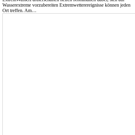
Wasserextreme vorzubereiten Extremwetterereignisse können jeden
Ort treffen. Am…