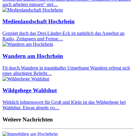
auch arbeiten müssen" stel…
Medienlandschaft Hochrhein
Geprägt duch das Drei-Länder-Eck ist natürlich das Angebot an
Radio, Zeitungen und Fernse…
Wandern am Hochrhein
Fit durch Wandern in traumhafter Umgebung Wandern erfreut sich
einer allseitigen Beliebt…
Wildgehege Waldshut
Wirklich lohnenswert für Groß und Klein ist das Wildgehege bei
Waldshut. Etwas abseits vo…
Weitere Nachrichten