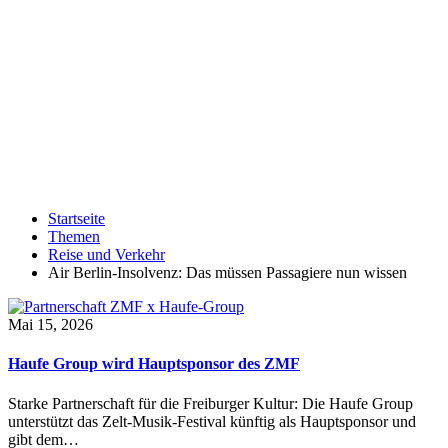
Startseite
Themen
Reise und Verkehr
Air Berlin-Insolvenz: Das müssen Passagiere nun wissen
Mai 15, 2026
Haufe Group wird Hauptsponsor des ZMF
Starke Partnerschaft für die Freiburger Kultur: Die Haufe Group
unterstützt das Zelt-Musik-Festival künftig als Hauptsponsor und
gibt dem…