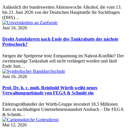
Anlässlich der bundesweiten Aktionswoche Alkohol, die vom 13.
bis 21. Juni 2026 von der Deutschen Hauptstelle für Suchtfragen
(DHS)…
Juni 16, 2026
Droht Autofahrern nach Ende des Tankrabatts der nächste
Preisschock?
Steigen die Spritpreise trotz Entspannung im Nahost-Konflikt? Der
zweimonatige Tankrabatt soll nicht verlängert werden und läuft
Ende Juni…
Juni 16, 2026
Prof. Dr. h. c. mult. Reinhold Würth weiht neues
Verwaltungsgebäude von FEGA & Schmitt ein
Elektrogroßhändler der Würth-Gruppe investiert 18,5 Millionen
Euro in nachhaltigen Unternehmensstandort Ansbach – Die FEGA
& Schmitt…
Mai 12, 2026