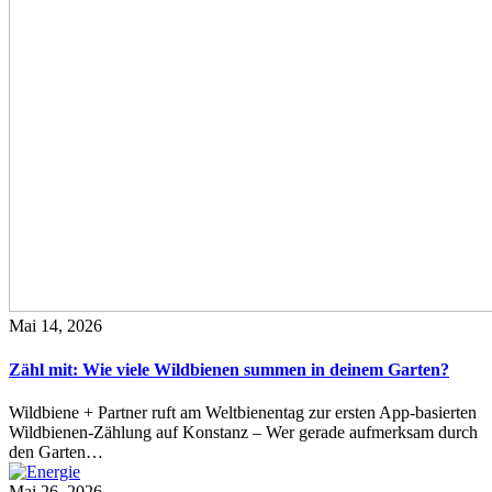
Mai 14, 2026
Zähl mit: Wie viele Wildbienen summen in deinem Garten?
Wildbiene + Partner ruft am Weltbienentag zur ersten App-basierten
Wildbienen-Zählung auf Konstanz – Wer gerade aufmerksam durch
den Garten…
Mai 26, 2026