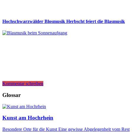
Hochschwarzwälder Blosmusik Herbscht feiert die Blasmusik
Kommentar schreiben
Glossar
Kunst am Hochrhein
Besondere Orte für die Kunst Eine gewisse Abgelegenheit vom Rest