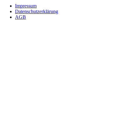
Impressum
Datenschutzerklärung
AGB