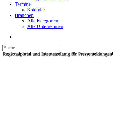
Termine
Kalender
Branchen
Alle Kategorien
Alle Unternehmen
Regionalportal und Internetzeitung für Pressemeldungen!