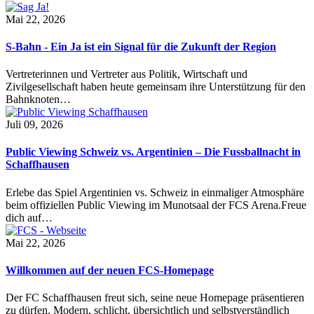
Mai 22, 2026
S-Bahn - Ein Ja ist ein Signal für die Zukunft der Region
Vertreterinnen und Vertreter aus Politik, Wirtschaft und
Zivilgesellschaft haben heute gemeinsam ihre Unterstützung für den
Bahnknoten…
Juli 09, 2026
Public Viewing Schweiz vs. Argentinien – Die Fussballnacht in
Schaffhausen
Erlebe das Spiel Argentinien vs. Schweiz in einmaliger Atmosphäre
beim offiziellen Public Viewing im Munotsaal der FCS Arena.Freue
dich auf…
Mai 22, 2026
Willkommen auf der neuen FCS-Homepage
Der FC Schaffhausen freut sich, seine neue Homepage präsentieren
zu dürfen. Modern, schlicht, übersichtlich und selbstverständlich