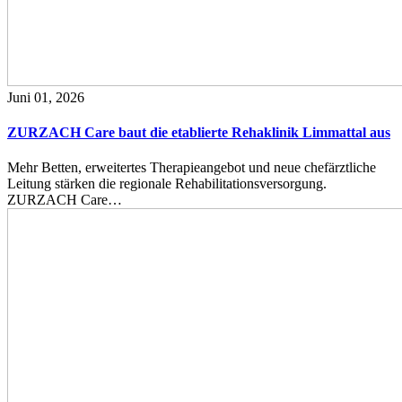
Juni 01, 2026
ZURZACH Care baut die etablierte Rehaklinik Limmattal aus
Mehr Betten, erweitertes Therapieangebot und neue chefärztliche
Leitung stärken die regionale Rehabilitationsversorgung.
ZURZACH Care…