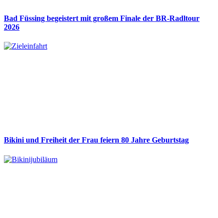
Bad Füssing begeistert mit großem Finale der BR-Radltour
2026
Bikini und Freiheit der Frau feiern 80 Jahre Geburtstag