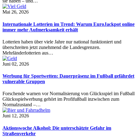
sie haben – und…
Mai 26, 2026
Internationale Lotterien im Trend: Warum EuroJackpot online
immer mehr Aufmerksamkeit erhält
Lotterien haben über viele Jahre nur national funktioniert und
überschreiten jetzt zunehmend die Landesgrenzen.
Mehrländerlotterien aus…
Juni 02, 2026
Werbung für Sportwetten: Dauerpräsenz im Fußball gefährdet
vulnerable Gruppen
Forschende warnen vor Normalisierung von Glücksspiel im Fußball
Glücksspielwerbung gehört im Profifußball inzwischen zum
Normalzustand –…
Juni 12, 2026
Aktionswoche Alkohol: Die unterschätzte Gefahr im
Straßenverkehr