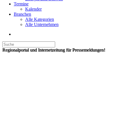
Termine
Kalender
Branchen
Alle Kategorien
Alle Unternehmen
Regionalportal und Internetzeitung für Pressemeldungen!