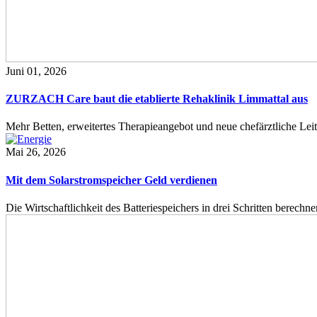
Juni 01, 2026
ZURZACH Care baut die etablierte Rehaklinik Limmattal aus
Mehr Betten, erweitertes Therapieangebot und neue chefärztliche L
Mai 26, 2026
Mit dem Solarstromspeicher Geld verdienen
Die Wirtschaftlichkeit des Batteriespeichers in drei Schritten berech