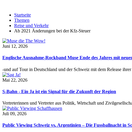
Startseite
Themen
Reise und Verkehr
Ab 2021 Änderungen bei der Kfz-Steuer
Juni 12, 2026
Englische Ausnahme-Rockband Muse Ende des Jahres mit neu
-und auf Tour in Deutschland und der Schweiz mit dem Release ihre
Mai 22, 2026
S-Bahn - Ein Ja ist ein Signal für die Zukunft der Region
Vertreterinnen und Vertreter aus Politik, Wirtschaft und Zivilgesel
Juli 09, 2026
Public Viewing Schweiz vs. Argentinien – Die Fussballnacht in S