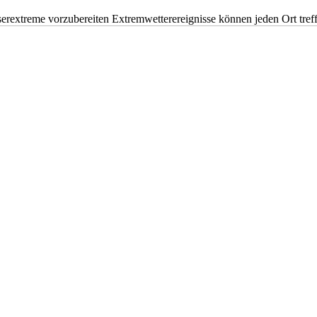
erextreme vorzubereiten Extremwetterereignisse können jeden Ort tr