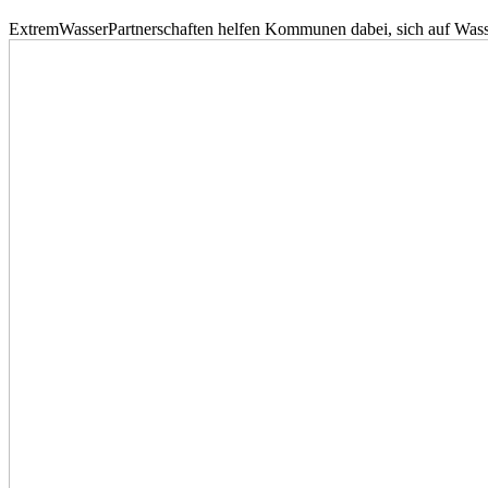
ExtremWasserPartnerschaften helfen Kommunen dabei, sich auf Wass