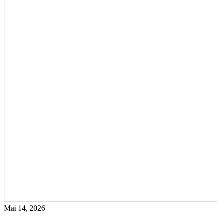
Mai 14, 2026