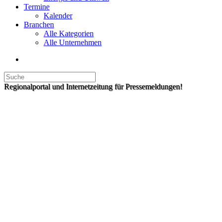
Termine
Kalender
Branchen
Alle Kategorien
Alle Unternehmen
Regionalportal und Internetzeitung für Pressemeldungen!