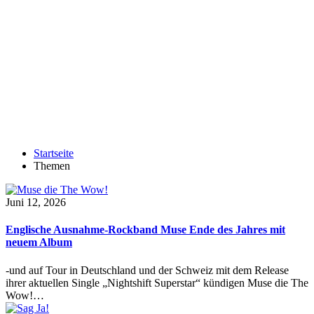
Startseite
Themen
Juni 12, 2026
Englische Ausnahme-Rockband Muse Ende des Jahres mit
neuem Album
-und auf Tour in Deutschland und der Schweiz mit dem Release
ihrer aktuellen Single „Nightshift Superstar“ kündigen Muse die The
Wow!…