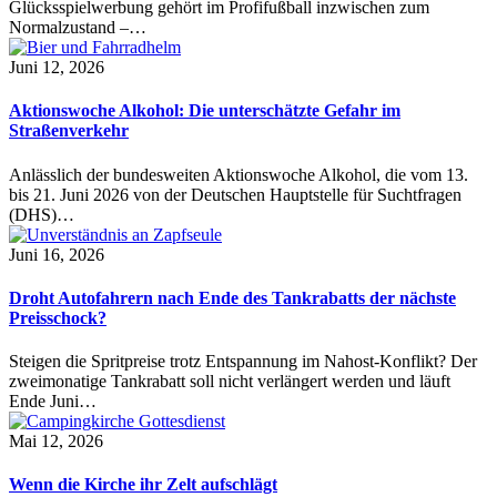
Glücksspielwerbung gehört im Profifußball inzwischen zum
Normalzustand –…
Juni 12, 2026
Aktionswoche Alkohol: Die unterschätzte Gefahr im
Straßenverkehr
Anlässlich der bundesweiten Aktionswoche Alkohol, die vom 13.
bis 21. Juni 2026 von der Deutschen Hauptstelle für Suchtfragen
(DHS)…
Juni 16, 2026
Droht Autofahrern nach Ende des Tankrabatts der nächste
Preisschock?
Steigen die Spritpreise trotz Entspannung im Nahost-Konflikt? Der
zweimonatige Tankrabatt soll nicht verlängert werden und läuft
Ende Juni…
Mai 12, 2026
Wenn die Kirche ihr Zelt aufschlägt