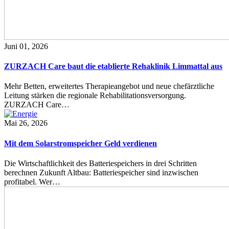
Juni 01, 2026
ZURZACH Care baut die etablierte Rehaklinik Limmattal aus
Mehr Betten, erweitertes Therapieangebot und neue chefärztliche
Leitung stärken die regionale Rehabilitationsversorgung.
ZURZACH Care…
Mai 26, 2026
Mit dem Solarstromspeicher Geld verdienen
Die Wirtschaftlichkeit des Batteriespeichers in drei Schritten
berechnen Zukunft Altbau: Batteriespeicher sind inzwischen
profitabel. Wer…