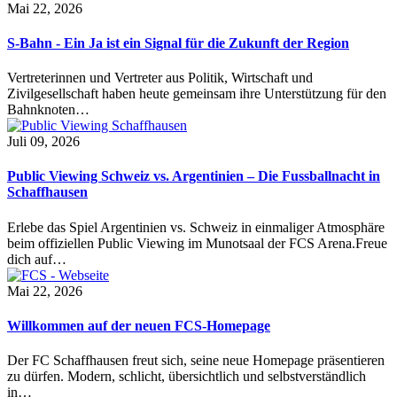
Mai 22, 2026
S-Bahn - Ein Ja ist ein Signal für die Zukunft der Region
Vertreterinnen und Vertreter aus Politik, Wirtschaft und
Zivilgesellschaft haben heute gemeinsam ihre Unterstützung für den
Bahnknoten…
Juli 09, 2026
Public Viewing Schweiz vs. Argentinien – Die Fussballnacht in
Schaffhausen
Erlebe das Spiel Argentinien vs. Schweiz in einmaliger Atmosphäre
beim offiziellen Public Viewing im Munotsaal der FCS Arena.Freue
dich auf…
Mai 22, 2026
Willkommen auf der neuen FCS-Homepage
Der FC Schaffhausen freut sich, seine neue Homepage präsentieren
zu dürfen. Modern, schlicht, übersichtlich und selbstverständlich
in…