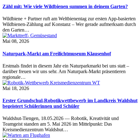
Zähl mit: Wie viele Wildbienen summen in deinem Garten?
Wildbiene + Partner ruft am Weltbienentag zur ersten App-basierten
Wildbienen-Zählung auf Konstanz – Wer gerade aufmerksam durch
den Garten…
Mai 08, 2026
Naturpark-Markt am Freilichtmuseum Klausenhof
Erstmals findet in diesem Jahr ein Naturparkmarkt bei uns statt –
darüber freuen wir uns sehr. Am Naturpark-Markt präsentieren
regionale…
Mai 18, 2026
Erster Grundschul-Robotikwettbewerb im Landkreis Waldshut
begeistert Schülerinnen und Schüler
Waldshut-Tiengen, 18.05.2026 — Robotik, Kreativität und
Teamgeist standen am 5. Mai 2026 im Mittelpunkt: Das
Kreismedienzentrum Waldshut…