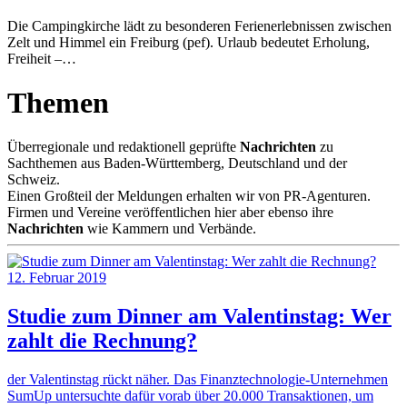
Die Campingkirche lädt zu besonderen Ferienerlebnissen zwischen
Zelt und Himmel ein Freiburg (pef). Urlaub bedeutet Erholung,
Freiheit –…
Themen
Überregionale und redaktionell geprüfte
Nachrichten
zu
Sachthemen aus Baden-Württemberg, Deutschland und der
Schweiz.
Einen Großteil der Meldungen erhalten wir von PR-Agenturen.
Firmen und Vereine veröffentlichen hier aber ebenso ihre
Nachrichten
wie Kammern und Verbände.
12. Februar 2019
Studie zum Dinner am Valentinstag: Wer
zahlt die Rechnung?
der Valentinstag rückt näher. Das Finanztechnologie-Unternehmen
SumUp untersuchte dafür vorab über 20.000 Transaktionen, um