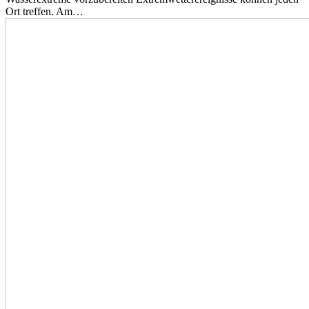
Ort treffen. Am…