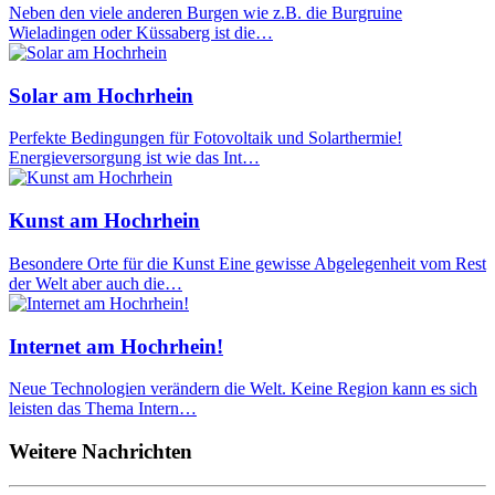
Neben den viele anderen Burgen wie z.B. die Burgruine
Wieladingen oder Küssaberg ist die…
Solar am Hochrhein
Perfekte Bedingungen für Fotovoltaik und Solarthermie!
Energieversorgung ist wie das Int…
Kunst am Hochrhein
Besondere Orte für die Kunst Eine gewisse Abgelegenheit vom Rest
der Welt aber auch die…
Internet am Hochrhein!
Neue Technologien verändern die Welt. Keine Region kann es sich
leisten das Thema Intern…
Weitere Nachrichten