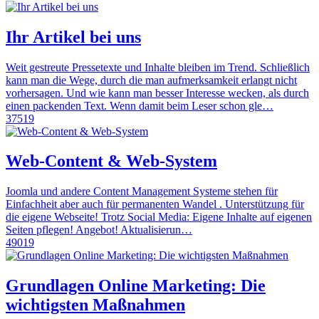
Ihr Artikel bei uns
Weit gestreute Pressetexte und Inhalte bleiben im Trend. Schließlich
kann man die Wege, durch die man aufmerksamkeit erlangt nicht
vorhersagen. Und wie kann man besser Interesse wecken, als durch
einen packenden Text. Wenn damit beim Leser schon gle…
37519
Web-Content & Web-System
Joomla und andere Content Management Systeme stehen für
Einfachheit aber auch für permanenten Wandel . Unterstützung für
die eigene Webseite! Trotz Social Media: Eigene Inhalte auf eigenen
Seiten pflegen! Angebot! Aktualisierun…
49019
Grundlagen Online Marketing: Die
wichtigsten Maßnahmen