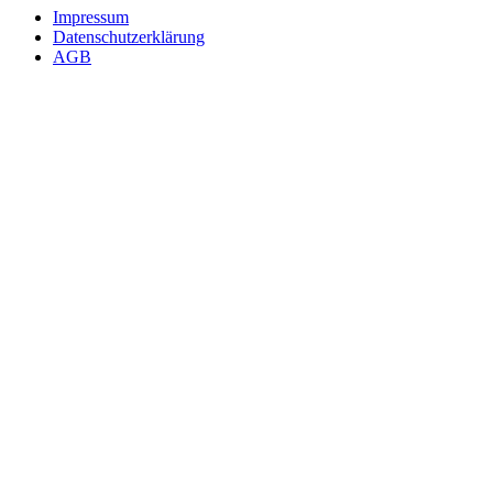
Impressum
Datenschutzerklärung
AGB