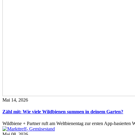
Mai 14, 2026
Zähl mit: Wie viele Wildbienen summen in deinem Garten?
Wildbiene + Partner ruft am Weltbienentag zur ersten App-basierte
Mai 08, 2026