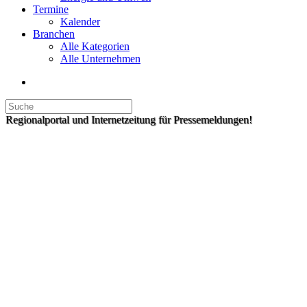
Termine
Kalender
Branchen
Alle Kategorien
Alle Unternehmen
Regionalportal und Internetzeitung für Pressemeldungen!