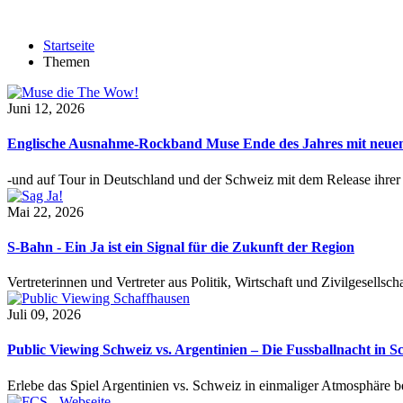
Startseite
Themen
Juni 12, 2026
Englische Ausnahme-Rockband Muse Ende des Jahres mit neu
-und auf Tour in Deutschland und der Schweiz mit dem Release ihre
Mai 22, 2026
S-Bahn - Ein Ja ist ein Signal für die Zukunft der Region
Vertreterinnen und Vertreter aus Politik, Wirtschaft und Zivilgesel
Juli 09, 2026
Public Viewing Schweiz vs. Argentinien – Die Fussballnacht in S
Erlebe das Spiel Argentinien vs. Schweiz in einmaliger Atmosphäre 