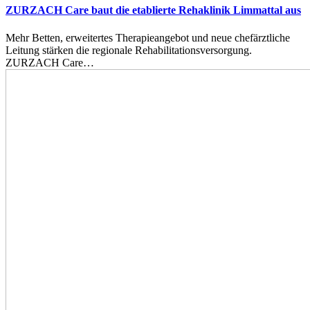
ZURZACH Care baut die etablierte Rehaklinik Limmattal aus
Mehr Betten, erweitertes Therapieangebot und neue chefärztliche
Leitung stärken die regionale Rehabilitationsversorgung.
ZURZACH Care…