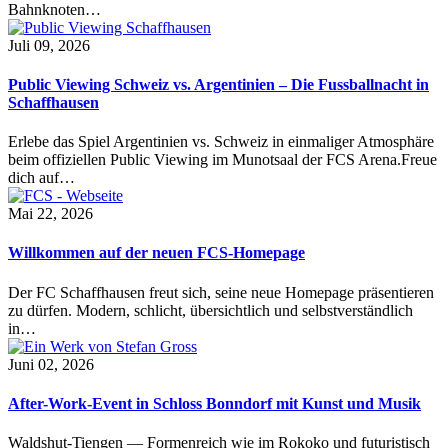
Bahnknoten…
Juli 09, 2026
Public Viewing Schweiz vs. Argentinien – Die Fussballnacht in
Schaffhausen
Erlebe das Spiel Argentinien vs. Schweiz in einmaliger Atmosphäre
beim offiziellen Public Viewing im Munotsaal der FCS Arena.Freue
dich auf…
Mai 22, 2026
Willkommen auf der neuen FCS-Homepage
Der FC Schaffhausen freut sich, seine neue Homepage präsentieren
zu dürfen. Modern, schlicht, übersichtlich und selbstverständlich
in…
Juni 02, 2026
After-Work-Event in Schloss Bonndorf mit Kunst und Musik
Waldshut-Tiengen — Formenreich wie im Rokoko und futuristisch