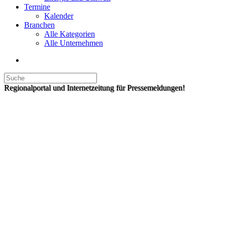
Termine
Kalender
Branchen
Alle Kategorien
Alle Unternehmen
Regionalportal und Internetzeitung für Pressemeldungen!