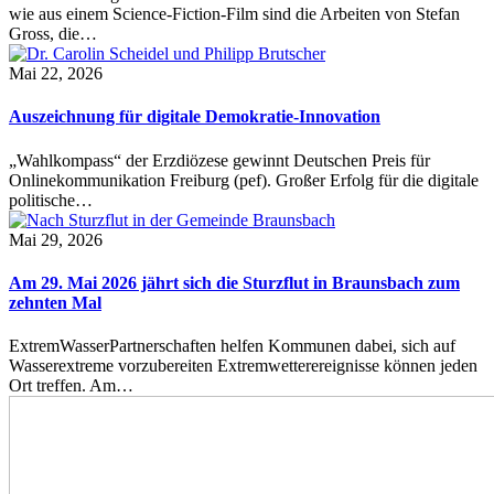
wie aus einem Science-Fiction-Film sind die Arbeiten von Stefan
Gross, die…
Mai 22, 2026
Auszeichnung für digitale Demokratie-Innovation
„Wahlkompass“ der Erzdiözese gewinnt Deutschen Preis für
Onlinekommunikation Freiburg (pef). Großer Erfolg für die digitale
politische…
Mai 29, 2026
Am 29. Mai 2026 jährt sich die Sturzflut in Braunsbach zum
zehnten Mal
ExtremWasserPartnerschaften helfen Kommunen dabei, sich auf
Wasserextreme vorzubereiten Extremwetterereignisse können jeden
Ort treffen. Am…