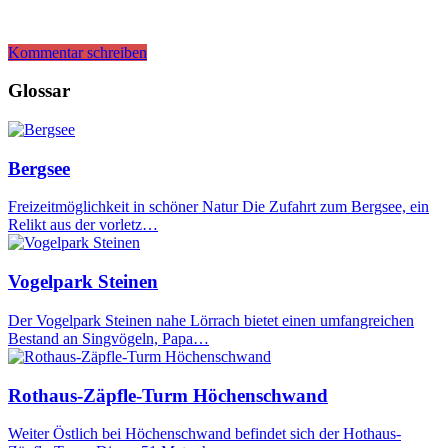
Kommentar schreiben
Glossar
Bergsee
Freizeitmöglichkeit in schöner Natur Die Zufahrt zum Bergsee, ein
Relikt aus der vorletz…
Vogelpark Steinen
Der Vogelpark Steinen nahe Lörrach bietet einen umfangreichen
Bestand an Singvögeln, Papa…
Rothaus-Zäpfle-Turm Höchenschwand
Weiter Östlich bei Höchenschwand befindet sich der Hothaus-