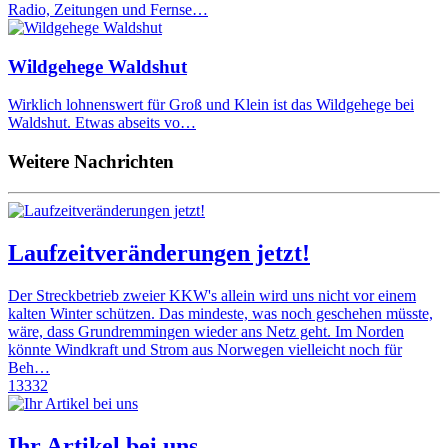
Radio, Zeitungen und Fernse…
Wildgehege Waldshut
Wirklich lohnenswert für Groß und Klein ist das Wildgehege bei
Waldshut. Etwas abseits vo…
Weitere Nachrichten
Laufzeitveränderungen jetzt!
Der Streckbetrieb zweier KKW's allein wird uns nicht vor einem
kalten Winter schützen. Das mindeste, was noch geschehen müsste,
wäre, dass Grundremmingen wieder ans Netz geht. Im Norden
könnte Windkraft und Strom aus Norwegen vielleicht noch für
Beh…
13332
Ihr Artikel bei uns