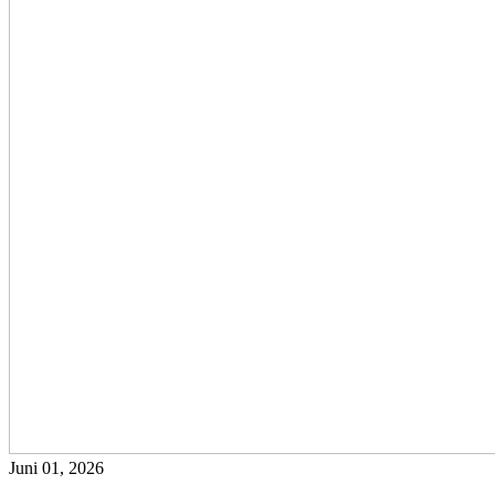
Juni 01, 2026