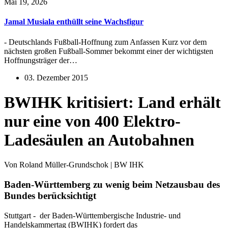
Mai 19, 2026
Jamal Musiala enthüllt seine Wachsfigur
- Deutschlands Fußball-Hoffnung zum Anfassen Kurz vor dem
nächsten großen Fußball-Sommer bekommt einer der wichtigsten
Hoffnungsträger der…
03. Dezember 2015
BWIHK kritisiert: Land erhält
nur eine von 400 Elektro-
Ladesäulen an Autobahnen
Von Roland Müller-Grundschok | BW IHK
Baden-Württemberg zu wenig beim Netzausbau des
Bundes berücksichtigt
Stuttgart - der Baden-Württembergische Industrie- und
Handelskammertag (BWIHK) fordert das