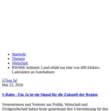
Startseite
Themen
Wirtschaft
BWIHK kritisiert: Land erhält nur eine von 400 Elektro-
Ladesäulen an Autobahnen
Mai 22, 2026
S-Bahn - Ein Ja ist ein Signal für die Zukunft der Region
Vertreterinnen und Vertreter aus Politik, Wirtschaft und
Zivilgesellschaft haben heute gemeinsam ihre Unterstützung für den