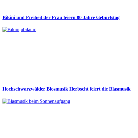
Bikini und Freiheit der Frau feiern 80 Jahre Geburtstag
Hochschwarzwälder Blosmusik Herbscht feiert die Blasmusik