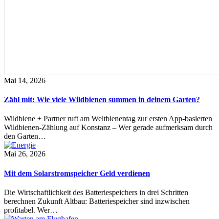
Mai 14, 2026
Zähl mit: Wie viele Wildbienen summen in deinem Garten?
Wildbiene + Partner ruft am Weltbienentag zur ersten App-basierten
Wildbienen-Zählung auf Konstanz – Wer gerade aufmerksam durch
den Garten…
Mai 26, 2026
Mit dem Solarstromspeicher Geld verdienen
Die Wirtschaftlichkeit des Batteriespeichers in drei Schritten
berechnen Zukunft Altbau: Batteriespeicher sind inzwischen
profitabel. Wer…