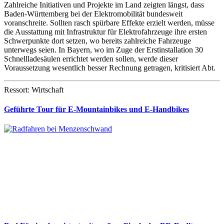
Zahlreiche Initiativen und Projekte im Land zeigten längst, dass
Baden-Württemberg bei der Elektromobilität bundesweit
voranschreite. Sollten rasch spürbare Effekte erzielt werden, müsse
die Ausstattung mit Infrastruktur für Elektrofahrzeuge ihre ersten
Schwerpunkte dort setzen, wo bereits zahlreiche Fahrzeuge
unterwegs seien. In Bayern, wo im Zuge der Erstinstallation 30
Schnellladesäulen errichtet werden sollen, werde dieser
Voraussetzung wesentlich besser Rechnung getragen, kritisiert Abt.
Ressort: Wirtschaft
Geführte Tour für E-Mountainbikes und E-Handbikes