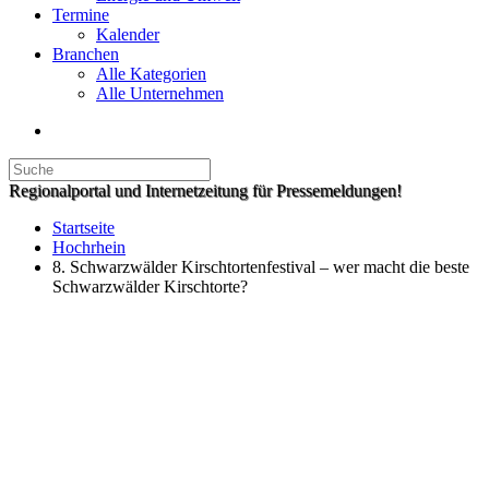
Termine
Kalender
Branchen
Alle Kategorien
Alle Unternehmen
Regionalportal und Internetzeitung für Pressemeldungen!
Startseite
Hochrhein
8. Schwarzwälder Kirschtortenfestival – wer macht die beste
Schwarzwälder Kirschtorte?