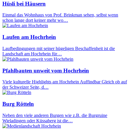
Hüsli bei Häusern
Einmal das Wohnhaus von Prof. Brinkman sehen, selbst wenn
schon lange dort keiner mehr wo…
Laufen am Hochrhein
Laufbedingungen mit seiner hügeligen Beschaffenheit ist die
Landschaft am Hochrhein für…
Pfahlbauten unweit vom Hochrhein
Viele kulturelle Highlights am Hochrhein Auffindbar Gleich ob auf
der Schweizer Seite, d…
Burg Rötteln
Neben den viele anderen Burgen wie z.B. die Burgruine
Wieladingen oder Küssaberg ist die…