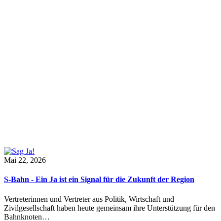
Mai 22, 2026
S-Bahn - Ein Ja ist ein Signal für die Zukunft der Region
Vertreterinnen und Vertreter aus Politik, Wirtschaft und
Zivilgesellschaft haben heute gemeinsam ihre Unterstützung für den
Bahnknoten…