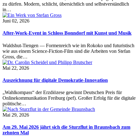
zu dürfen. Modern, schlicht, übersichtlich und selbstverständlich
in…
Juni 02, 2026
After-Work-Event in Schloss Bonndorf mit Kunst und Musik
Waldshut-Tiengen — Formenreich wie im Rokoko und futuristisch
wie aus einem Science-Fiction-Film sind die Arbeiten von Stefan
Gross, die…
Mai 22, 2026
Auszeichnung für digitale Demokratie-Innovation
„Wahlkompass“ der Erzdiözese gewinnt Deutschen Preis für
Onlinekommunikation Freiburg (pef). Großer Erfolg für die digitale
politische…
Mai 29, 2026
Am 29. Mai 2026 jährt sich die Sturzflut in Braunsbach zum
zehnten Mal