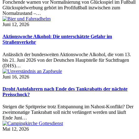
Forschende warnen vor Normalisierung von Glücksspiel im Fußball
Glücksspielwerbung gehört im Profifußball inzwischen zum
Normalzustand –…
Juni 12, 2026
Aktionswoche Alkohol: Die unterschätzte Gefahr im
Straßenverkehr
Anlässlich der bundesweiten Aktionswoche Alkohol, die vom 13.
bis 21. Juni 2026 von der Deutschen Hauptstelle für Suchtfragen
(DHS)…
Juni 16, 2026
Droht Autofahrern nach Ende des Tankrabatts der nächste
Preisschock?
Steigen die Spritpreise trotz Entspannung im Nahost-Konflikt? Der
zweimonatige Tankrabatt soll nicht verlängert werden und läuft
Ende Juni…
Mai 12, 2026