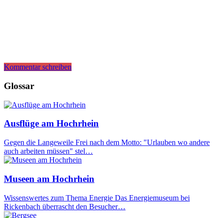
Kommentar schreiben
Glossar
Ausflüge am Hochrhein
Gegen die Langeweile Frei nach dem Motto: "Urlauben wo andere
auch arbeiten müssen" stel…
Museen am Hochrhein
Wissenswertes zum Thema Energie Das Energiemuseum bei
Rickenbach überrascht den Besucher…