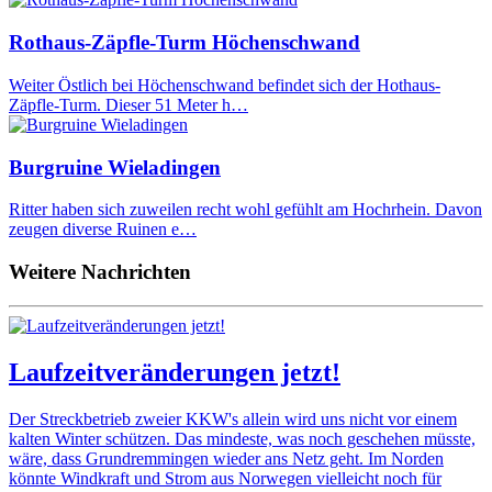
Rothaus-Zäpfle-Turm Höchenschwand
Weiter Östlich bei Höchenschwand befindet sich der Hothaus-
Zäpfle-Turm. Dieser 51 Meter h…
Burgruine Wieladingen
Ritter haben sich zuweilen recht wohl gefühlt am Hochrhein. Davon
zeugen diverse Ruinen e…
Weitere Nachrichten
Laufzeitveränderungen jetzt!
Der Streckbetrieb zweier KKW's allein wird uns nicht vor einem
kalten Winter schützen. Das mindeste, was noch geschehen müsste,
wäre, dass Grundremmingen wieder ans Netz geht. Im Norden
könnte Windkraft und Strom aus Norwegen vielleicht noch für