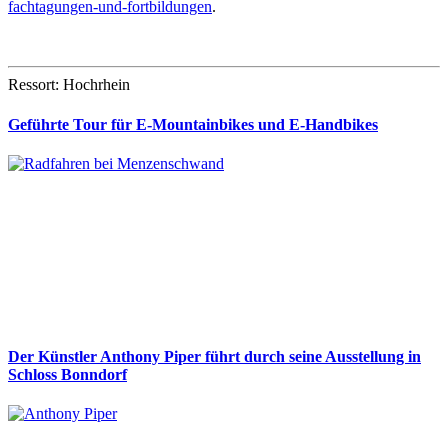
fachtagungen-und-fortbildungen
.
Ressort: Hochrhein
Geführte Tour für E-Mountainbikes und E-Handbikes
Der Künstler Anthony Piper führt durch seine Ausstellung in
Schloss Bonndorf