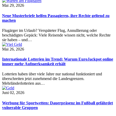
Mai 29, 2026
Neue Musterbriefe helfen Passagieren, ihre Rechte geltend zu
machen
Flugärger im Urlaub? Verspäteter Flug, Annullierung oder
beschädigtes Gepäck: Viele Reisende wissen nicht, welche Rechte
sie haben – und…
Mai 26, 2026
Internationale Lotterien im Trend: Warum EuroJackpot online
immer mehr Aufmerksamkeit erhält
Lotterien haben über viele Jahre nur national funktioniert und
überschreiten jetzt zunehmend die Landesgrenzen.
Mehrländerlotterien aus…
Juni 02, 2026
Werbung für Sportwetten: Dauerpräsenz im Fußball gefährdet
vulnerable Gruppen