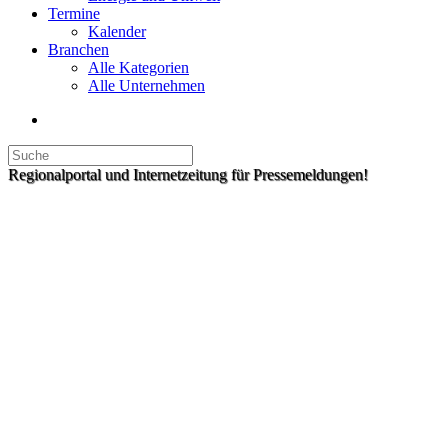
Termine
Kalender
Branchen
Alle Kategorien
Alle Unternehmen
Regionalportal und Internetzeitung für Pressemeldungen!