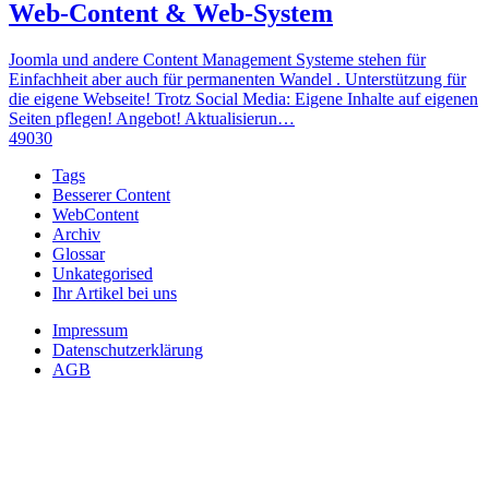
Web-Content & Web-System
Joomla und andere Content Management Systeme stehen für
Einfachheit aber auch für permanenten Wandel . Unterstützung für
die eigene Webseite! Trotz Social Media: Eigene Inhalte auf eigenen
Seiten pflegen! Angebot! Aktualisierun…
49030
Tags
Besserer Content
WebContent
Archiv
Glossar
Unkategorised
Ihr Artikel bei uns
Impressum
Datenschutzerklärung
AGB