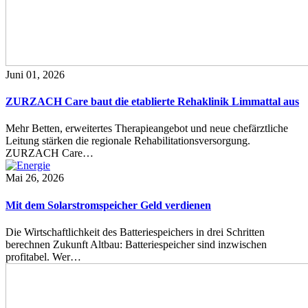
Juni 01, 2026
ZURZACH Care baut die etablierte Rehaklinik Limmattal aus
Mehr Betten, erweitertes Therapieangebot und neue chefärztliche
Leitung stärken die regionale Rehabilitationsversorgung.
ZURZACH Care…
Mai 26, 2026
Mit dem Solarstromspeicher Geld verdienen
Die Wirtschaftlichkeit des Batteriespeichers in drei Schritten
berechnen Zukunft Altbau: Batteriespeicher sind inzwischen
profitabel. Wer…