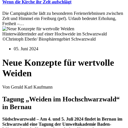
Wenn die Kirche ihr Zelt aufschlägt
Die Campingkirche lädt zu besonderen Ferienerlebnissen zwischen
Zelt und Himmel ein Freiburg (pef). Urlaub bedeutet Erholung,
Freiheit –…
Hinterwälderrinder auf einer Hochweide im Schwarzwald
©Christoph Eberle/ Biosphärengebiet Schwarzwald
05. Juni 2024
Neue Konzepte für wertvolle
Weiden
Von Gerald Karl Kaufmann
Tagung „Weiden im Hochschwarzwald“
in Bernau
Südschwarzwald – Am 4. und 5. Juli 2024 findet in Bernau im
Schwarzwald eine Tagung der Umweltakademie Baden-