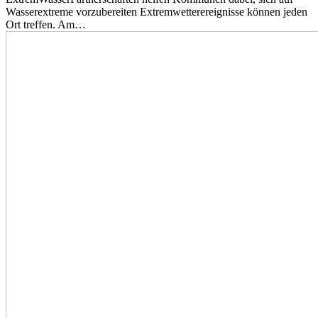
Wasserextreme vorzubereiten Extremwetterereignisse können jeden
Ort treffen. Am…