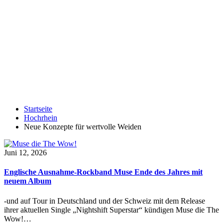
Startseite
Hochrhein
Neue Konzepte für wertvolle Weiden
Juni 12, 2026
Englische Ausnahme-Rockband Muse Ende des Jahres mit
neuem Album
-und auf Tour in Deutschland und der Schweiz mit dem Release
ihrer aktuellen Single „Nightshift Superstar“ kündigen Muse die The
Wow!…