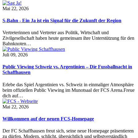
Mai 22, 2026
S-Bahn - Ein Ja ist ein Signal für die Zukunft der Region
Vertreterinnen und Vertreter aus Politik, Wirtschaft und
Zivilgesellschaft haben heute gemeinsam ihre Unterstützung für den
Bahnknoten…
Juli 09, 2026
Public Viewing Schweiz vs. Argentinien – Die Fussballnacht in
Schaffhausen
Erlebe das Spiel Argentinien vs. Schweiz in einmaliger Atmosphäre
beim offiziellen Public Viewing im Munotsaal der FCS Arena.Freue
dich auf…
Mai 22, 2026
Willkommen auf der neuen FCS-Homepage
Der FC Schaffhausen freut sich, seine neue Homepage präsentieren
zu dürfen. Modern, schlicht, übersichtlich und selbstverständlich