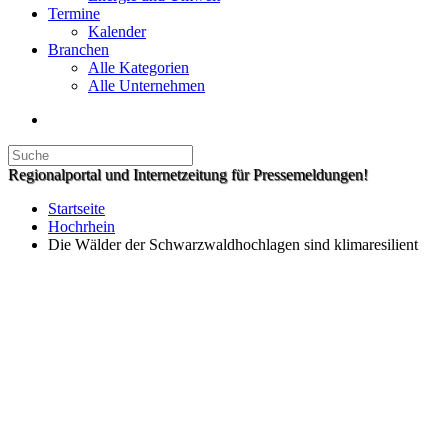
Termine
Kalender
Branchen
Alle Kategorien
Alle Unternehmen
Regionalportal und Internetzeitung für Pressemeldungen!
Startseite
Hochrhein
Die Wälder der Schwarzwaldhochlagen sind klimaresilient