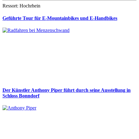
Ressort: Hochrhein
Geführte Tour für E-Mountainbikes und E-Handbikes
Der Künstler Anthony Piper führt durch seine Ausstellung in
Schloss Bonndorf