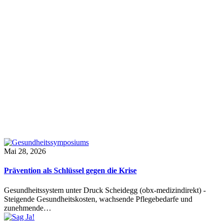
Mai 28, 2026
Prävention als Schlüssel gegen die Krise
Gesundheitssystem unter Druck Scheidegg (obx-medizindirekt) -
Steigende Gesundheitskosten, wachsende Pflegebedarfe und
zunehmende…