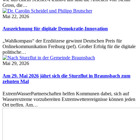
Gross, die…
Mai 22, 2026
Auszeichnung für digitale Demokratie-Innovation
„Wahlkompass“ der Erzdiözese gewinnt Deutschen Preis für
Onlinekommunikation Freiburg (pef). Großer Erfolg für die digitale
politische…
Mai 29, 2026
Am 29. Mai 2026 jährt sich die Sturzflut in Braunsbach zum
zehnten Mal
ExtremWasserPartnerschaften helfen Kommunen dabei, sich auf
Wasserextreme vorzubereiten Extremwetterereignisse können jeden
Ort treffen. Am…