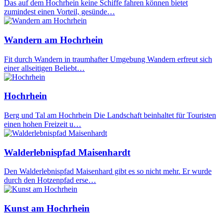
Das auf dem Hochrhein keine Schiffe fahren können bietet
zumindest einen Vorteil, gesünde…
Wandern am Hochrhein
Fit durch Wandern in traumhafter Umgebung Wandern erfreut sich
einer allseitigen Beliebt…
Hochrhein
Berg und Tal am Hochrhein Die Landschaft beinhaltet für Touristen
einen hohen Freizeit u…
Walderlebnispfad Maisenhardt
Den Walderlebnispfad Maisenhard gibt es so nicht mehr. Er wurde
durch den Hotzenpfad erse…
Kunst am Hochrhein