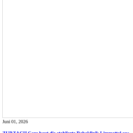
Juni 01, 2026