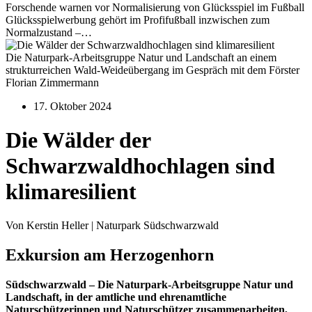
Forschende warnen vor Normalisierung von Glücksspiel im Fußball
Glücksspielwerbung gehört im Profifußball inzwischen zum
Normalzustand –…
Die Naturpark-Arbeitsgruppe Natur und Landschaft an einem
strukturreichen Wald-Weideübergang im Gespräch mit dem Förster
Florian Zimmermann
17. Oktober 2024
Die Wälder der
Schwarzwaldhochlagen sind
klimaresilient
Von Kerstin Heller | Naturpark Südschwarzwald
Exkursion am Herzogenhorn
Südschwarzwald – Die Naturpark-Arbeitsgruppe Natur und
Landschaft, in der amtliche und ehrenamtliche
Naturschützerinnen und Naturschützer zusammenarbeiten,