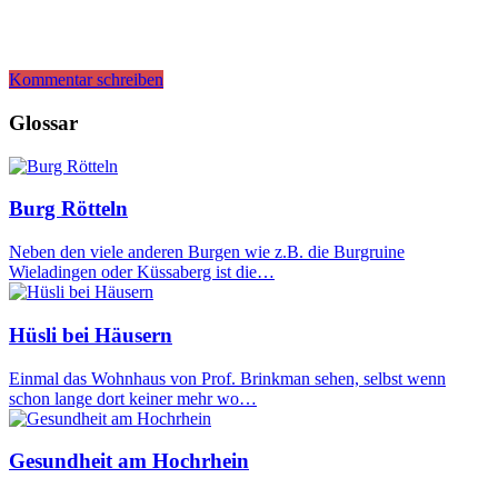
Kommentar schreiben
Glossar
Burg Rötteln
Neben den viele anderen Burgen wie z.B. die Burgruine
Wieladingen oder Küssaberg ist die…
Hüsli bei Häusern
Einmal das Wohnhaus von Prof. Brinkman sehen, selbst wenn
schon lange dort keiner mehr wo…
Gesundheit am Hochrhein