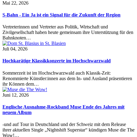
Mai 22, 2026
S-Bahn - Ein Ja ist ein Signal für die Zukunft der Region
Vertreterinnen und Vertreter aus Politik, Wirtschaft und
Zivilgesellschaft haben heute gemeinsam ihre Unterstützung für den
Bahnknoten…
Juli 04, 2026
Hochkarätige Klassikkonzerte im Hochschwarzwald
Sommerzeit ist im Hochschwarzwald auch Klassik-Zeit:
Renommierte Künstler:innen aus dem In- und Ausland präsentieren
ihr Können dem…
Juni 12, 2026
Englische Ausnahme-Rockband Muse Ende des Jahres mit
neuem Album
-und auf Tour in Deutschland und der Schweiz mit dem Release
ihrer aktuellen Single „Nightshift Superstar“ kündigen Muse die The
Wow!…