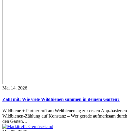
Mai 14, 2026
Zähl mit: Wie viele Wildbienen summen in deinem Garten?
Wildbiene + Partner ruft am Weltbienentag zur ersten App-basierten
Wildbienen-Zählung auf Konstanz – Wer gerade aufmerksam durch
den Garten…