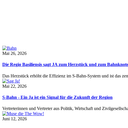
Mai 26, 2026
Die Regio Basiliensis sagt JA zum Herzstück und zum Bahnknot
Das Herzstück erhöht die Effizienz im S-Bahn-System und ist das ze
Mai 22, 2026
S-Bahn - Ein Ja ist ein Signal für die Zukunft der Region
Vertreterinnen und Vertreter aus Politik, Wirtschaft und Zivilgesel
Juni 12, 2026