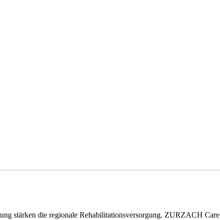
eitung stärken die regionale Rehabilitationsversorgung. ZURZACH Ca