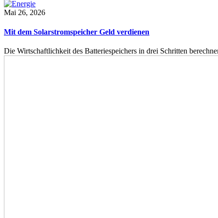
Mai 26, 2026
Mit dem Solarstromspeicher Geld verdienen
Die Wirtschaftlichkeit des Batteriespeichers in drei Schritten berech