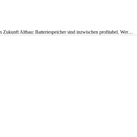
nen Zukunft Altbau: Batteriespeicher sind inzwischen profitabel. Wer…