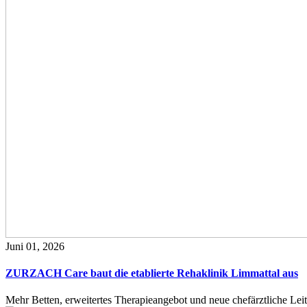
Juni 01, 2026
ZURZACH Care baut die etablierte Rehaklinik Limmattal aus
Mehr Betten, erweitertes Therapieangebot und neue chefärztliche L