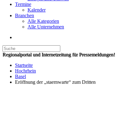
Termine
Kalender
Branchen
Alle Kategorien
Alle Unternehmen
Regionalportal und Internetzeitung für Pressemeldungen!
Startseite
Hochrhein
Basel
Eröffnung der „staernwarte“ zum Dritten