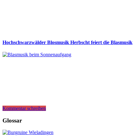
Hochschwarzwälder Blosmusik Herbscht feiert die Blasmusik
Kommentar schreiben
Glossar