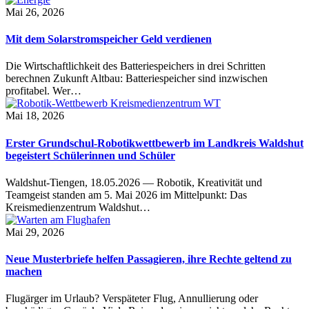
Mai 26, 2026
Mit dem Solarstromspeicher Geld verdienen
Die Wirtschaftlichkeit des Batteriespeichers in drei Schritten
berechnen Zukunft Altbau: Batteriespeicher sind inzwischen
profitabel. Wer…
Mai 18, 2026
Erster Grundschul-Robotikwettbewerb im Landkreis Waldshut
begeistert Schülerinnen und Schüler
Waldshut-Tiengen, 18.05.2026 — Robotik, Kreativität und
Teamgeist standen am 5. Mai 2026 im Mittelpunkt: Das
Kreismedienzentrum Waldshut…
Mai 29, 2026
Neue Musterbriefe helfen Passagieren, ihre Rechte geltend zu
machen
Flugärger im Urlaub? Verspäteter Flug, Annullierung oder