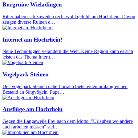
Burgruine Wieladingen
Ritter haben sich zuweilen recht wohl gefühlt am Hochrhein. Davon
zeugen diverse Ruinen e…
Internet am Hochrhein!
Neue Technologien verändern die Welt. Keine Region kann es sich
leisten das Thema Intern…
Vogelpark Steinen
Der Vogelpark Steinen nahe Lörrach bietet einen umfangreichen
Bestand an Singvögeln, Papa…
Ausflüge am Hochrhein
Gegen die Langeweile Frei nach dem Motto: "Urlauben wo andere
auch arbeiten müssen" stel…