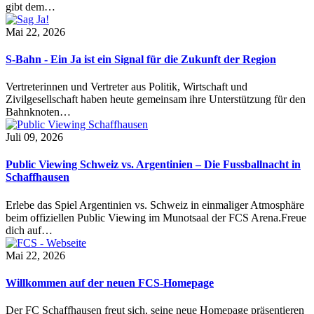
gibt dem…
Mai 22, 2026
S-Bahn - Ein Ja ist ein Signal für die Zukunft der Region
Vertreterinnen und Vertreter aus Politik, Wirtschaft und
Zivilgesellschaft haben heute gemeinsam ihre Unterstützung für den
Bahnknoten…
Juli 09, 2026
Public Viewing Schweiz vs. Argentinien – Die Fussballnacht in
Schaffhausen
Erlebe das Spiel Argentinien vs. Schweiz in einmaliger Atmosphäre
beim offiziellen Public Viewing im Munotsaal der FCS Arena.Freue
dich auf…
Mai 22, 2026
Willkommen auf der neuen FCS-Homepage
Der FC Schaffhausen freut sich, seine neue Homepage präsentieren