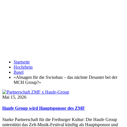
Startseite
Hochrhein
Basel
«Absagen für die Swissbau – das nächste Desaster bei der
MCH Group?»
Mai 15, 2026
Haufe Group wird Hauptsponsor des ZMF
Starke Partnerschaft für die Freiburger Kultur: Die Haufe Group
unterstützt das Zelt-Musik-Festival künftig als Hauptsponsor und