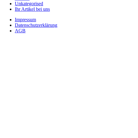
Unkategorised
Ihr Artikel bei uns
Impressum
Datenschutzerklärung
AGB