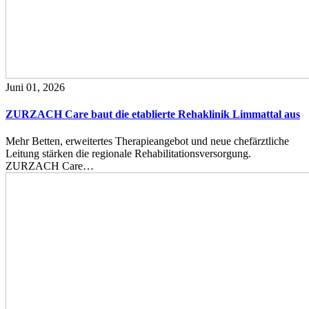
Juni 01, 2026
ZURZACH Care baut die etablierte Rehaklinik Limmattal aus
Mehr Betten, erweitertes Therapieangebot und neue chefärztliche
Leitung stärken die regionale Rehabilitationsversorgung.
ZURZACH Care…