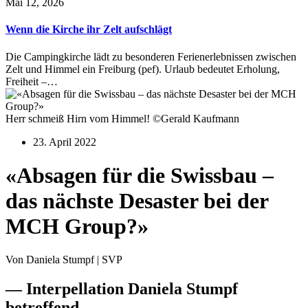
Mai 12, 2026
Wenn die Kirche ihr Zelt aufschlägt
Die Campingkirche lädt zu besonderen Ferienerlebnissen zwischen
Zelt und Himmel ein Freiburg (pef). Urlaub bedeutet Erholung,
Freiheit –…
Herr schmeiß Hirn vom Himmel! ©Gerald Kaufmann
23. April 2022
«Absagen für die Swissbau –
das nächste Desaster bei der
MCH Group?»
Von Daniela Stumpf | SVP
— Interpellation Daniela Stumpf
betreffend