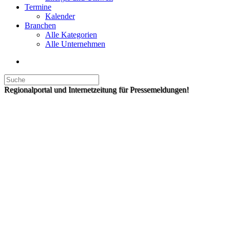
Termine
Kalender
Branchen
Alle Kategorien
Alle Unternehmen
Regionalportal und Internetzeitung für Pressemeldungen!