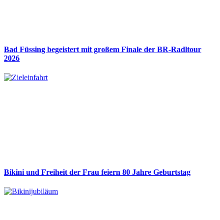
Bad Füssing begeistert mit großem Finale der BR-Radltour
2026
Bikini und Freiheit der Frau feiern 80 Jahre Geburtstag