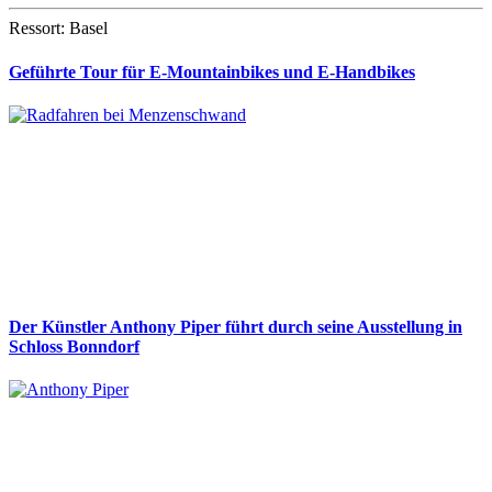
Ressort: Basel
Geführte Tour für E-Mountainbikes und E-Handbikes
Der Künstler Anthony Piper führt durch seine Ausstellung in
Schloss Bonndorf