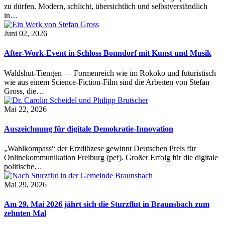
zu dürfen. Modern, schlicht, übersichtlich und selbstverständlich
in…
Juni 02, 2026
After-Work-Event in Schloss Bonndorf mit Kunst und Musik
Waldshut-Tiengen — Formenreich wie im Rokoko und futuristisch
wie aus einem Science-Fiction-Film sind die Arbeiten von Stefan
Gross, die…
Mai 22, 2026
Auszeichnung für digitale Demokratie-Innovation
„Wahlkompass“ der Erzdiözese gewinnt Deutschen Preis für
Onlinekommunikation Freiburg (pef). Großer Erfolg für die digitale
politische…
Mai 29, 2026
Am 29. Mai 2026 jährt sich die Sturzflut in Braunsbach zum
zehnten Mal