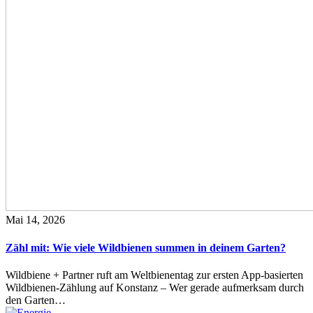
Mai 14, 2026
Zähl mit: Wie viele Wildbienen summen in deinem Garten?
Wildbiene + Partner ruft am Weltbienentag zur ersten App-basierten
Wildbienen-Zählung auf Konstanz – Wer gerade aufmerksam durch
den Garten…