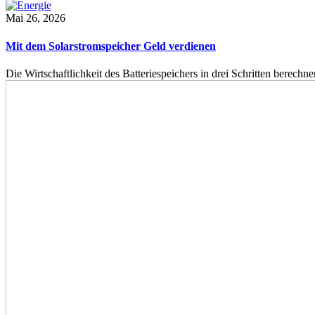
Mai 26, 2026
Mit dem Solarstromspeicher Geld verdienen
Die Wirtschaftlichkeit des Batteriespeichers in drei Schritten berech