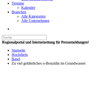
Termine
Kalender
Branchen
Alle Kategorien
Alle Unternehmen
Regionalportal und Internetzeitung für Pressemeldungen!
Startseite
Hochrhein
Basel
Zu viel gefährliches o-Benzidin im Grundwasser