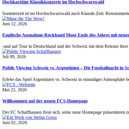
Hochkarätige Klassikkonzerte im Hochschwarzwald
Sommerzeit ist im Hochschwarzwald auch Klassik-Zeit: Renommierte
Juni 12, 2026
Englische Ausnahme-Rockband Muse Ende des Jahres mit neu
-und auf Tour in Deutschland und der Schweiz mit dem Release ihre
Juli 09, 2026
Public Viewing Schweiz vs. Argentinien – Die Fussballnacht in S
Erlebe das Spiel Argentinien vs. Schweiz in einmaliger Atmosphäre 
Mai 22, 2026
Willkommen auf der neuen FCS-Homepage
Der FC Schaffhausen freut sich, seine neue Homepage präsentieren zu 
Juni 02, 2026