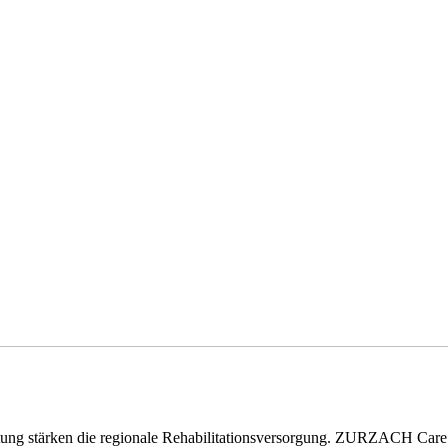
eitung stärken die regionale Rehabilitationsversorgung. ZURZACH Ca