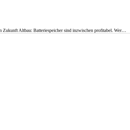
nen Zukunft Altbau: Batteriespeicher sind inzwischen profitabel. Wer…