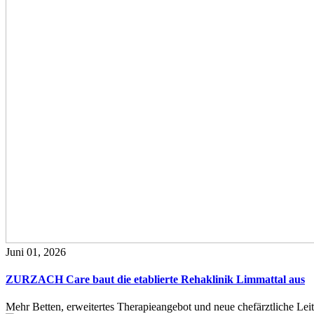
Juni 01, 2026
ZURZACH Care baut die etablierte Rehaklinik Limmattal aus
Mehr Betten, erweitertes Therapieangebot und neue chefärztliche L