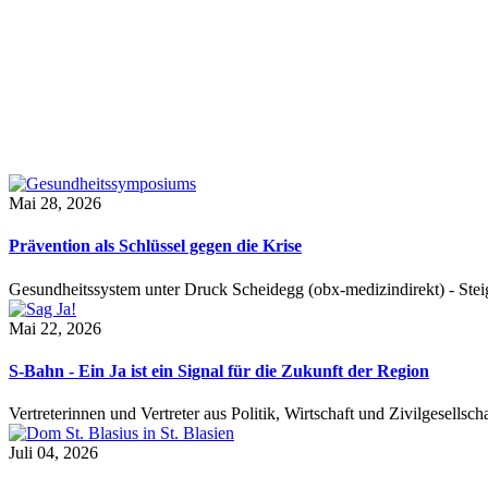
Mai 28, 2026
Prävention als Schlüssel gegen die Krise
Gesundheitssystem unter Druck Scheidegg (obx-medizindirekt) - S
Mai 22, 2026
S-Bahn - Ein Ja ist ein Signal für die Zukunft der Region
Vertreterinnen und Vertreter aus Politik, Wirtschaft und Zivilgesel
Juli 04, 2026