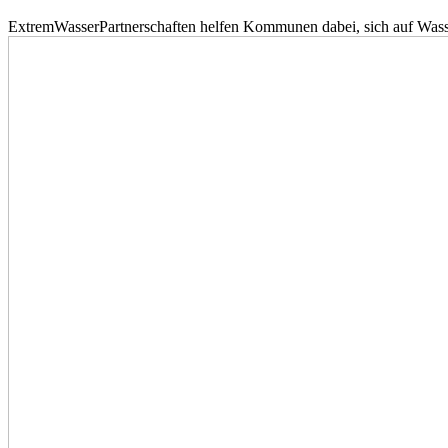
ExtremWasserPartnerschaften helfen Kommunen dabei, sich auf Wass