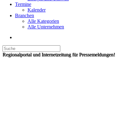
Termine
Kalender
Branchen
Alle Kategorien
Alle Unternehmen
Regionalportal und Internetzeitung für Pressemeldungen!