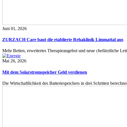
Juni 01, 2026
ZURZACH Care baut die etablierte Rehaklinik Limmattal aus
Mehr Betten, erweitertes Therapieangebot und neue chefärztliche L
Mai 26, 2026
Mit dem Solarstromspeicher Geld verdienen
Die Wirtschaftlichkeit des Batteriespeichers in drei Schritten berech