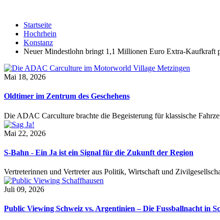
Startseite
Hochrhein
Konstanz
Neuer Mindestlohn bringt 1,1 Millionen Euro Extra-Kaufkraft 
Mai 18, 2026
Oldtimer im Zentrum des Geschehens
Die ADAC Carculture brachte die Begeisterung für klassische Fahrze
Mai 22, 2026
S-Bahn - Ein Ja ist ein Signal für die Zukunft der Region
Vertreterinnen und Vertreter aus Politik, Wirtschaft und Zivilgesel
Juli 09, 2026
Public Viewing Schweiz vs. Argentinien – Die Fussballnacht in S