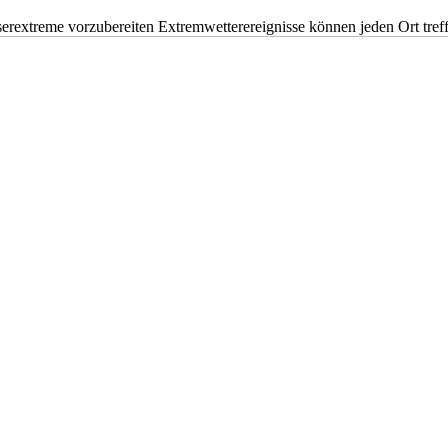
erextreme vorzubereiten Extremwetterereignisse können jeden Ort tr