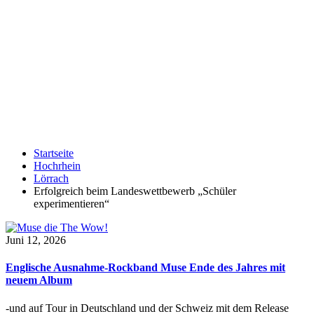
Startseite
Hochrhein
Lörrach
Erfolgreich beim Landeswettbewerb „Schüler
experimentieren“
Juni 12, 2026
Englische Ausnahme-Rockband Muse Ende des Jahres mit
neuem Album
-und auf Tour in Deutschland und der Schweiz mit dem Release