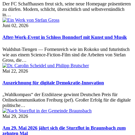
Der FC Schaffhausen freut sich, seine neue Homepage präsentieren
zu dürfen. Modern, schlicht, übersichtlich und selbstverständlich
in…
Juni 02, 2026
After-Work-Event in Schloss Bonndorf mit Kunst und Musik
Waldshut-Tiengen — Formenreich wie im Rokoko und futuristisch
wie aus einem Science-Fiction-Film sind die Arbeiten von Stefan
Gross, die…
Mai 22, 2026
Auszeichnung für digitale Demokratie-Innovation
„Wahlkompass“ der Erzdiözese gewinnt Deutschen Preis für
Onlinekommunikation Freiburg (pef). Großer Erfolg für die digitale
politische…
Mai 29, 2026
Am 29. Mai 2026 jährt sich die Sturzflut in Braunsbach zum
zehnten Mal