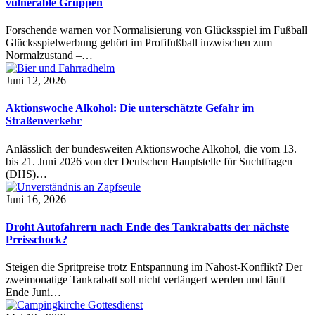
vulnerable Gruppen
Forschende warnen vor Normalisierung von Glücksspiel im Fußball
Glücksspielwerbung gehört im Profifußball inzwischen zum
Normalzustand –…
Juni 12, 2026
Aktionswoche Alkohol: Die unterschätzte Gefahr im
Straßenverkehr
Anlässlich der bundesweiten Aktionswoche Alkohol, die vom 13.
bis 21. Juni 2026 von der Deutschen Hauptstelle für Suchtfragen
(DHS)…
Juni 16, 2026
Droht Autofahrern nach Ende des Tankrabatts der nächste
Preisschock?
Steigen die Spritpreise trotz Entspannung im Nahost-Konflikt? Der
zweimonatige Tankrabatt soll nicht verlängert werden und läuft
Ende Juni…