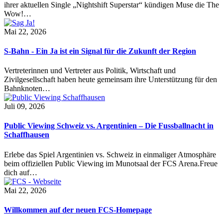
ihrer aktuellen Single „Nightshift Superstar“ kündigen Muse die The
Wow!…
Mai 22, 2026
S-Bahn - Ein Ja ist ein Signal für die Zukunft der Region
Vertreterinnen und Vertreter aus Politik, Wirtschaft und
Zivilgesellschaft haben heute gemeinsam ihre Unterstützung für den
Bahnknoten…
Juli 09, 2026
Public Viewing Schweiz vs. Argentinien – Die Fussballnacht in
Schaffhausen
Erlebe das Spiel Argentinien vs. Schweiz in einmaliger Atmosphäre
beim offiziellen Public Viewing im Munotsaal der FCS Arena.Freue
dich auf…
Mai 22, 2026
Willkommen auf der neuen FCS-Homepage