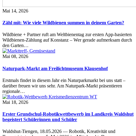
Mai 14, 2026
Zähl mit: Wie viele Wildbienen summen in deinem Garten?
Wildbiene + Partner ruft am Weltbienentag zur ersten App-basierten
Wildbienen-Zählung auf Konstanz – Wer gerade aufmerksam durch
den Garten…
Mai 08, 2026
Naturpark-Markt am Freilichtmuseum Klausenhof
Erstmals findet in diesem Jahr ein Naturparkmarkt bei uns statt –
darüber freuen wir uns sehr. Am Naturpark-Markt präsentieren
regionale…
Mai 18, 2026
Erster Grundschul-Robotikwettbewerb im Landkreis Waldshut
begeistert Schülerinnen und Schüler
Waldshut-Tiengen, 18.05.2026 — Robotik, Kreativität und