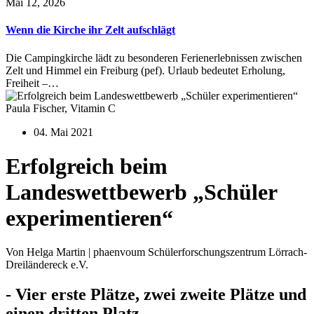
Mai 12, 2026
Wenn die Kirche ihr Zelt aufschlägt
Die Campingkirche lädt zu besonderen Ferienerlebnissen zwischen
Zelt und Himmel ein Freiburg (pef). Urlaub bedeutet Erholung,
Freiheit –…
Paula Fischer, Vitamin C
04. Mai 2021
Erfolgreich beim
Landeswettbewerb „Schüler
experimentieren“
Von Helga Martin | phaenvoum Schülerforschungszentrum Lörrach-
Dreiländereck e.V.
- Vier erste Plätze, zwei zweite Plätze und
einen dritten Platz