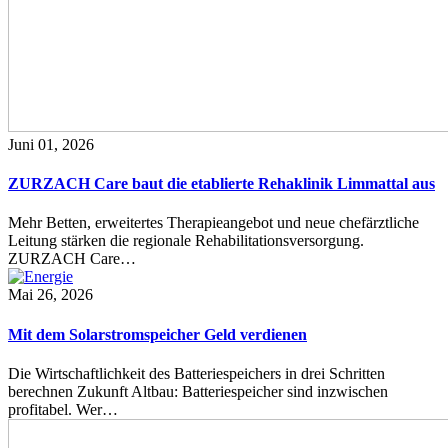
Juni 01, 2026
ZURZACH Care baut die etablierte Rehaklinik Limmattal aus
Mehr Betten, erweitertes Therapieangebot und neue chefärztliche
Leitung stärken die regionale Rehabilitationsversorgung.
ZURZACH Care…
Mai 26, 2026
Mit dem Solarstromspeicher Geld verdienen
Die Wirtschaftlichkeit des Batteriespeichers in drei Schritten
berechnen Zukunft Altbau: Batteriespeicher sind inzwischen
profitabel. Wer…