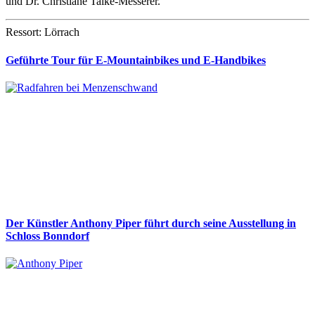
und Dr. Christiane Talke-Messerer.
Ressort: Lörrach
Geführte Tour für E-Mountainbikes und E-Handbikes
Der Künstler Anthony Piper führt durch seine Ausstellung in
Schloss Bonndorf