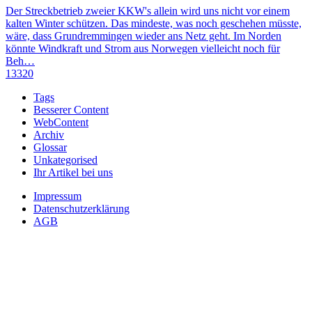
Der Streckbetrieb zweier KKW's allein wird uns nicht vor einem
kalten Winter schützen. Das mindeste, was noch geschehen müsste,
wäre, dass Grundremmingen wieder ans Netz geht. Im Norden
könnte Windkraft und Strom aus Norwegen vielleicht noch für
Beh…
13320
Tags
Besserer Content
WebContent
Archiv
Glossar
Unkategorised
Ihr Artikel bei uns
Impressum
Datenschutzerklärung
AGB