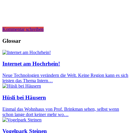
Kommentar schreiben
Glossar
Internet am Hochrhein!
Neue Technologien verändern die Welt. Keine Region kann es sich
leisten das Thema Intern…
Hüsli bei Häusern
Einmal das Wohnhaus von Prof. Brinkman sehen, selbst wenn
schon lange dort keiner mehr wo…
Vogelpark Steinen