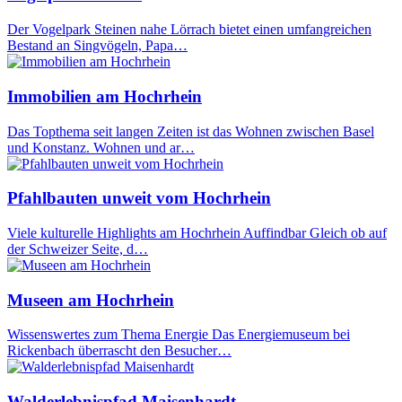
Der Vogelpark Steinen nahe Lörrach bietet einen umfangreichen
Bestand an Singvögeln, Papa…
Immobilien am Hochrhein
Das Topthema seit langen Zeiten ist das Wohnen zwischen Basel
und Konstanz. Wohnen und ar…
Pfahlbauten unweit vom Hochrhein
Viele kulturelle Highlights am Hochrhein Auffindbar Gleich ob auf
der Schweizer Seite, d…
Museen am Hochrhein
Wissenswertes zum Thema Energie Das Energiemuseum bei
Rickenbach überrascht den Besucher…
Walderlebnispfad Maisenhardt