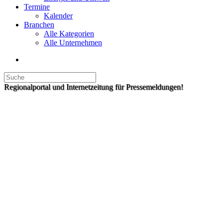
Termine
Kalender
Branchen
Alle Kategorien
Alle Unternehmen
Regionalportal und Internetzeitung für Pressemeldungen!