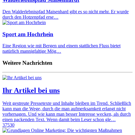
Den Walderlebnispfad Maisenhard gibt es so nicht mehr. Er wurde
durch den Hotzenpfad erse…
Sport am Hochrhein
Eine Region wie mit Bergen und einem stattlichen Fluss bietet
natürlich mannigfaltige Mög…
Weitere Nachrichten
Ihr Artikel bei uns
Weit gestreute Pressetexte und Inhalte bleiben im Trend. Schließlich
kann man die Wege, durch die man aufmerksamkeit erlangt nicht
vorhersagen. Und wie kann man besser Interesse wecken, als durch
einen packenden Text. Wenn damit beim Leser schon gle…
37530