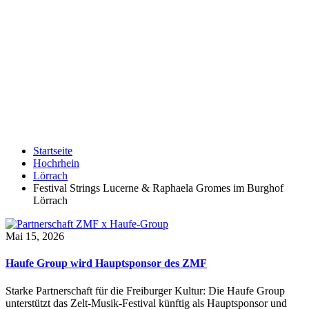
Startseite
Hochrhein
Lörrach
Festival Strings Lucerne & Raphaela Gromes im Burghof
Lörrach
Mai 15, 2026
Haufe Group wird Hauptsponsor des ZMF
Starke Partnerschaft für die Freiburger Kultur: Die Haufe Group
unterstützt das Zelt-Musik-Festival künftig als Hauptsponsor und