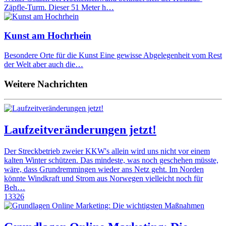
Zäpfle-Turm. Dieser 51 Meter h…
Kunst am Hochrhein
Besondere Orte für die Kunst Eine gewisse Abgelegenheit vom Rest
der Welt aber auch die…
Weitere Nachrichten
Laufzeitveränderungen jetzt!
Der Streckbetrieb zweier KKW's allein wird uns nicht vor einem
kalten Winter schützen. Das mindeste, was noch geschehen müsste,
wäre, dass Grundremmingen wieder ans Netz geht. Im Norden
könnte Windkraft und Strom aus Norwegen vielleicht noch für
Beh…
13326