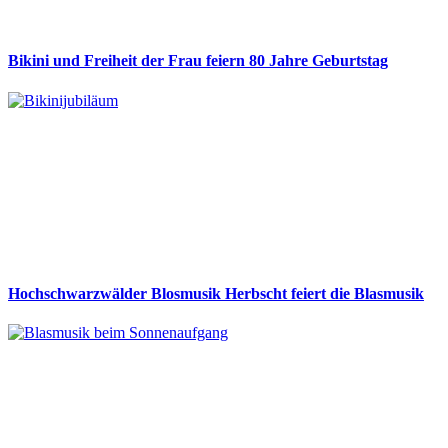
Bikini und Freiheit der Frau feiern 80 Jahre Geburtstag
Hochschwarzwälder Blosmusik Herbscht feiert die Blasmusik