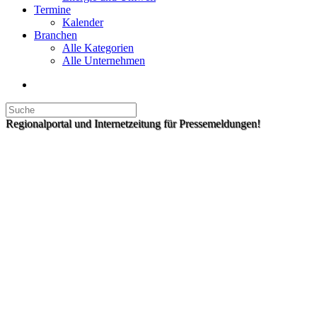
Termine
Kalender
Branchen
Alle Kategorien
Alle Unternehmen
Regionalportal und Internetzeitung für Pressemeldungen!