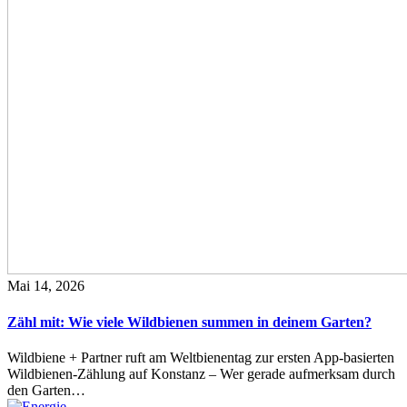
Mai 14, 2026
Zähl mit: Wie viele Wildbienen summen in deinem Garten?
Wildbiene + Partner ruft am Weltbienentag zur ersten App-basierten
Wildbienen-Zählung auf Konstanz – Wer gerade aufmerksam durch
den Garten…