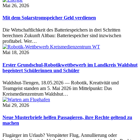
Mai 26, 2026
Mit dem Solarstromspeicher Geld verdienen
Die Wirtschaftlichkeit des Batteriespeichers in drei Schritten
berechnen Zukunft Altbau: Batteriespeicher sind inzwischen
profitabel. Wer…
Mai 18, 2026
Erster Grundschul-Robotikwettbewerb im Landkreis Waldshut
begeistert Schülerinnen und Schüler
Waldshut-Tiengen, 18.05.2026 — Robotik, Kreativität und
Teamgeist standen am 5. Mai 2026 im Mittelpunkt: Das
Kreismedienzentrum Waldshut…
Mai 29, 2026
Neue Musterbriefe helfen Passagieren, ihre Rechte geltend zu
machen
Flugärger im Urlaub? Verspäteter Flug, Annullierung oder