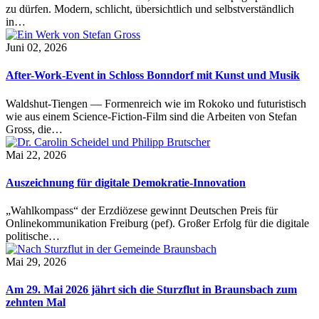
zu dürfen. Modern, schlicht, übersichtlich und selbstverständlich
in…
Juni 02, 2026
After-Work-Event in Schloss Bonndorf mit Kunst und Musik
Waldshut-Tiengen — Formenreich wie im Rokoko und futuristisch
wie aus einem Science-Fiction-Film sind die Arbeiten von Stefan
Gross, die…
Mai 22, 2026
Auszeichnung für digitale Demokratie-Innovation
„Wahlkompass“ der Erzdiözese gewinnt Deutschen Preis für
Onlinekommunikation Freiburg (pef). Großer Erfolg für die digitale
politische…
Mai 29, 2026
Am 29. Mai 2026 jährt sich die Sturzflut in Braunsbach zum
zehnten Mal