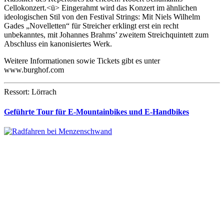
Cellokonzert.<ü> Eingerahmt wird das Konzert im ähnlichen
ideologischen Stil von den Festival Strings: Mit Niels Wilhelm
Gades „Novelletten“ für Streicher erklingt erst ein recht
unbekanntes, mit Johannes Brahms’ zweitem Streichquintett zum
Abschluss ein kanonisiertes Werk.
Weitere Informationen sowie Tickets gibt es unter
www.burghof.com
Ressort: Lörrach
Geführte Tour für E-Mountainbikes und E-Handbikes