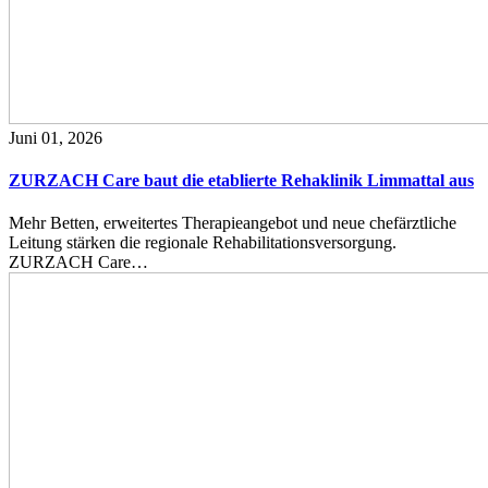
Juni 01, 2026
ZURZACH Care baut die etablierte Rehaklinik Limmattal aus
Mehr Betten, erweitertes Therapieangebot und neue chefärztliche
Leitung stärken die regionale Rehabilitationsversorgung.
ZURZACH Care…