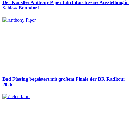
Der Künstler Anthony Piper führt durch seine Ausstellung in
Schloss Bonndorf
Bad Füssing begeistert mit großem Finale der BR-Radltour
2026