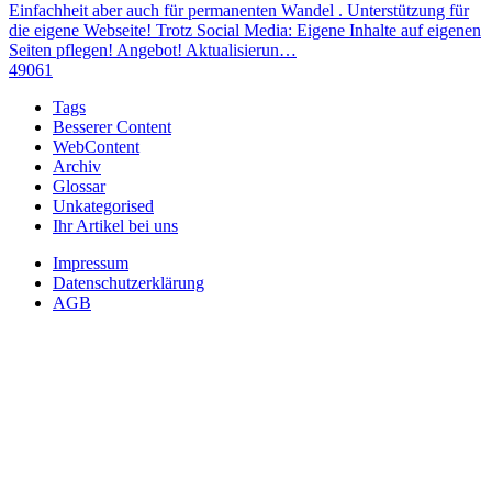
Einfachheit aber auch für permanenten Wandel . Unterstützung für
die eigene Webseite! Trotz Social Media: Eigene Inhalte auf eigenen
Seiten pflegen! Angebot! Aktualisierun…
49061
Tags
Besserer Content
WebContent
Archiv
Glossar
Unkategorised
Ihr Artikel bei uns
Impressum
Datenschutzerklärung
AGB