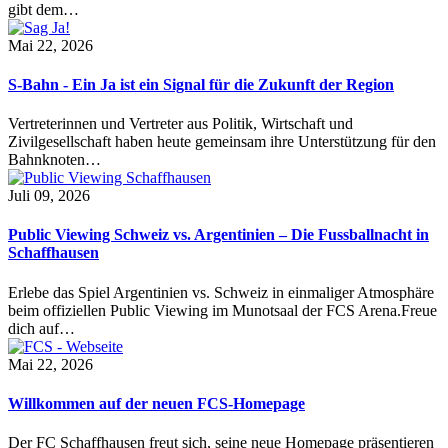
gibt dem…
Mai 22, 2026
S-Bahn - Ein Ja ist ein Signal für die Zukunft der Region
Vertreterinnen und Vertreter aus Politik, Wirtschaft und
Zivilgesellschaft haben heute gemeinsam ihre Unterstützung für den
Bahnknoten…
Juli 09, 2026
Public Viewing Schweiz vs. Argentinien – Die Fussballnacht in
Schaffhausen
Erlebe das Spiel Argentinien vs. Schweiz in einmaliger Atmosphäre
beim offiziellen Public Viewing im Munotsaal der FCS Arena.Freue
dich auf…
Mai 22, 2026
Willkommen auf der neuen FCS-Homepage
Der FC Schaffhausen freut sich, seine neue Homepage präsentieren