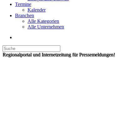
Termine
Kalender
Branchen
Alle Kategorien
Alle Unternehmen
Regionalportal und Internetzeitung für Pressemeldungen!