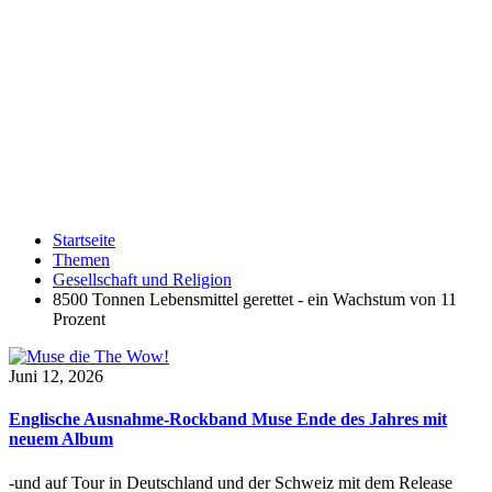
Startseite
Themen
Gesellschaft und Religion
8500 Tonnen Lebensmittel gerettet - ein Wachstum von 11
Prozent
Juni 12, 2026
Englische Ausnahme-Rockband Muse Ende des Jahres mit
neuem Album
-und auf Tour in Deutschland und der Schweiz mit dem Release