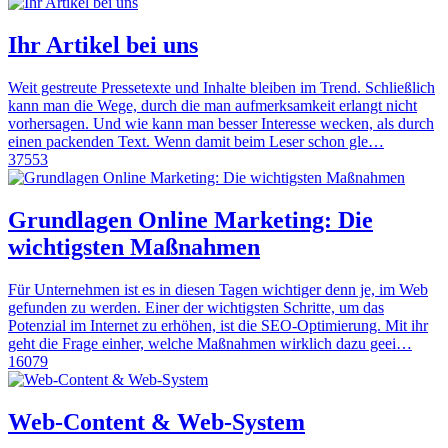
Ihr Artikel bei uns
Weit gestreute Pressetexte und Inhalte bleiben im Trend. Schließlich
kann man die Wege, durch die man aufmerksamkeit erlangt nicht
vorhersagen. Und wie kann man besser Interesse wecken, als durch
einen packenden Text. Wenn damit beim Leser schon gle…
37553
Grundlagen Online Marketing: Die
wichtigsten Maßnahmen
Für Unternehmen ist es in diesen Tagen wichtiger denn je, im Web
gefunden zu werden. Einer der wichtigsten Schritte, um das
Potenzial im Internet zu erhöhen, ist die SEO-Optimierung. Mit ihr
geht die Frage einher, welche Maßnahmen wirklich dazu geei…
16079
Web-Content & Web-System