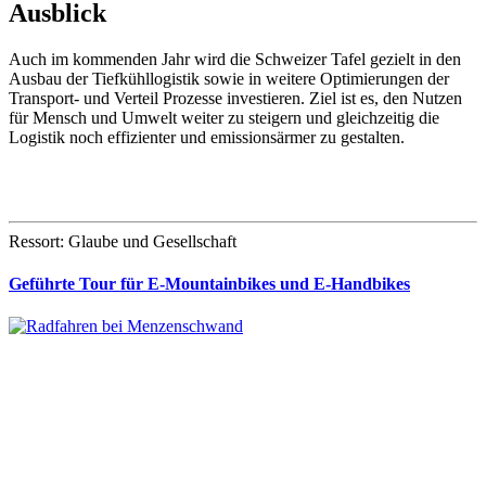
Ausblick
Auch im kommenden Jahr wird die Schweizer Tafel gezielt in den
Ausbau der Tiefkühllogistik sowie in weitere Optimierungen der
Transport- und Verteil Prozesse investieren. Ziel ist es, den Nutzen
für Mensch und Umwelt weiter zu steigern und gleichzeitig die
Logistik noch effizienter und emissionsärmer zu gestalten.
Ressort: Glaube und Gesellschaft
Geführte Tour für E-Mountainbikes und E-Handbikes