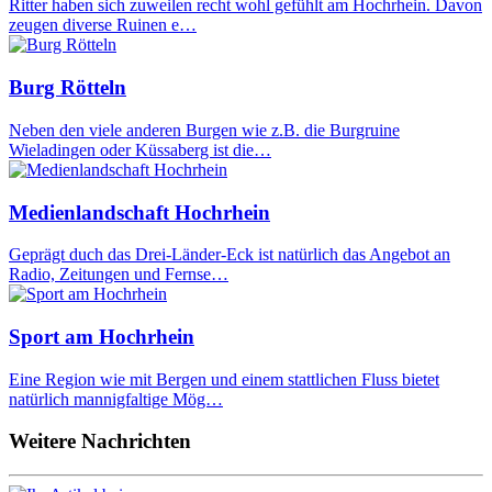
Ritter haben sich zuweilen recht wohl gefühlt am Hochrhein. Davon
zeugen diverse Ruinen e…
Burg Rötteln
Neben den viele anderen Burgen wie z.B. die Burgruine
Wieladingen oder Küssaberg ist die…
Medienlandschaft Hochrhein
Geprägt duch das Drei-Länder-Eck ist natürlich das Angebot an
Radio, Zeitungen und Fernse…
Sport am Hochrhein
Eine Region wie mit Bergen und einem stattlichen Fluss bietet
natürlich mannigfaltige Mög…
Weitere Nachrichten