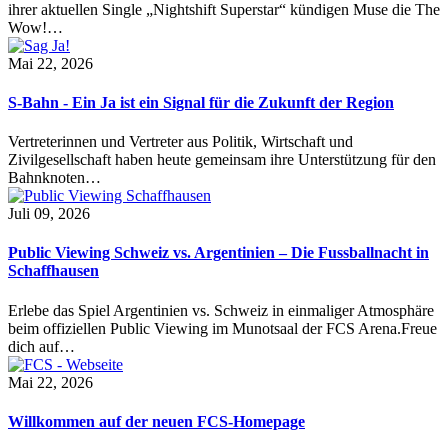
ihrer aktuellen Single „Nightshift Superstar“ kündigen Muse die The
Wow!…
Mai 22, 2026
S-Bahn - Ein Ja ist ein Signal für die Zukunft der Region
Vertreterinnen und Vertreter aus Politik, Wirtschaft und
Zivilgesellschaft haben heute gemeinsam ihre Unterstützung für den
Bahnknoten…
Juli 09, 2026
Public Viewing Schweiz vs. Argentinien – Die Fussballnacht in
Schaffhausen
Erlebe das Spiel Argentinien vs. Schweiz in einmaliger Atmosphäre
beim offiziellen Public Viewing im Munotsaal der FCS Arena.Freue
dich auf…
Mai 22, 2026
Willkommen auf der neuen FCS-Homepage