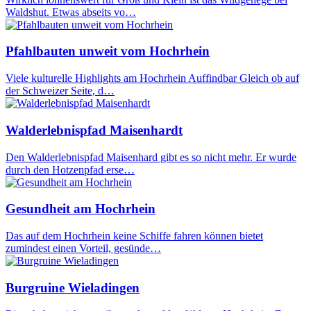
Waldshut. Etwas abseits vo…
Pfahlbauten unweit vom Hochrhein
Viele kulturelle Highlights am Hochrhein Auffindbar Gleich ob auf
der Schweizer Seite, d…
Walderlebnispfad Maisenhardt
Den Walderlebnispfad Maisenhard gibt es so nicht mehr. Er wurde
durch den Hotzenpfad erse…
Gesundheit am Hochrhein
Das auf dem Hochrhein keine Schiffe fahren können bietet
zumindest einen Vorteil, gesünde…
Burgruine Wieladingen