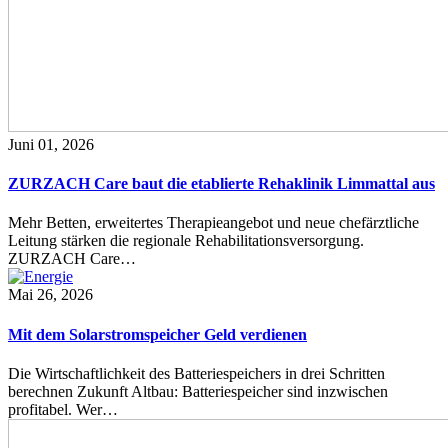
Juni 01, 2026
ZURZACH Care baut die etablierte Rehaklinik Limmattal aus
Mehr Betten, erweitertes Therapieangebot und neue chefärztliche
Leitung stärken die regionale Rehabilitationsversorgung.
ZURZACH Care…
Mai 26, 2026
Mit dem Solarstromspeicher Geld verdienen
Die Wirtschaftlichkeit des Batteriespeichers in drei Schritten
berechnen Zukunft Altbau: Batteriespeicher sind inzwischen
profitabel. Wer…