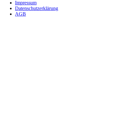
Impressum
Datenschutzerklärung
AGB