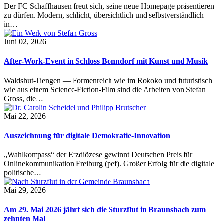
Der FC Schaffhausen freut sich, seine neue Homepage präsentieren
zu dürfen. Modern, schlicht, übersichtlich und selbstverständlich
in…
Juni 02, 2026
After-Work-Event in Schloss Bonndorf mit Kunst und Musik
Waldshut-Tiengen — Formenreich wie im Rokoko und futuristisch
wie aus einem Science-Fiction-Film sind die Arbeiten von Stefan
Gross, die…
Mai 22, 2026
Auszeichnung für digitale Demokratie-Innovation
„Wahlkompass“ der Erzdiözese gewinnt Deutschen Preis für
Onlinekommunikation Freiburg (pef). Großer Erfolg für die digitale
politische…
Mai 29, 2026
Am 29. Mai 2026 jährt sich die Sturzflut in Braunsbach zum
zehnten Mal