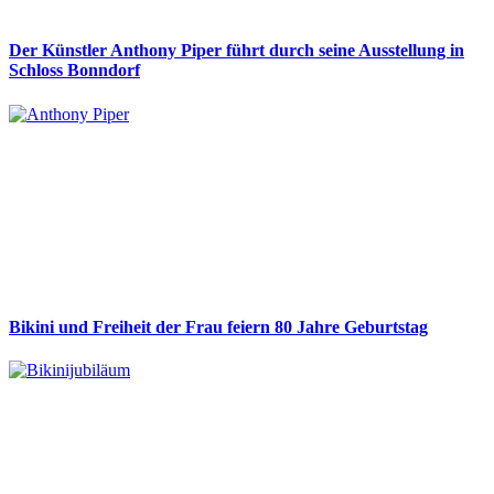
Der Künstler Anthony Piper führt durch seine Ausstellung in
Schloss Bonndorf
Bikini und Freiheit der Frau feiern 80 Jahre Geburtstag