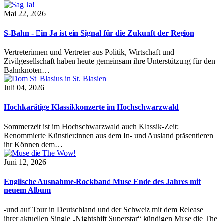
Mai 22, 2026
S-Bahn - Ein Ja ist ein Signal für die Zukunft der Region
Vertreterinnen und Vertreter aus Politik, Wirtschaft und
Zivilgesellschaft haben heute gemeinsam ihre Unterstützung für den
Bahnknoten…
Juli 04, 2026
Hochkarätige Klassikkonzerte im Hochschwarzwald
Sommerzeit ist im Hochschwarzwald auch Klassik-Zeit:
Renommierte Künstler:innen aus dem In- und Ausland präsentieren
ihr Können dem…
Juni 12, 2026
Englische Ausnahme-Rockband Muse Ende des Jahres mit
neuem Album
-und auf Tour in Deutschland und der Schweiz mit dem Release
ihrer aktuellen Single „Nightshift Superstar“ kündigen Muse die The