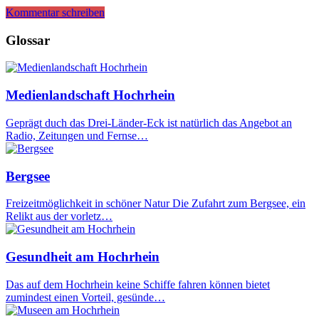
Kommentar schreiben
Glossar
Medienlandschaft Hochrhein
Geprägt duch das Drei-Länder-Eck ist natürlich das Angebot an
Radio, Zeitungen und Fernse…
Bergsee
Freizeitmöglichkeit in schöner Natur Die Zufahrt zum Bergsee, ein
Relikt aus der vorletz…
Gesundheit am Hochrhein
Das auf dem Hochrhein keine Schiffe fahren können bietet
zumindest einen Vorteil, gesünde…