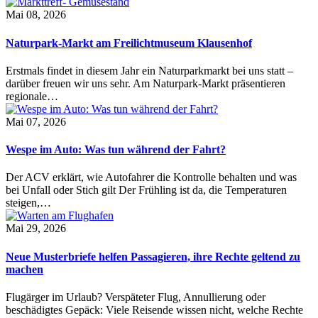
Mai 08, 2026
Naturpark-Markt am Freilichtmuseum Klausenhof
Erstmals findet in diesem Jahr ein Naturparkmarkt bei uns statt –
darüber freuen wir uns sehr. Am Naturpark-Markt präsentieren
regionale…
Mai 07, 2026
Wespe im Auto: Was tun während der Fahrt?
Der ACV erklärt, wie Autofahrer die Kontrolle behalten und was
bei Unfall oder Stich gilt Der Frühling ist da, die Temperaturen
steigen,…
Mai 29, 2026
Neue Musterbriefe helfen Passagieren, ihre Rechte geltend zu
machen
Flugärger im Urlaub? Verspäteter Flug, Annullierung oder
beschädigtes Gepäck: Viele Reisende wissen nicht, welche Rechte