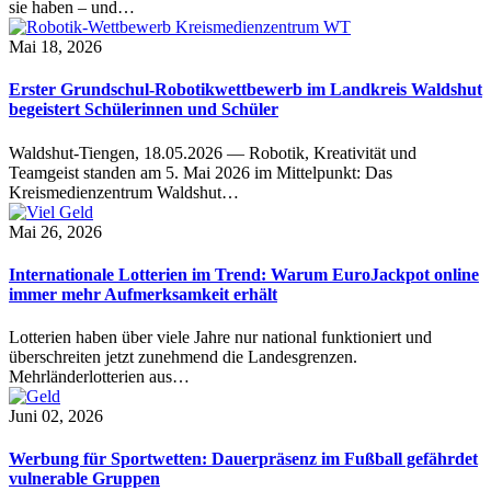
sie haben – und…
Mai 18, 2026
Erster Grundschul-Robotikwettbewerb im Landkreis Waldshut
begeistert Schülerinnen und Schüler
Waldshut-Tiengen, 18.05.2026 — Robotik, Kreativität und
Teamgeist standen am 5. Mai 2026 im Mittelpunkt: Das
Kreismedienzentrum Waldshut…
Mai 26, 2026
Internationale Lotterien im Trend: Warum EuroJackpot online
immer mehr Aufmerksamkeit erhält
Lotterien haben über viele Jahre nur national funktioniert und
überschreiten jetzt zunehmend die Landesgrenzen.
Mehrländerlotterien aus…
Juni 02, 2026
Werbung für Sportwetten: Dauerpräsenz im Fußball gefährdet
vulnerable Gruppen