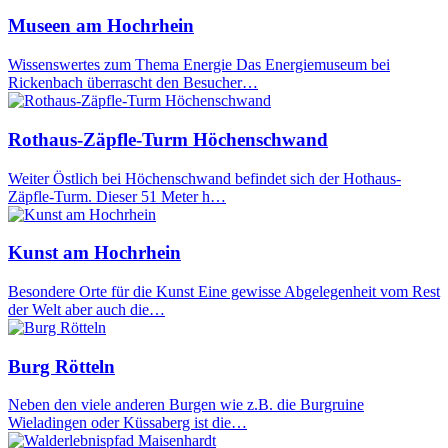
Museen am Hochrhein
Wissenswertes zum Thema Energie Das Energiemuseum bei
Rickenbach überrascht den Besucher…
Rothaus-Zäpfle-Turm Höchenschwand
Weiter Östlich bei Höchenschwand befindet sich der Hothaus-
Zäpfle-Turm. Dieser 51 Meter h…
Kunst am Hochrhein
Besondere Orte für die Kunst Eine gewisse Abgelegenheit vom Rest
der Welt aber auch die…
Burg Rötteln
Neben den viele anderen Burgen wie z.B. die Burgruine
Wieladingen oder Küssaberg ist die…