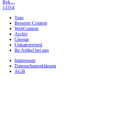
Beh…
13314
Tags
Besserer Content
WebContent
Archiv
Glossar
Unkategorised
Ihr Artikel bei uns
Impressum
Datenschutzerklärung
AGB