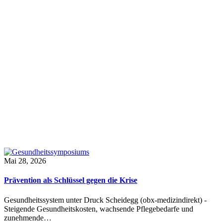
Mai 28, 2026
Prävention als Schlüssel gegen die Krise
Gesundheitssystem unter Druck Scheidegg (obx-medizindirekt) -
Steigende Gesundheitskosten, wachsende Pflegebedarfe und
zunehmende…