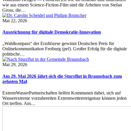
wie aus einem Science-Fiction-Film sind die Arbeiten von Stefan
Gross, die…
Mai 22, 2026
Auszeichnung für digitale Demokratie-Innovation
„Wahlkompass“ der Erzdiözese gewinnt Deutschen Preis für
Onlinekommunikation Freiburg (pef). Großer Erfolg für die digitale
politische…
Mai 29, 2026
Am 29. Mai 2026 jährt sich die Sturzflut in Braunsbach zum
zehnten Mal
ExtremWasserPartnerschaften helfen Kommunen dabei, sich auf
Wasserextreme vorzubereiten Extremwetterereignisse können jeden
Ort treffen. Am…