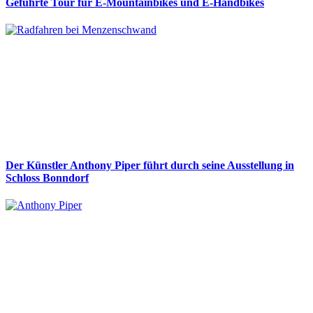
Geführte Tour für E-Mountainbikes und E-Handbikes
Der Künstler Anthony Piper führt durch seine Ausstellung in
Schloss Bonndorf