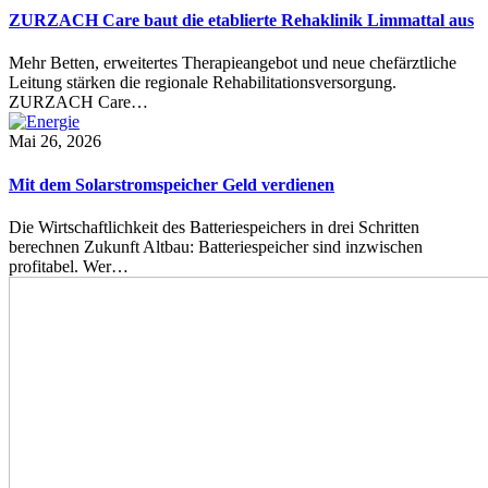
ZURZACH Care baut die etablierte Rehaklinik Limmattal aus
Mehr Betten, erweitertes Therapieangebot und neue chefärztliche
Leitung stärken die regionale Rehabilitationsversorgung.
ZURZACH Care…
Mai 26, 2026
Mit dem Solarstromspeicher Geld verdienen
Die Wirtschaftlichkeit des Batteriespeichers in drei Schritten
berechnen Zukunft Altbau: Batteriespeicher sind inzwischen
profitabel. Wer…