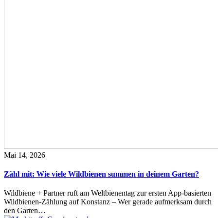
Mai 14, 2026
Zähl mit: Wie viele Wildbienen summen in deinem Garten?
Wildbiene + Partner ruft am Weltbienentag zur ersten App-basierten
Wildbienen-Zählung auf Konstanz – Wer gerade aufmerksam durch
den Garten…