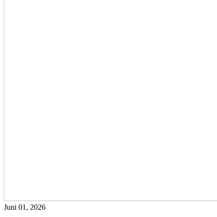
Juni 01, 2026