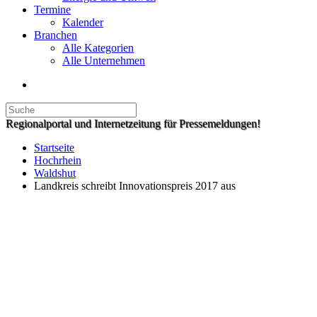
Termine
Kalender
Branchen
Alle Kategorien
Alle Unternehmen
Regionalportal und Internetzeitung für Pressemeldungen!
Startseite
Hochrhein
Waldshut
Landkreis schreibt Innovationspreis 2017 aus