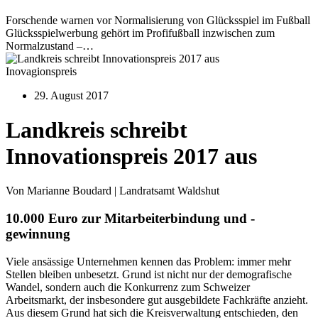
Forschende warnen vor Normalisierung von Glücksspiel im Fußball
Glücksspielwerbung gehört im Profifußball inzwischen zum
Normalzustand –…
Inovagionspreis
29. August 2017
Landkreis schreibt
Innovationspreis 2017 aus
Von Marianne Boudard | Landratsamt Waldshut
10.000 Euro zur Mitarbeiterbindung und -
gewinnung
Viele ansässige Unternehmen kennen das Problem: immer mehr
Stellen bleiben unbesetzt. Grund ist nicht nur der demografische
Wandel, sondern auch die Konkurrenz zum Schweizer
Arbeitsmarkt, der insbesondere gut ausgebildete Fachkräfte anzieht.
Aus diesem Grund hat sich die Kreisverwaltung entschieden, den