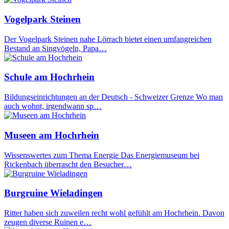
Vogelpark Steinen
Der Vogelpark Steinen nahe Lörrach bietet einen umfangreichen
Bestand an Singvögeln, Papa…
Schule am Hochrhein
Bildungseinrichtungen an der Deutsch - Schweizer Grenze Wo man
auch wohnt, irgendwann sp…
Museen am Hochrhein
Wissenswertes zum Thema Energie Das Energiemuseum bei
Rickenbach überrascht den Besucher…
Burgruine Wieladingen
Ritter haben sich zuweilen recht wohl gefühlt am Hochrhein. Davon
zeugen diverse Ruinen e…