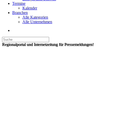
Termine
Kalender
Branchen
Alle Kategorien
Alle Unternehmen
Regionalportal und Internetzeitung für Pressemeldungen!