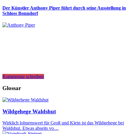
Der Künstler Anthony Piper führt durch seine Ausstellung in
Schloss Bonndorf
Kommentar schreiben
Glossar
Wildgehege Waldshut
Wirklich lohnenswert für Groß und Klein ist das Wildgehege bei
Waldshut. Etwas abseits vo…