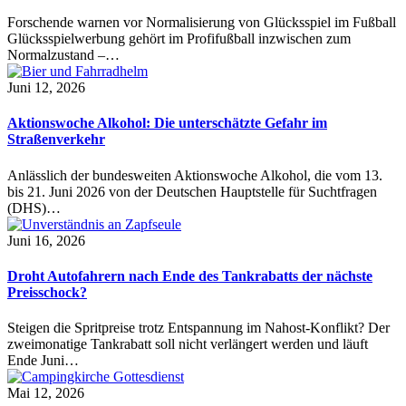
Forschende warnen vor Normalisierung von Glücksspiel im Fußball
Glücksspielwerbung gehört im Profifußball inzwischen zum
Normalzustand –…
Juni 12, 2026
Aktionswoche Alkohol: Die unterschätzte Gefahr im
Straßenverkehr
Anlässlich der bundesweiten Aktionswoche Alkohol, die vom 13.
bis 21. Juni 2026 von der Deutschen Hauptstelle für Suchtfragen
(DHS)…
Juni 16, 2026
Droht Autofahrern nach Ende des Tankrabatts der nächste
Preisschock?
Steigen die Spritpreise trotz Entspannung im Nahost-Konflikt? Der
zweimonatige Tankrabatt soll nicht verlängert werden und läuft
Ende Juni…
Mai 12, 2026