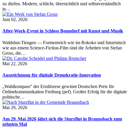
zu dürfen. Modern, schlicht, übersichtlich und selbstverständlich
in…
Juni 02, 2026
After-Work-Event in Schloss Bonndorf mit Kunst und Musik
Waldshut-Tiengen — Formenreich wie im Rokoko und futuristisch
wie aus einem Science-Fiction-Film sind die Arbeiten von Stefan
Gross, die…
Mai 22, 2026
Auszeichnung für digitale Demokratie-Innovation
„Wahlkompass“ der Erzdiözese gewinnt Deutschen Preis für
Onlinekommunikation Freiburg (pef). Großer Erfolg für die digitale
politische…
Mai 29, 2026
Am 29. Mai 2026 jährt sich die Sturzflut in Braunsbach zum
zehnten Mal