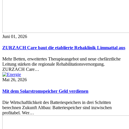
Juni 01, 2026
ZURZACH Care baut die etablierte Rehaklinik Limmattal aus
Mehr Betten, erweitertes Therapieangebot und neue chefärztliche
Leitung stärken die regionale Rehabilitationsversorgung.
ZURZACH Care…
Mai 26, 2026
Mit dem Solarstromspeicher Geld verdienen
Die Wirtschaftlichkeit des Batteriespeichers in drei Schritten
berechnen Zukunft Altbau: Batteriespeicher sind inzwischen
profitabel. Wer…