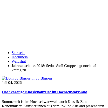
Startseite
Hochrhein
Waldshut
Jahresabschluss 2018: Sedus Stoll Gruppe legt nochmal
kräftig zu
Juli 04, 2026
Hochkarätige Klassikkonzerte im Hochschwarzwald
Sommerzeit ist im Hochschwarzwald auch Klassik-Zeit:
Renommierte Künstler:innen aus dem In- und Ausland präsentieren