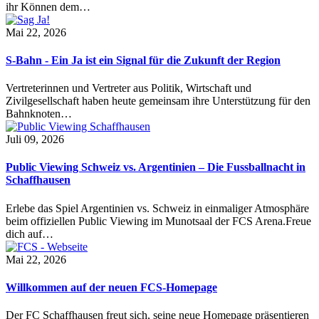
ihr Können dem…
Mai 22, 2026
S-Bahn - Ein Ja ist ein Signal für die Zukunft der Region
Vertreterinnen und Vertreter aus Politik, Wirtschaft und
Zivilgesellschaft haben heute gemeinsam ihre Unterstützung für den
Bahnknoten…
Juli 09, 2026
Public Viewing Schweiz vs. Argentinien – Die Fussballnacht in
Schaffhausen
Erlebe das Spiel Argentinien vs. Schweiz in einmaliger Atmosphäre
beim offiziellen Public Viewing im Munotsaal der FCS Arena.Freue
dich auf…
Mai 22, 2026
Willkommen auf der neuen FCS-Homepage
Der FC Schaffhausen freut sich, seine neue Homepage präsentieren