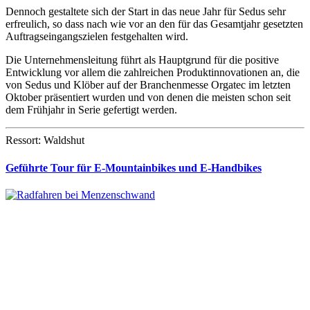
Dennoch gestaltete sich der Start in das neue Jahr für Sedus sehr
erfreulich, so dass nach wie vor an den für das Gesamtjahr gesetzten
Auftragseingangszielen festgehalten wird.
Die Unternehmensleitung führt als Hauptgrund für die positive
Entwicklung vor allem die zahlreichen Produktinnovationen an, die
von Sedus und Klöber auf der Branchenmesse Orgatec im letzten
Oktober präsentiert wurden und von denen die meisten schon seit
dem Frühjahr in Serie gefertigt werden.
Ressort: Waldshut
Geführte Tour für E-Mountainbikes und E-Handbikes