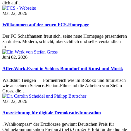
dich auf…
Mai 22, 2026
Willkommen auf der neuen FCS-Homepage
Der FC Schaffhausen freut sich, seine neue Homepage präsentieren
zu dürfen. Modern, schlicht, übersichtlich und selbstverständlich
in…
Juni 02, 2026
After-Work-Event in Schloss Bonndorf mit Kunst und Musik
Waldshut-Tiengen — Formenreich wie im Rokoko und futuristisch
wie aus einem Science-Fiction-Film sind die Arbeiten von Stefan
Gross, die…
Mai 22, 2026
Auszeichnung für digitale Demokratie-Innovation
„Wahlkompass“ der Erzdiözese gewinnt Deutschen Preis für
Onlinekommunikation Freiburg (pef). Großer Erfolg für die digitale