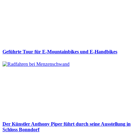
Geführte Tour für E-Mountainbikes und E-Handbikes
Der Künstler Anthony Piper führt durch seine Ausstellung in
Schloss Bonndorf