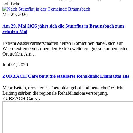
politische…
Mai 29, 2026
Am 29. Mai 2026 jährt sich die Sturzflut in Braunsbach zum
zehnten Mal
ExtremWasserPartnerschaften helfen Kommunen dabei, sich auf
Wasserextreme vorzubereiten Extremwetterereignisse können jeden
Ort treffen. Am…
Juni 01, 2026
ZURZACH Care baut die etablierte Rehaklinik Limmattal aus
Mehr Betten, erweitertes Therapieangebot und neue chefärztliche
Leitung stärken die regionale Rehabilitationsversorgung.
ZURZACH Care…