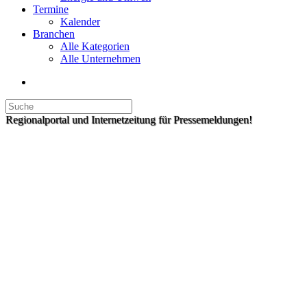
Termine
Kalender
Branchen
Alle Kategorien
Alle Unternehmen
Regionalportal und Internetzeitung für Pressemeldungen!