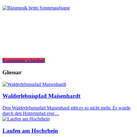
Kommentar schreiben
Glossar
Walderlebnispfad Maisenhardt
Den Walderlebnispfad Maisenhard gibt es so nicht mehr. Er wurde
durch den Hotzenpfad erse…
Laufen am Hochrhein