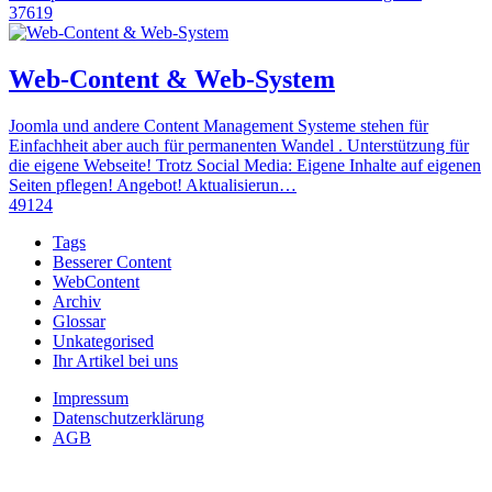
37619
Web-Content & Web-System
Joomla und andere Content Management Systeme stehen für
Einfachheit aber auch für permanenten Wandel . Unterstützung für
die eigene Webseite! Trotz Social Media: Eigene Inhalte auf eigenen
Seiten pflegen! Angebot! Aktualisierun…
49124
Tags
Besserer Content
WebContent
Archiv
Glossar
Unkategorised
Ihr Artikel bei uns
Impressum
Datenschutzerklärung
AGB