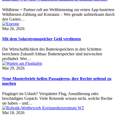
Wildbiene + Partner ruft am Weltbienentag zur ersten App-basierten
Wildbienen-Zählung auf Konstanz – Wer gerade aufmerksam durch
den Garten…
Mai 26, 2026
Mit dem Solarstromspeicher Geld verdienen
Die Wirtschaftlichkeit des Batteriespeichers in drei Schritten
berechnen Zukunft Altbau: Batteriespeicher sind inzwischen
profitabel. Wer…
Mai 29, 2026
Neue Musterbriefe helfen Passagieren, ihre Rechte geltend zu
machen
Flugärger im Urlaub? Verspäteter Flug, Annullierung oder
beschädigtes Gepäck: Viele Reisende wissen nicht, welche Rechte
sie haben – und…
Mai 18, 2026