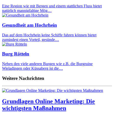
Eine Region wie mit Bergen und einem stattlichen Fluss bietet
natürlich mannigfaltige Mög…
Gesundheit am Hochrhein
Das auf dem Hochrhein keine Schiffe fahren können bietet
zumindest einen Vorteil, gesünde…
Burg Rötteln
Neben den viele anderen Burgen wie z.B. die Burgruine
Wieladingen oder Küssaberg ist die…
Weitere Nachrichten
Grundlagen Online Marketing: Die
wichtigsten Maßnahmen