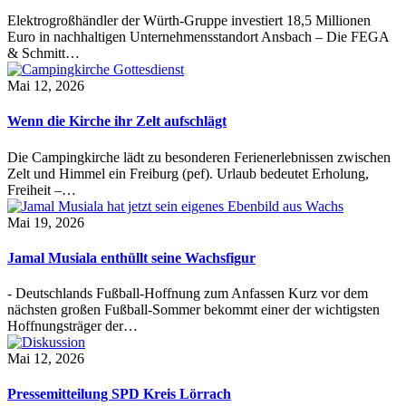
Elektrogroßhändler der Würth-Gruppe investiert 18,5 Millionen
Euro in nachhaltigen Unternehmensstandort Ansbach – Die FEGA
& Schmitt…
Mai 12, 2026
Wenn die Kirche ihr Zelt aufschlägt
Die Campingkirche lädt zu besonderen Ferienerlebnissen zwischen
Zelt und Himmel ein Freiburg (pef). Urlaub bedeutet Erholung,
Freiheit –…
Mai 19, 2026
Jamal Musiala enthüllt seine Wachsfigur
- Deutschlands Fußball-Hoffnung zum Anfassen Kurz vor dem
nächsten großen Fußball-Sommer bekommt einer der wichtigsten
Hoffnungsträger der…
Mai 12, 2026
Pressemitteilung SPD Kreis Lörrach