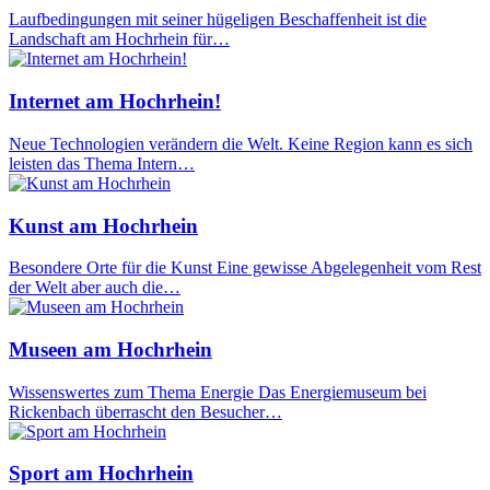
Laufbedingungen mit seiner hügeligen Beschaffenheit ist die
Landschaft am Hochrhein für…
Internet am Hochrhein!
Neue Technologien verändern die Welt. Keine Region kann es sich
leisten das Thema Intern…
Kunst am Hochrhein
Besondere Orte für die Kunst Eine gewisse Abgelegenheit vom Rest
der Welt aber auch die…
Museen am Hochrhein
Wissenswertes zum Thema Energie Das Energiemuseum bei
Rickenbach überrascht den Besucher…
Sport am Hochrhein