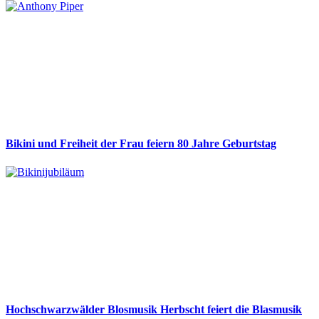
Bikini und Freiheit der Frau feiern 80 Jahre Geburtstag
Hochschwarzwälder Blosmusik Herbscht feiert die Blasmusik