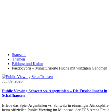
Startseite
Themen
Bildung und Kultur
Paedocypris – Miniaturisierte Fische mit winzigen Genomen
Juli 09, 2026
Public Viewing Schweiz vs. Argentinien – Die Fussballnacht in
Schaffhausen
Erlebe das Spiel Argentinien vs. Schweiz in einmaliger Atmosphäre
beim offiziellen Public Viewing im Munotsaal der FCS Arena.Freue