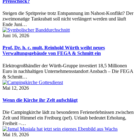
Preisschock?
Steigen die Spritpreise trotz Entspannung im Nahost-Konflikt? Der
zweimonatige Tankrabatt soll nicht verlängert werden und läuft
Ende Juni…
Juni 16, 2026
Prof. Dr. h. c. mult. Reinhold Würth weiht neues
Verwaltungsgebäude von FEGA & Schmitt ein
Elektrogroßhändler der Würth-Gruppe investiert 18,5 Millionen
Euro in nachhaltigen Unternehmensstandort Ansbach – Die FEGA
& Schmitt…
Mai 12, 2026
Wenn die Kirche ihr Zelt aufschlägt
Die Campingkirche lädt zu besonderen Ferienerlebnissen zwischen
Zelt und Himmel ein Freiburg (pef). Urlaub bedeutet Erholung,
Freiheit –…
Mai 19, 2026