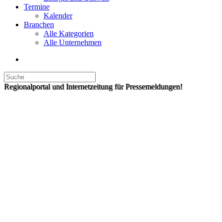
Termine
Kalender
Branchen
Alle Kategorien
Alle Unternehmen
Regionalportal und Internetzeitung für Pressemeldungen!