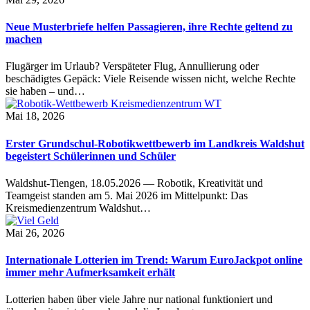
Neue Musterbriefe helfen Passagieren, ihre Rechte geltend zu
machen
Flugärger im Urlaub? Verspäteter Flug, Annullierung oder
beschädigtes Gepäck: Viele Reisende wissen nicht, welche Rechte
sie haben – und…
Mai 18, 2026
Erster Grundschul-Robotikwettbewerb im Landkreis Waldshut
begeistert Schülerinnen und Schüler
Waldshut-Tiengen, 18.05.2026 — Robotik, Kreativität und
Teamgeist standen am 5. Mai 2026 im Mittelpunkt: Das
Kreismedienzentrum Waldshut…
Mai 26, 2026
Internationale Lotterien im Trend: Warum EuroJackpot online
immer mehr Aufmerksamkeit erhält
Lotterien haben über viele Jahre nur national funktioniert und