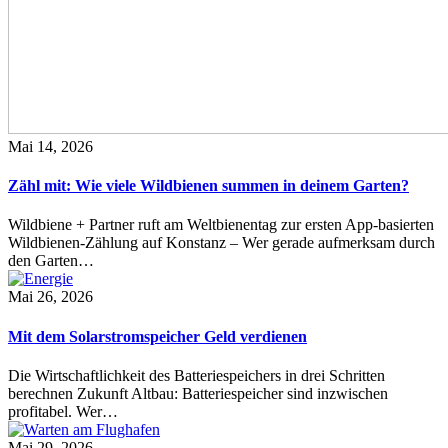
Mai 14, 2026
Zähl mit: Wie viele Wildbienen summen in deinem Garten?
Wildbiene + Partner ruft am Weltbienentag zur ersten App-basierten
Wildbienen-Zählung auf Konstanz – Wer gerade aufmerksam durch
den Garten…
Mai 26, 2026
Mit dem Solarstromspeicher Geld verdienen
Die Wirtschaftlichkeit des Batteriespeichers in drei Schritten
berechnen Zukunft Altbau: Batteriespeicher sind inzwischen
profitabel. Wer…
Mai 29, 2026