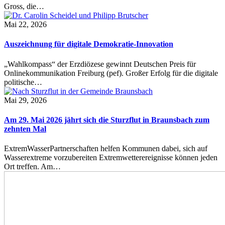
Gross, die…
Mai 22, 2026
Auszeichnung für digitale Demokratie-Innovation
„Wahlkompass“ der Erzdiözese gewinnt Deutschen Preis für
Onlinekommunikation Freiburg (pef). Großer Erfolg für die digitale
politische…
Mai 29, 2026
Am 29. Mai 2026 jährt sich die Sturzflut in Braunsbach zum
zehnten Mal
ExtremWasserPartnerschaften helfen Kommunen dabei, sich auf
Wasserextreme vorzubereiten Extremwetterereignisse können jeden
Ort treffen. Am…