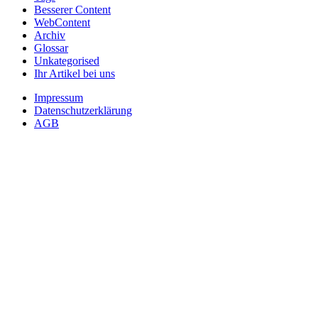
Besserer Content
WebContent
Archiv
Glossar
Unkategorised
Ihr Artikel bei uns
Impressum
Datenschutzerklärung
AGB