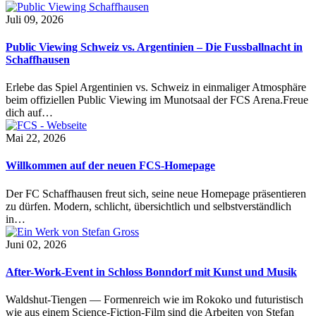
Juli 09, 2026
Public Viewing Schweiz vs. Argentinien – Die Fussballnacht in
Schaffhausen
Erlebe das Spiel Argentinien vs. Schweiz in einmaliger Atmosphäre
beim offiziellen Public Viewing im Munotsaal der FCS Arena.Freue
dich auf…
Mai 22, 2026
Willkommen auf der neuen FCS-Homepage
Der FC Schaffhausen freut sich, seine neue Homepage präsentieren
zu dürfen. Modern, schlicht, übersichtlich und selbstverständlich
in…
Juni 02, 2026
After-Work-Event in Schloss Bonndorf mit Kunst und Musik
Waldshut-Tiengen — Formenreich wie im Rokoko und futuristisch
wie aus einem Science-Fiction-Film sind die Arbeiten von Stefan