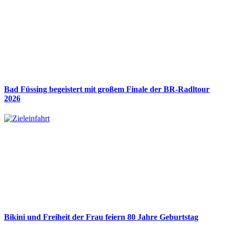
Bad Füssing begeistert mit großem Finale der BR-Radltour
2026
Bikini und Freiheit der Frau feiern 80 Jahre Geburtstag