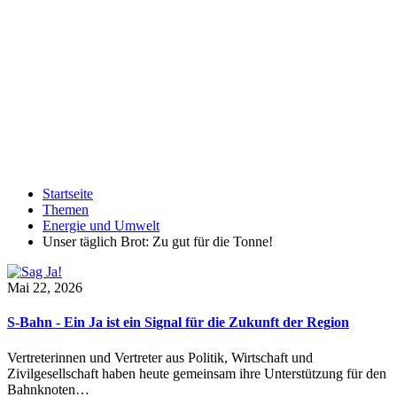
Startseite
Themen
Energie und Umwelt
Unser täglich Brot: Zu gut für die Tonne!
Mai 22, 2026
S-Bahn - Ein Ja ist ein Signal für die Zukunft der Region
Vertreterinnen und Vertreter aus Politik, Wirtschaft und
Zivilgesellschaft haben heute gemeinsam ihre Unterstützung für den
Bahnknoten…