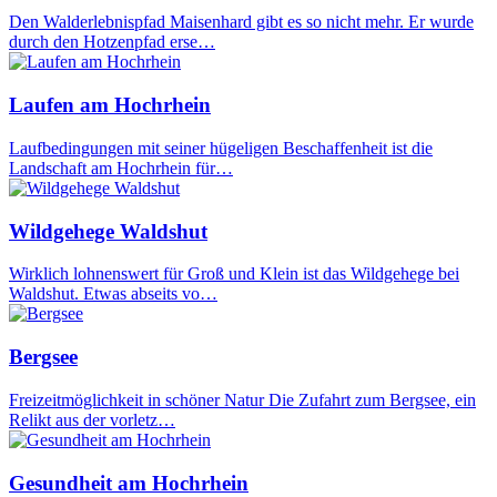
Den Walderlebnispfad Maisenhard gibt es so nicht mehr. Er wurde
durch den Hotzenpfad erse…
Laufen am Hochrhein
Laufbedingungen mit seiner hügeligen Beschaffenheit ist die
Landschaft am Hochrhein für…
Wildgehege Waldshut
Wirklich lohnenswert für Groß und Klein ist das Wildgehege bei
Waldshut. Etwas abseits vo…
Bergsee
Freizeitmöglichkeit in schöner Natur Die Zufahrt zum Bergsee, ein
Relikt aus der vorletz…
Gesundheit am Hochrhein