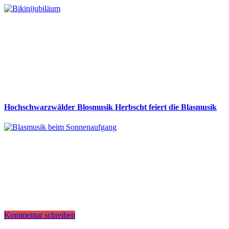
Hochschwarzwälder Blosmusik Herbscht feiert die Blasmusik
Kommentar schreiben