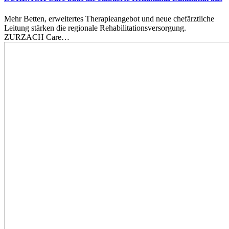
Mehr Betten, erweitertes Therapieangebot und neue chefärztliche
Leitung stärken die regionale Rehabilitationsversorgung.
ZURZACH Care…