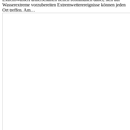
Wasserextreme vorzubereiten Extremwetterereignisse können jeden
Ort treffen. Am…