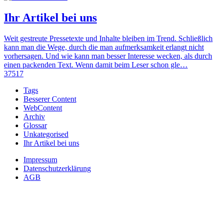
Ihr Artikel bei uns
Weit gestreute Pressetexte und Inhalte bleiben im Trend. Schließlich
kann man die Wege, durch die man aufmerksamkeit erlangt nicht
vorhersagen. Und wie kann man besser Interesse wecken, als durch
einen packenden Text. Wenn damit beim Leser schon gle…
37517
Tags
Besserer Content
WebContent
Archiv
Glossar
Unkategorised
Ihr Artikel bei uns
Impressum
Datenschutzerklärung
AGB