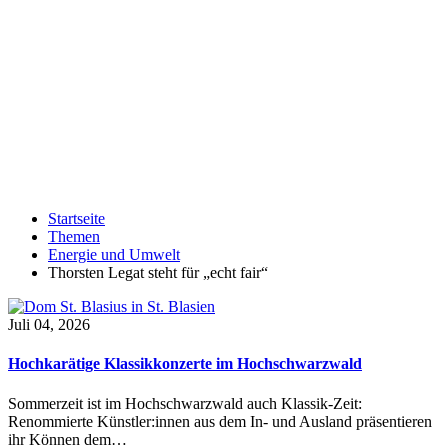
Startseite
Themen
Energie und Umwelt
Thorsten Legat steht für „echt fair“
Juli 04, 2026
Hochkarätige Klassikkonzerte im Hochschwarzwald
Sommerzeit ist im Hochschwarzwald auch Klassik-Zeit:
Renommierte Künstler:innen aus dem In- und Ausland präsentieren
ihr Können dem…