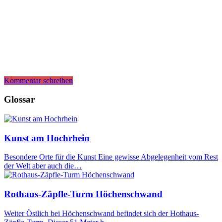
Kommentar schreiben
Glossar
Kunst am Hochrhein
Besondere Orte für die Kunst Eine gewisse Abgelegenheit vom Rest
der Welt aber auch die…
Rothaus-Zäpfle-Turm Höchenschwand
Weiter Östlich bei Höchenschwand befindet sich der Hothaus-