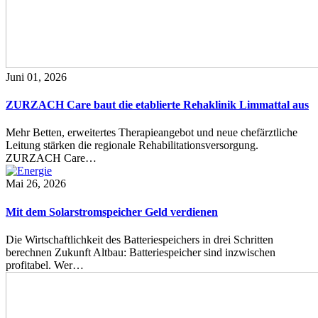
Juni 01, 2026
ZURZACH Care baut die etablierte Rehaklinik Limmattal aus
Mehr Betten, erweitertes Therapieangebot und neue chefärztliche
Leitung stärken die regionale Rehabilitationsversorgung.
ZURZACH Care…
Mai 26, 2026
Mit dem Solarstromspeicher Geld verdienen
Die Wirtschaftlichkeit des Batteriespeichers in drei Schritten
berechnen Zukunft Altbau: Batteriespeicher sind inzwischen
profitabel. Wer…