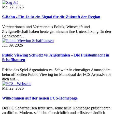
Mai 22, 2026
S-Bahn - Ein Ja ist ein Signal für die Zukunft der Region
Vertreterinnen und Vertreter aus Politik, Wirtschaft und
Zivilgesellschaft haben heute gemeinsam ihre Unterstützung für den
Bahnknoten…
Juli 09, 2026
Public Viewing Schweiz vs. Argentinien – Die Fussballnacht in
Schaffhausen
Erlebe das Spiel Argentinien vs. Schweiz in einmaliger Atmosphäre
beim offiziellen Public Viewing im Munotsaal der FCS Arena.Freue
dich auf…
Mai 22, 2026
Willkommen auf der neuen FCS-Homepage
Der FC Schaffhausen freut sich, seine neue Homepage präsentieren
zu dürfen. Modern, schlicht, übersichtlich und selbstverständlich