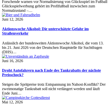
Forschende warnen vor Normalisierung von Glücksspiel im Fußball
Glücksspielwerbung gehört im Profifußball inzwischen zum
Normalzustand –…
Juni 12, 2026
Aktionswoche Alkohol: Die unterschätzte Gefahr im
Straßenverkehr
Anlässlich der bundesweiten Aktionswoche Alkohol, die vom 13.
bis 21. Juni 2026 von der Deutschen Hauptstelle für Suchtfragen
(DHS)…
Juni 16, 2026
Droht Autofahrern nach Ende des Tankrabatts der nächste
Preisschock?
Steigen die Spritpreise trotz Entspannung im Nahost-Konflikt? Der
zweimonatige Tankrabatt soll nicht verlängert werden und läuft
Ende Juni…
Mai 12, 2026