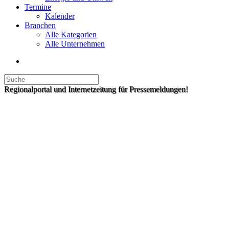
Termine
Kalender
Branchen
Alle Kategorien
Alle Unternehmen
Regionalportal und Internetzeitung für Pressemeldungen!