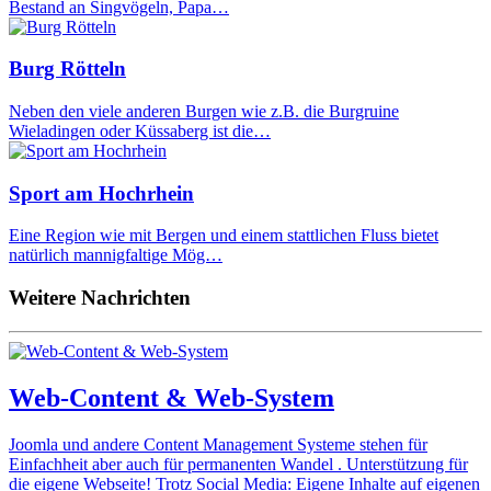
Bestand an Singvögeln, Papa…
Burg Rötteln
Neben den viele anderen Burgen wie z.B. die Burgruine
Wieladingen oder Küssaberg ist die…
Sport am Hochrhein
Eine Region wie mit Bergen und einem stattlichen Fluss bietet
natürlich mannigfaltige Mög…
Weitere Nachrichten
Web-Content & Web-System
Joomla und andere Content Management Systeme stehen für
Einfachheit aber auch für permanenten Wandel . Unterstützung für
die eigene Webseite! Trotz Social Media: Eigene Inhalte auf eigenen