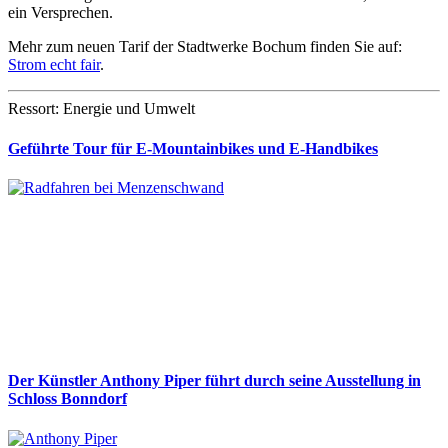
ein Versprechen.
Mehr zum neuen Tarif der Stadtwerke Bochum finden Sie auf:
Strom echt fair
.
Ressort: Energie und Umwelt
Geführte Tour für E-Mountainbikes und E-Handbikes
Der Künstler Anthony Piper führt durch seine Ausstellung in
Schloss Bonndorf