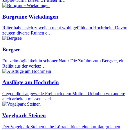
Zäpfle-Turm. Dieser 51 Meter h…
Burgruine Wieladingen
Ritter haben sich zuweilen recht wohl gefühlt am Hochrhein. Davon
zeugen diverse Ruinen e…
Bergsee
Freizeitmöglichkeit in schöner Natur Die Zufahrt zum Bergsee, ein
Relikt aus der vorletz…
Ausflüge am Hochrhein
Gegen die Langeweile Frei nach dem Motto: "Urlauben wo andere
auch arbeiten müssen" stel…
Vogelpark Steinen
Der Vogelpark Steinen nahe Lörrach bietet einen umfangreichen