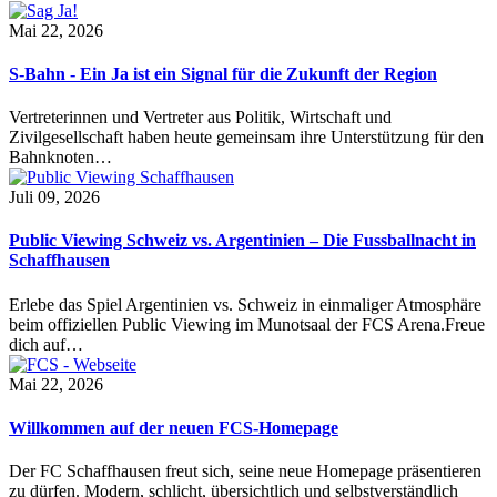
Mai 22, 2026
S-Bahn - Ein Ja ist ein Signal für die Zukunft der Region
Vertreterinnen und Vertreter aus Politik, Wirtschaft und
Zivilgesellschaft haben heute gemeinsam ihre Unterstützung für den
Bahnknoten…
Juli 09, 2026
Public Viewing Schweiz vs. Argentinien – Die Fussballnacht in
Schaffhausen
Erlebe das Spiel Argentinien vs. Schweiz in einmaliger Atmosphäre
beim offiziellen Public Viewing im Munotsaal der FCS Arena.Freue
dich auf…
Mai 22, 2026
Willkommen auf der neuen FCS-Homepage
Der FC Schaffhausen freut sich, seine neue Homepage präsentieren
zu dürfen. Modern, schlicht, übersichtlich und selbstverständlich