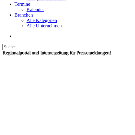
Termine
Kalender
Branchen
Alle Kategorien
Alle Unternehmen
Regionalportal und Internetzeitung für Pressemeldungen!