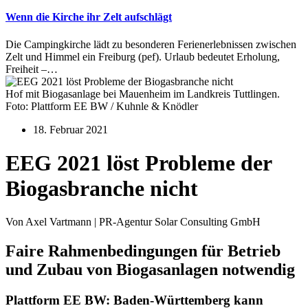
Wenn die Kirche ihr Zelt aufschlägt
Die Campingkirche lädt zu besonderen Ferienerlebnissen zwischen
Zelt und Himmel ein Freiburg (pef). Urlaub bedeutet Erholung,
Freiheit –…
Hof mit Biogasanlage bei Mauenheim im Landkreis Tuttlingen.
Foto: Plattform EE BW / Kuhnle & Knödler
18. Februar 2021
EEG 2021 löst Probleme der
Biogasbranche nicht
Von Axel Vartmann | PR‐Agentur Solar Consulting GmbH
Faire Rahmenbedingungen für Betrieb
und Zubau von Biogasanlagen notwendig
Plattform EE BW: Baden-Württemberg kann