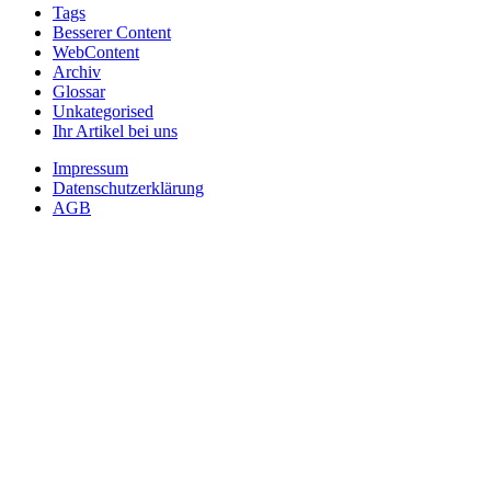
Tags
Besserer Content
WebContent
Archiv
Glossar
Unkategorised
Ihr Artikel bei uns
Impressum
Datenschutzerklärung
AGB