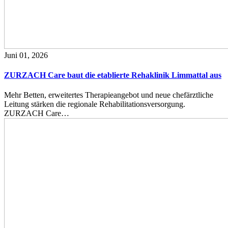
Juni 01, 2026
ZURZACH Care baut die etablierte Rehaklinik Limmattal aus
Mehr Betten, erweitertes Therapieangebot und neue chefärztliche
Leitung stärken die regionale Rehabilitationsversorgung.
ZURZACH Care…