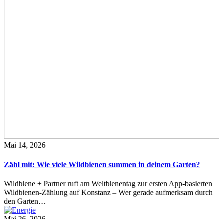
Mai 14, 2026
Zähl mit: Wie viele Wildbienen summen in deinem Garten?
Wildbiene + Partner ruft am Weltbienentag zur ersten App-basierten
Wildbienen-Zählung auf Konstanz – Wer gerade aufmerksam durch
den Garten…
Mai 26, 2026