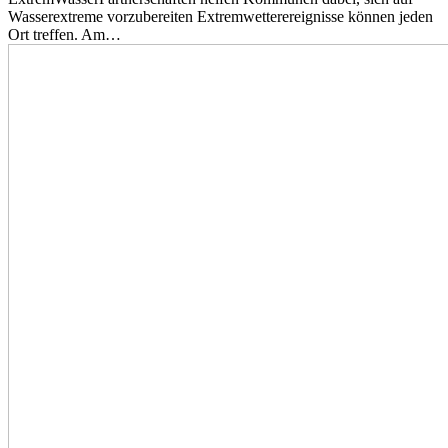
Wasserextreme vorzubereiten Extremwetterereignisse können jeden
Ort treffen. Am…