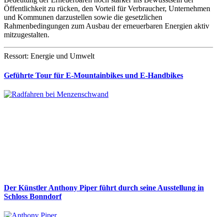
Öffentlichkeit zu rücken, den Vorteil für Verbraucher, Unternehmen
und Kommunen darzustellen sowie die gesetzlichen
Rahmenbedingungen zum Ausbau der erneuerbaren Energien aktiv
mitzugestalten.
Ressort: Energie und Umwelt
Geführte Tour für E-Mountainbikes und E-Handbikes
Der Künstler Anthony Piper führt durch seine Ausstellung in
Schloss Bonndorf