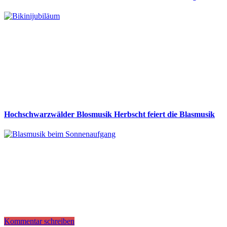
Hochschwarzwälder Blosmusik Herbscht feiert die Blasmusik
Kommentar schreiben