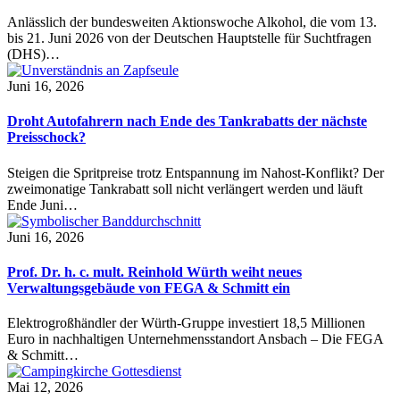
Anlässlich der bundesweiten Aktionswoche Alkohol, die vom 13.
bis 21. Juni 2026 von der Deutschen Hauptstelle für Suchtfragen
(DHS)…
Juni 16, 2026
Droht Autofahrern nach Ende des Tankrabatts der nächste
Preisschock?
Steigen die Spritpreise trotz Entspannung im Nahost-Konflikt? Der
zweimonatige Tankrabatt soll nicht verlängert werden und läuft
Ende Juni…
Juni 16, 2026
Prof. Dr. h. c. mult. Reinhold Würth weiht neues
Verwaltungsgebäude von FEGA & Schmitt ein
Elektrogroßhändler der Würth-Gruppe investiert 18,5 Millionen
Euro in nachhaltigen Unternehmensstandort Ansbach – Die FEGA
& Schmitt…
Mai 12, 2026