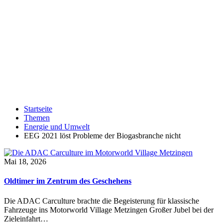
Startseite
Themen
Energie und Umwelt
EEG 2021 löst Probleme der Biogasbranche nicht
Mai 18, 2026
Oldtimer im Zentrum des Geschehens
Die ADAC Carculture brachte die Begeisterung für klassische
Fahrzeuge ins Motorworld Village Metzingen Großer Jubel bei der
Zieleinfahrt…