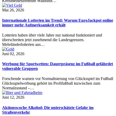
Kreismedienzentrum Waldshut…
Mai 26, 2026
Internationale Lotterien im Trend: Warum EuroJackpot online
immer mehr Aufmerksamkeit erhält
Lotterien haben über viele Jahre nur national funktioniert und
überschreiten jetzt zunehmend die Landesgrenzen.
Mehrländerlotterien aus…
Juni 02, 2026
Werbung für Sportwetten: Dauerpräsenz im Fußball gefährdet
vulnerable Gruppen
Forschende warnen vor Normalisierung von Glücksspiel im Fußball
Glücksspielwerbung gehört im Profifußball inzwischen zum
Normalzustand –…
Juni 12, 2026
Aktionswoche Alkohol: Die unterschätzte Gefahr im
Straßenverkehr