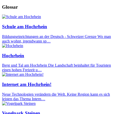
Glossar
Schule am Hochrhein
Bildungseinrichtungen an der Deutsch - Schweizer Grenze Wo man
auch wohnt, irgendwann sp…
Hochrhein
Berg und Tal am Hochrhein Die Landschaft beinhaltet für Touristen
einen hohen Freizeit u…
Internet am Hochrhein!
Neue Technologien verändern die Welt. Keine Region kann es sich
leisten das Thema Intern…
Vogelpark Steinen