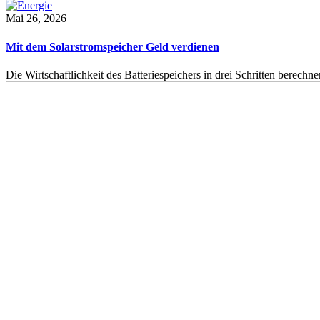
Mai 26, 2026
Mit dem Solarstromspeicher Geld verdienen
Die Wirtschaftlichkeit des Batteriespeichers in drei Schritten berech