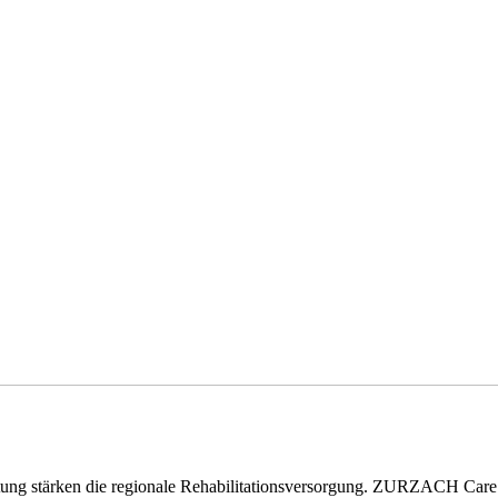
eitung stärken die regionale Rehabilitationsversorgung. ZURZACH Ca