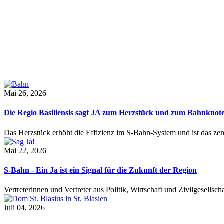
Mai 26, 2026
Die Regio Basiliensis sagt JA zum Herzstück und zum Bahnknot
Das Herzstück erhöht die Effizienz im S-Bahn-System und ist das ze
Mai 22, 2026
S-Bahn - Ein Ja ist ein Signal für die Zukunft der Region
Vertreterinnen und Vertreter aus Politik, Wirtschaft und Zivilgesel
Juli 04, 2026