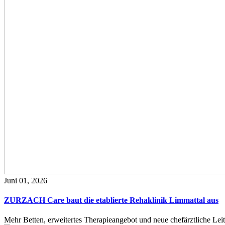
Juni 01, 2026
ZURZACH Care baut die etablierte Rehaklinik Limmattal aus
Mehr Betten, erweitertes Therapieangebot und neue chefärztliche L