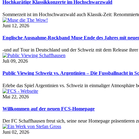
Hochkarätige Klassikkonzerte im Hochschwarzwald
Sommerzeit ist im Hochschwarzwald auch Klassik-Zeit: Renommierte
Juni 12, 2026
Englische Ausnahme-Rockband Muse Ende des Jahres mit neu
-und auf Tour in Deutschland und der Schweiz mit dem Release ihre
Juli 09, 2026
Public Viewing Schweiz vs. Argentinien – Die Fussballnacht in S
Erlebe das Spiel Argentinien vs. Schweiz in einmaliger Atmosphäre 
Mai 22, 2026
Willkommen auf der neuen FCS-Homepage
Der FC Schaffhausen freut sich, seine neue Homepage präsentieren zu 
Juni 02, 2026