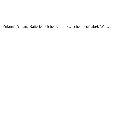
nen Zukunft Altbau: Batteriespeicher sind inzwischen profitabel. Wer…