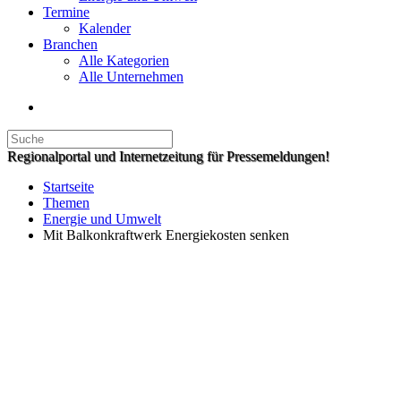
Termine
Kalender
Branchen
Alle Kategorien
Alle Unternehmen
Regionalportal und Internetzeitung für Pressemeldungen!
Startseite
Themen
Energie und Umwelt
Mit Balkonkraftwerk Energiekosten senken