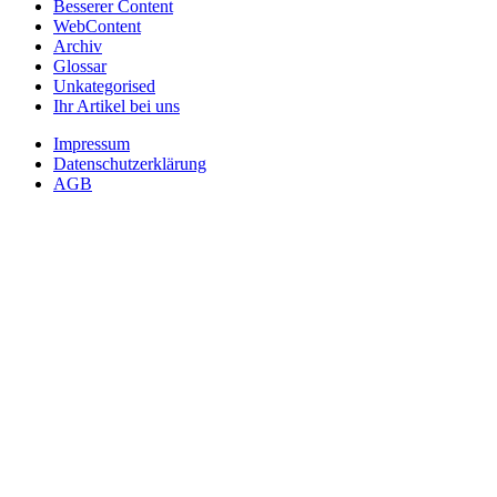
Besserer Content
WebContent
Archiv
Glossar
Unkategorised
Ihr Artikel bei uns
Impressum
Datenschutzerklärung
AGB