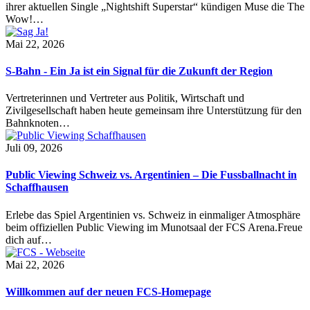
ihrer aktuellen Single „Nightshift Superstar“ kündigen Muse die The
Wow!…
Mai 22, 2026
S-Bahn - Ein Ja ist ein Signal für die Zukunft der Region
Vertreterinnen und Vertreter aus Politik, Wirtschaft und
Zivilgesellschaft haben heute gemeinsam ihre Unterstützung für den
Bahnknoten…
Juli 09, 2026
Public Viewing Schweiz vs. Argentinien – Die Fussballnacht in
Schaffhausen
Erlebe das Spiel Argentinien vs. Schweiz in einmaliger Atmosphäre
beim offiziellen Public Viewing im Munotsaal der FCS Arena.Freue
dich auf…
Mai 22, 2026
Willkommen auf der neuen FCS-Homepage