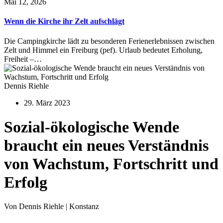
Mai 12, 2026
Wenn die Kirche ihr Zelt aufschlägt
Die Campingkirche lädt zu besonderen Ferienerlebnissen zwischen
Zelt und Himmel ein Freiburg (pef). Urlaub bedeutet Erholung,
Freiheit –…
Dennis Riehle
29. März 2023
Sozial-ökologische Wende
braucht ein neues Verständnis
von Wachstum, Fortschritt und
Erfolg
Von Dennis Riehle | Konstanz