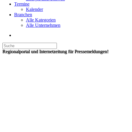
Termine
Kalender
Branchen
Alle Kategorien
Alle Unternehmen
Regionalportal und Internetzeitung für Pressemeldungen!