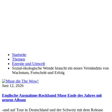
Startseite
Themen
Energie und Umwelt
Sozial-ökologische Wende braucht ein neues Verständnis von
Wachstum, Fortschritt und Erfolg
Juni 12, 2026
Englische Ausnahme-Rockband Muse Ende des Jahres mit
neuem Album
-und auf Tour in Deutschland und der Schweiz mit dem Release