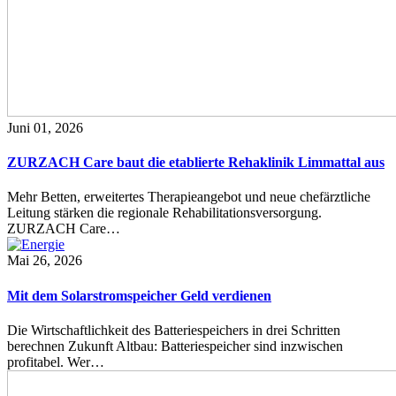
Juni 01, 2026
ZURZACH Care baut die etablierte Rehaklinik Limmattal aus
Mehr Betten, erweitertes Therapieangebot und neue chefärztliche
Leitung stärken die regionale Rehabilitationsversorgung.
ZURZACH Care…
Mai 26, 2026
Mit dem Solarstromspeicher Geld verdienen
Die Wirtschaftlichkeit des Batteriespeichers in drei Schritten
berechnen Zukunft Altbau: Batteriespeicher sind inzwischen
profitabel. Wer…