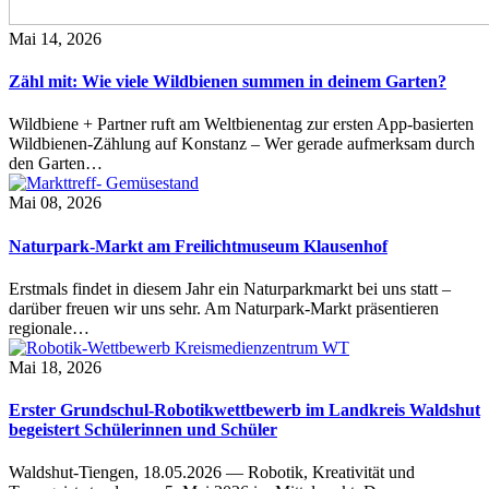
Mai 14, 2026
Zähl mit: Wie viele Wildbienen summen in deinem Garten?
Wildbiene + Partner ruft am Weltbienentag zur ersten App-basierten
Wildbienen-Zählung auf Konstanz – Wer gerade aufmerksam durch
den Garten…
Mai 08, 2026
Naturpark-Markt am Freilichtmuseum Klausenhof
Erstmals findet in diesem Jahr ein Naturparkmarkt bei uns statt –
darüber freuen wir uns sehr. Am Naturpark-Markt präsentieren
regionale…
Mai 18, 2026
Erster Grundschul-Robotikwettbewerb im Landkreis Waldshut
begeistert Schülerinnen und Schüler
Waldshut-Tiengen, 18.05.2026 — Robotik, Kreativität und