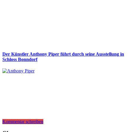
Der Künstler Anthony Piper führt durch seine Ausstellung in
Schloss Bonndorf
Kommentar schreiben