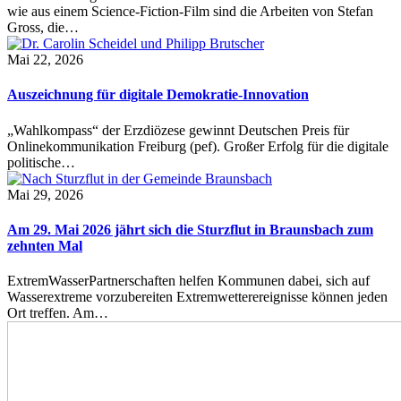
wie aus einem Science-Fiction-Film sind die Arbeiten von Stefan
Gross, die…
Mai 22, 2026
Auszeichnung für digitale Demokratie-Innovation
„Wahlkompass“ der Erzdiözese gewinnt Deutschen Preis für
Onlinekommunikation Freiburg (pef). Großer Erfolg für die digitale
politische…
Mai 29, 2026
Am 29. Mai 2026 jährt sich die Sturzflut in Braunsbach zum
zehnten Mal
ExtremWasserPartnerschaften helfen Kommunen dabei, sich auf
Wasserextreme vorzubereiten Extremwetterereignisse können jeden
Ort treffen. Am…