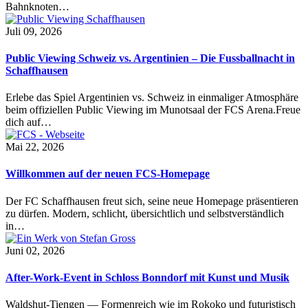
Bahnknoten…
Juli 09, 2026
Public Viewing Schweiz vs. Argentinien – Die Fussballnacht in
Schaffhausen
Erlebe das Spiel Argentinien vs. Schweiz in einmaliger Atmosphäre
beim offiziellen Public Viewing im Munotsaal der FCS Arena.Freue
dich auf…
Mai 22, 2026
Willkommen auf der neuen FCS-Homepage
Der FC Schaffhausen freut sich, seine neue Homepage präsentieren
zu dürfen. Modern, schlicht, übersichtlich und selbstverständlich
in…
Juni 02, 2026
After-Work-Event in Schloss Bonndorf mit Kunst und Musik
Waldshut-Tiengen — Formenreich wie im Rokoko und futuristisch