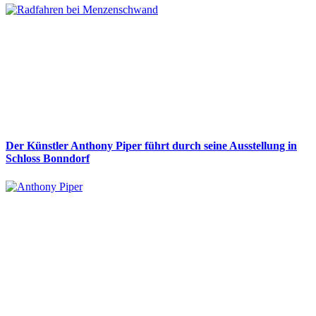
Der Künstler Anthony Piper führt durch seine Ausstellung in
Schloss Bonndorf