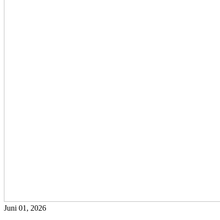
Juni 01, 2026