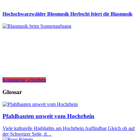
Hochschwarzwälder Blosmusik Herbscht feiert die Blasmusik
Kommentar schreiben
Glossar
Pfahlbauten unweit vom Hochrhein
Viele kulturelle Highlights am Hochrhein Auffindbar Gleich ob auf
der Schweizer Seite, d…