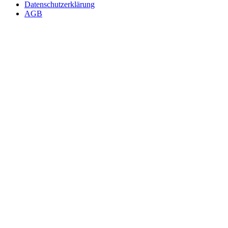
Datenschutzerklärung
AGB