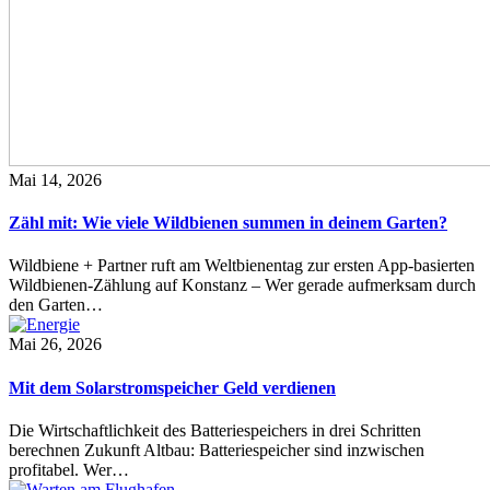
Mai 14, 2026
Zähl mit: Wie viele Wildbienen summen in deinem Garten?
Wildbiene + Partner ruft am Weltbienentag zur ersten App-basierten
Wildbienen-Zählung auf Konstanz – Wer gerade aufmerksam durch
den Garten…
Mai 26, 2026
Mit dem Solarstromspeicher Geld verdienen
Die Wirtschaftlichkeit des Batteriespeichers in drei Schritten
berechnen Zukunft Altbau: Batteriespeicher sind inzwischen
profitabel. Wer…