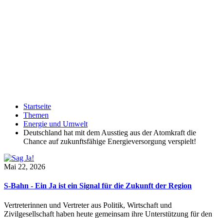
Startseite
Themen
Energie und Umwelt
Deutschland hat mit dem Ausstieg aus der Atomkraft die
Chance auf zukunftsfähige Energieversorgung verspielt!
Mai 22, 2026
S-Bahn - Ein Ja ist ein Signal für die Zukunft der Region
Vertreterinnen und Vertreter aus Politik, Wirtschaft und
Zivilgesellschaft haben heute gemeinsam ihre Unterstützung für den