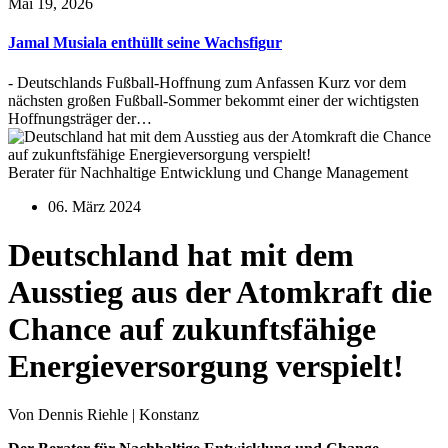
Mai 19, 2026
Jamal Musiala enthüllt seine Wachsfigur
- Deutschlands Fußball-Hoffnung zum Anfassen Kurz vor dem
nächsten großen Fußball-Sommer bekommt einer der wichtigsten
Hoffnungsträger der…
Berater für Nachhaltige Entwicklung und Change Management
06. März 2024
Deutschland hat mit dem
Ausstieg aus der Atomkraft die
Chance auf zukunftsfähige
Energieversorgung verspielt!
Von Dennis Riehle | Konstanz