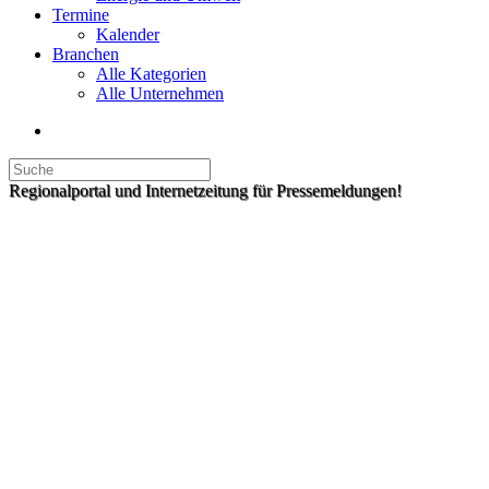
Termine
Kalender
Branchen
Alle Kategorien
Alle Unternehmen
Regionalportal und Internetzeitung für Pressemeldungen!