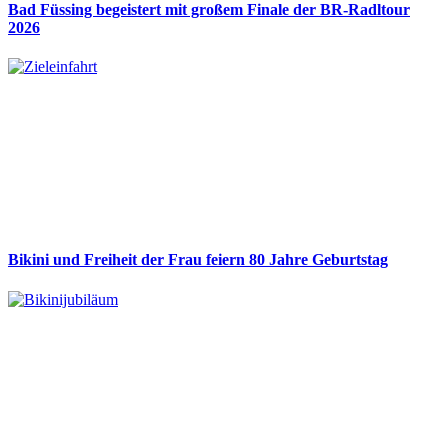
Bad Füssing begeistert mit großem Finale der BR-Radltour
2026
Bikini und Freiheit der Frau feiern 80 Jahre Geburtstag