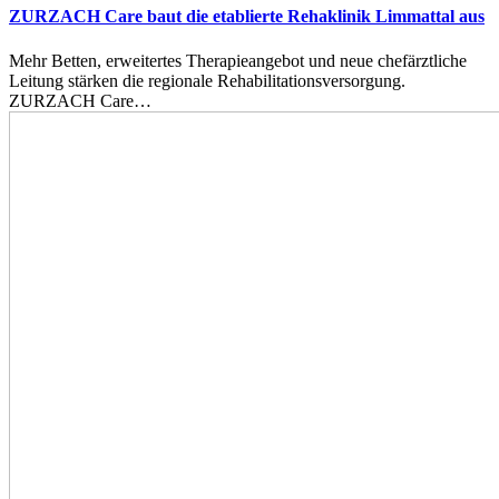
ZURZACH Care baut die etablierte Rehaklinik Limmattal aus
Mehr Betten, erweitertes Therapieangebot und neue chefärztliche
Leitung stärken die regionale Rehabilitationsversorgung.
ZURZACH Care…