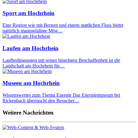
Sport am Hochrhein
Eine Region wie mit Bergen und einem stattlichen Fluss bietet
natürlich mannigfaltige Mög…
Laufen am Hochrhein
Laufbedingungen mit seiner hügeligen Beschaffenheit ist die
Landschaft am Hochrhein für…
Museen am Hochrhein
Wissenswertes zum Thema Energie Das Energiemuseum bei
Rickenbach überrascht den Besucher…
Weitere Nachrichten