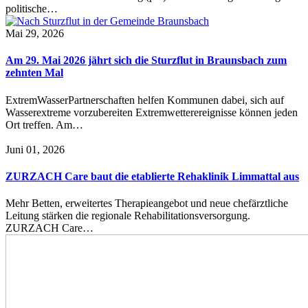
politische…
Mai 29, 2026
Am 29. Mai 2026 jährt sich die Sturzflut in Braunsbach zum
zehnten Mal
ExtremWasserPartnerschaften helfen Kommunen dabei, sich auf
Wasserextreme vorzubereiten Extremwetterereignisse können jeden
Ort treffen. Am…
Juni 01, 2026
ZURZACH Care baut die etablierte Rehaklinik Limmattal aus
Mehr Betten, erweitertes Therapieangebot und neue chefärztliche
Leitung stärken die regionale Rehabilitationsversorgung.
ZURZACH Care…