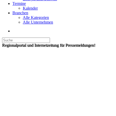
Termine
Kalender
Branchen
Alle Kategorien
Alle Unternehmen
Regionalportal und Internetzeitung für Pressemeldungen!