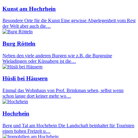
Kunst am Hochrhein
Besondere Orte für die Kunst Eine gewisse Abgelegenheit vom Rest
der Welt aber auch die…
Burg Rötteln
Neben den viele anderen Burgen wie z.B. die Burgruine
Wieladingen oder Küssaberg ist die…
Hüsli bei Häusern
Einmal das Wohnhaus von Prof. Brinkman sehen, selbst wenn
schon lange dort keiner mehr wo…
Hochrhein
Berg und Tal am Hochrhein Die Landschaft beinhaltet für Touristen
einen hohen Freizeit u…