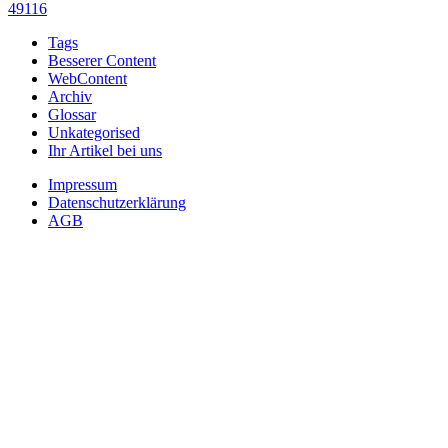
49116
Tags
Besserer Content
WebContent
Archiv
Glossar
Unkategorised
Ihr Artikel bei uns
Impressum
Datenschutzerklärung
AGB