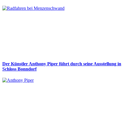
Der Künstler Anthony Piper führt durch seine Ausstellung in
Schloss Bonndorf