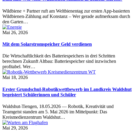
Wildbiene + Partner ruft am Weltbienentag zur ersten App-basierten
Wildbienen-Zählung auf Konstanz – Wer gerade aufmerksam durch
den Garten…
Mai 26, 2026
Mit dem Solarstromspeicher Geld verdienen
Die Wirtschaftlichkeit des Batteriespeichers in drei Schritten
berechnen Zukunft Altbau: Batteriespeicher sind inzwischen
profitabel. Wer…
Mai 18, 2026
Erster Grundschul-Robotikwettbewerb im Landkreis Waldshut
begeistert Schülerinnen und Schüler
Waldshut-Tiengen, 18.05.2026 — Robotik, Kreativität und
Teamgeist standen am 5. Mai 2026 im Mittelpunkt: Das
Kreismedienzentrum Waldshut…
Mai 29, 2026