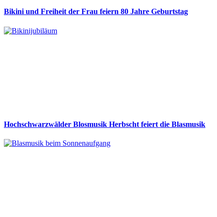
Bikini und Freiheit der Frau feiern 80 Jahre Geburtstag
Hochschwarzwälder Blosmusik Herbscht feiert die Blasmusik