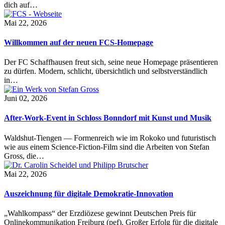
dich auf…
Mai 22, 2026
Willkommen auf der neuen FCS-Homepage
Der FC Schaffhausen freut sich, seine neue Homepage präsentieren
zu dürfen. Modern, schlicht, übersichtlich und selbstverständlich
in…
Juni 02, 2026
After-Work-Event in Schloss Bonndorf mit Kunst und Musik
Waldshut-Tiengen — Formenreich wie im Rokoko und futuristisch
wie aus einem Science-Fiction-Film sind die Arbeiten von Stefan
Gross, die…
Mai 22, 2026
Auszeichnung für digitale Demokratie-Innovation
„Wahlkompass“ der Erzdiözese gewinnt Deutschen Preis für
Onlinekommunikation Freiburg (pef). Großer Erfolg für die digitale