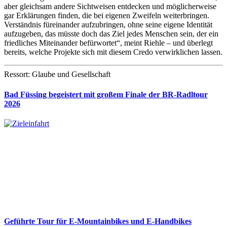
aber gleichsam andere Sichtweisen entdecken und möglicherweise
gar Erklärungen finden, die bei eigenen Zweifeln weiterbringen.
Verständnis füreinander aufzubringen, ohne seine eigene Identität
aufzugeben, das müsste doch das Ziel jedes Menschen sein, der ein
friedliches Miteinander befürwortet“, meint Riehle – und überlegt
bereits, welche Projekte sich mit diesem Credo verwirklichen lassen.
Ressort: Glaube und Gesellschaft
Bad Füssing begeistert mit großem Finale der BR-Radltour
2026
Geführte Tour für E-Mountainbikes und E-Handbikes