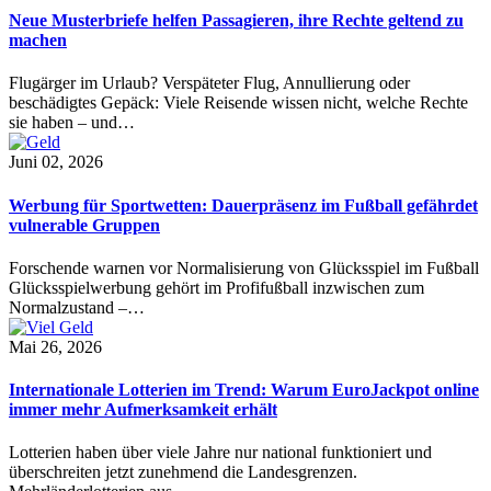
Neue Musterbriefe helfen Passagieren, ihre Rechte geltend zu
machen
Flugärger im Urlaub? Verspäteter Flug, Annullierung oder
beschädigtes Gepäck: Viele Reisende wissen nicht, welche Rechte
sie haben – und…
Juni 02, 2026
Werbung für Sportwetten: Dauerpräsenz im Fußball gefährdet
vulnerable Gruppen
Forschende warnen vor Normalisierung von Glücksspiel im Fußball
Glücksspielwerbung gehört im Profifußball inzwischen zum
Normalzustand –…
Mai 26, 2026
Internationale Lotterien im Trend: Warum EuroJackpot online
immer mehr Aufmerksamkeit erhält
Lotterien haben über viele Jahre nur national funktioniert und
überschreiten jetzt zunehmend die Landesgrenzen.