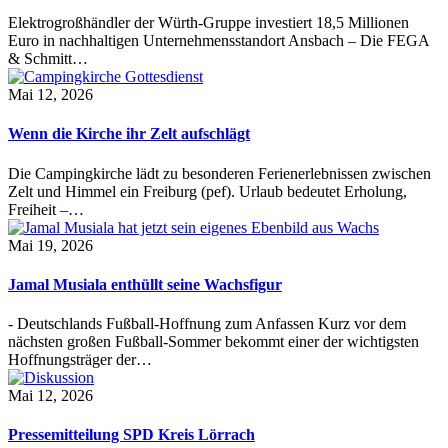
Elektrogroßhändler der Würth-Gruppe investiert 18,5 Millionen
Euro in nachhaltigen Unternehmensstandort Ansbach – Die FEGA
& Schmitt…
Mai 12, 2026
Wenn die Kirche ihr Zelt aufschlägt
Die Campingkirche lädt zu besonderen Ferienerlebnissen zwischen
Zelt und Himmel ein Freiburg (pef). Urlaub bedeutet Erholung,
Freiheit –…
Mai 19, 2026
Jamal Musiala enthüllt seine Wachsfigur
- Deutschlands Fußball-Hoffnung zum Anfassen Kurz vor dem
nächsten großen Fußball-Sommer bekommt einer der wichtigsten
Hoffnungsträger der…
Mai 12, 2026
Pressemitteilung SPD Kreis Lörrach