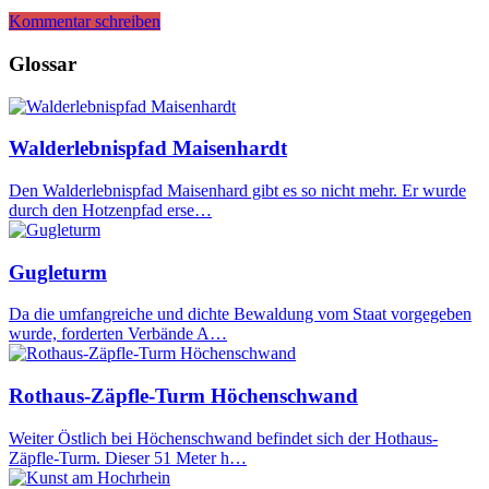
Kommentar schreiben
Glossar
Walderlebnispfad Maisenhardt
Den Walderlebnispfad Maisenhard gibt es so nicht mehr. Er wurde
durch den Hotzenpfad erse…
Gugleturm
Da die umfangreiche und dichte Bewaldung vom Staat vorgegeben
wurde, forderten Verbände A…
Rothaus-Zäpfle-Turm Höchenschwand
Weiter Östlich bei Höchenschwand befindet sich der Hothaus-
Zäpfle-Turm. Dieser 51 Meter h…