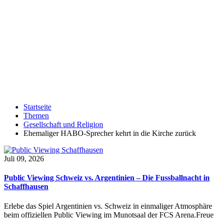
Startseite
Themen
Gesellschaft und Religion
Ehemaliger HABO-Sprecher kehrt in die Kirche zurück
Juli 09, 2026
Public Viewing Schweiz vs. Argentinien – Die Fussballnacht in
Schaffhausen
Erlebe das Spiel Argentinien vs. Schweiz in einmaliger Atmosphäre
beim offiziellen Public Viewing im Munotsaal der FCS Arena.Freue