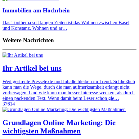
Immobilien am Hochrhein
Das Topthema seit langen Zeiten ist das Wohnen zwischen Basel
und Konstanz. Wohnen und ar…
Weitere Nachrichten
Ihr Artikel bei uns
Weit gestreute Pressetexte und Inhalte bleiben im Trend. Schließlich
kann man die Wege, durch die man aufmerksamkeit erlangt nicht
vorhersagen. Und wie kann man besser Interesse wecken, als durch
einen packenden Text. Wenn damit beim Leser schon gle…
37614
Grundlagen Online Marketing: Die
wichtigsten Maßnahmen