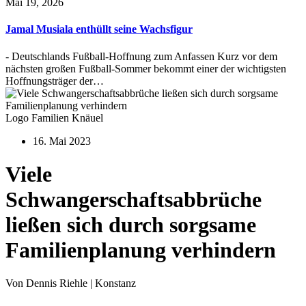
Mai 19, 2026
Jamal Musiala enthüllt seine Wachsfigur
- Deutschlands Fußball-Hoffnung zum Anfassen Kurz vor dem
nächsten großen Fußball-Sommer bekommt einer der wichtigsten
Hoffnungsträger der…
Logo Familien Knäuel
16. Mai 2023
Viele
Schwangerschaftsabbrüche
ließen sich durch sorgsame
Familienplanung verhindern
Von Dennis Riehle | Konstanz