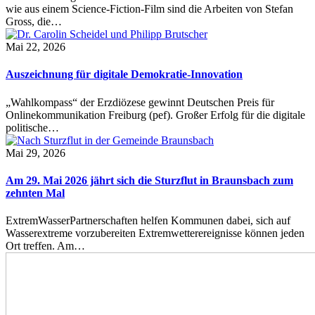
wie aus einem Science-Fiction-Film sind die Arbeiten von Stefan
Gross, die…
Mai 22, 2026
Auszeichnung für digitale Demokratie-Innovation
„Wahlkompass“ der Erzdiözese gewinnt Deutschen Preis für
Onlinekommunikation Freiburg (pef). Großer Erfolg für die digitale
politische…
Mai 29, 2026
Am 29. Mai 2026 jährt sich die Sturzflut in Braunsbach zum
zehnten Mal
ExtremWasserPartnerschaften helfen Kommunen dabei, sich auf
Wasserextreme vorzubereiten Extremwetterereignisse können jeden
Ort treffen. Am…