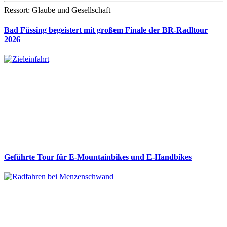
Ressort: Glaube und Gesellschaft
Bad Füssing begeistert mit großem Finale der BR-Radltour
2026
Geführte Tour für E-Mountainbikes und E-Handbikes