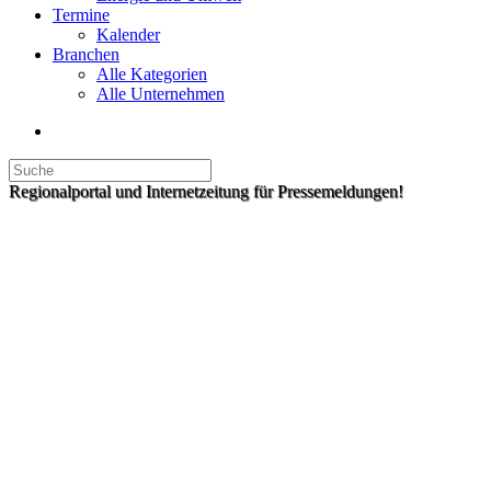
Termine
Kalender
Branchen
Alle Kategorien
Alle Unternehmen
Regionalportal und Internetzeitung für Pressemeldungen!