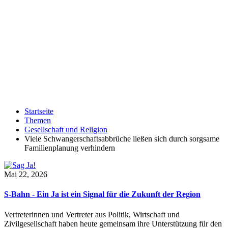
Startseite
Themen
Gesellschaft und Religion
Viele Schwangerschaftsabbrüche ließen sich durch sorgsame
Familienplanung verhindern
Mai 22, 2026
S-Bahn - Ein Ja ist ein Signal für die Zukunft der Region
Vertreterinnen und Vertreter aus Politik, Wirtschaft und
Zivilgesellschaft haben heute gemeinsam ihre Unterstützung für den