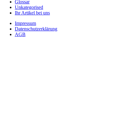
Glossar
Unkategorised
Ihr Artikel bei uns
Impressum
Datenschutzerklärung
AGB