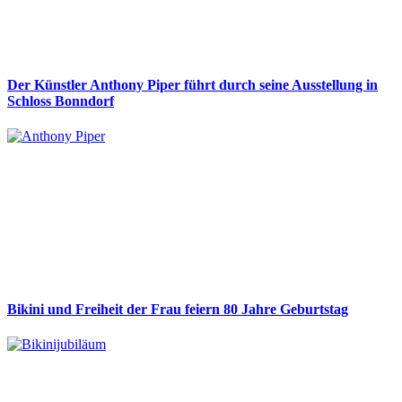
Der Künstler Anthony Piper führt durch seine Ausstellung in
Schloss Bonndorf
Bikini und Freiheit der Frau feiern 80 Jahre Geburtstag