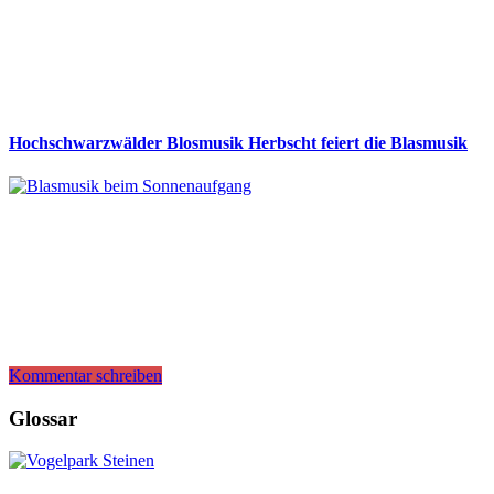
Hochschwarzwälder Blosmusik Herbscht feiert die Blasmusik
Kommentar schreiben
Glossar