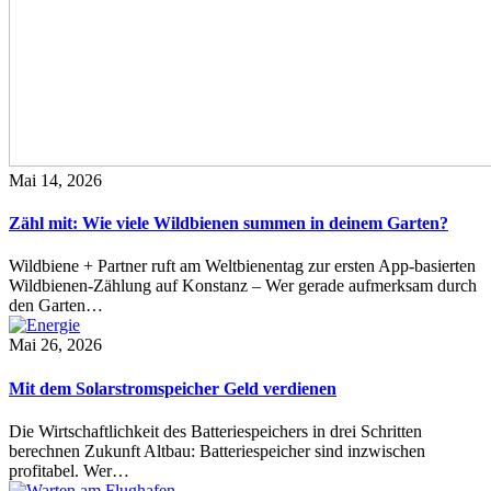
Mai 14, 2026
Zähl mit: Wie viele Wildbienen summen in deinem Garten?
Wildbiene + Partner ruft am Weltbienentag zur ersten App-basierten
Wildbienen-Zählung auf Konstanz – Wer gerade aufmerksam durch
den Garten…
Mai 26, 2026
Mit dem Solarstromspeicher Geld verdienen
Die Wirtschaftlichkeit des Batteriespeichers in drei Schritten
berechnen Zukunft Altbau: Batteriespeicher sind inzwischen
profitabel. Wer…