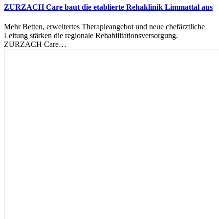
ZURZACH Care baut die etablierte Rehaklinik Limmattal aus
Mehr Betten, erweitertes Therapieangebot und neue chefärztliche
Leitung stärken die regionale Rehabilitationsversorgung.
ZURZACH Care…