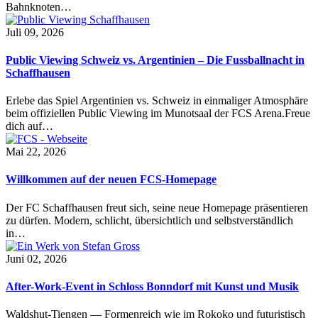
Bahnknoten…
Juli 09, 2026
Public Viewing Schweiz vs. Argentinien – Die Fussballnacht in
Schaffhausen
Erlebe das Spiel Argentinien vs. Schweiz in einmaliger Atmosphäre
beim offiziellen Public Viewing im Munotsaal der FCS Arena.Freue
dich auf…
Mai 22, 2026
Willkommen auf der neuen FCS-Homepage
Der FC Schaffhausen freut sich, seine neue Homepage präsentieren
zu dürfen. Modern, schlicht, übersichtlich und selbstverständlich
in…
Juni 02, 2026
After-Work-Event in Schloss Bonndorf mit Kunst und Musik
Waldshut-Tiengen — Formenreich wie im Rokoko und futuristisch