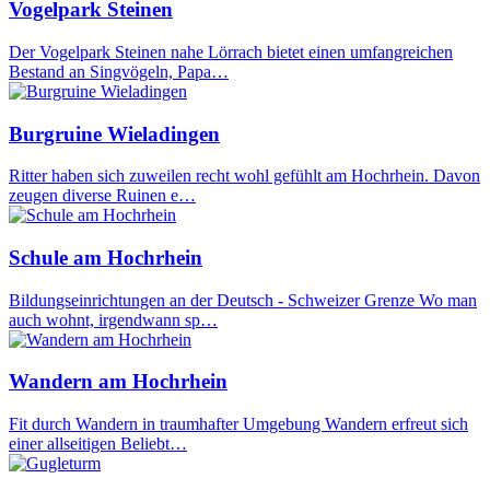
Vogelpark Steinen
Der Vogelpark Steinen nahe Lörrach bietet einen umfangreichen
Bestand an Singvögeln, Papa…
Burgruine Wieladingen
Ritter haben sich zuweilen recht wohl gefühlt am Hochrhein. Davon
zeugen diverse Ruinen e…
Schule am Hochrhein
Bildungseinrichtungen an der Deutsch - Schweizer Grenze Wo man
auch wohnt, irgendwann sp…
Wandern am Hochrhein
Fit durch Wandern in traumhafter Umgebung Wandern erfreut sich
einer allseitigen Beliebt…