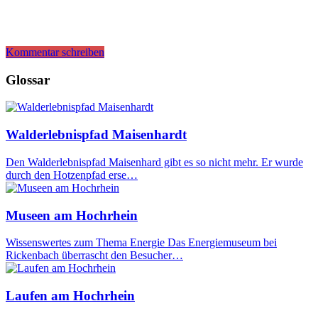
Kommentar schreiben
Glossar
Walderlebnispfad Maisenhardt
Den Walderlebnispfad Maisenhard gibt es so nicht mehr. Er wurde
durch den Hotzenpfad erse…
Museen am Hochrhein
Wissenswertes zum Thema Energie Das Energiemuseum bei
Rickenbach überrascht den Besucher…
Laufen am Hochrhein