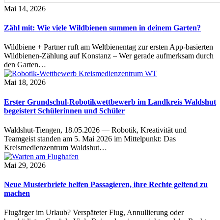
Mai 14, 2026
Zähl mit: Wie viele Wildbienen summen in deinem Garten?
Wildbiene + Partner ruft am Weltbienentag zur ersten App-basierten
Wildbienen-Zählung auf Konstanz – Wer gerade aufmerksam durch
den Garten…
Mai 18, 2026
Erster Grundschul-Robotikwettbewerb im Landkreis Waldshut
begeistert Schülerinnen und Schüler
Waldshut-Tiengen, 18.05.2026 — Robotik, Kreativität und
Teamgeist standen am 5. Mai 2026 im Mittelpunkt: Das
Kreismedienzentrum Waldshut…
Mai 29, 2026
Neue Musterbriefe helfen Passagieren, ihre Rechte geltend zu
machen
Flugärger im Urlaub? Verspäteter Flug, Annullierung oder