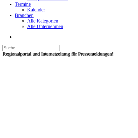
Termine
Kalender
Branchen
Alle Kategorien
Alle Unternehmen
Regionalportal und Internetzeitung für Pressemeldungen!