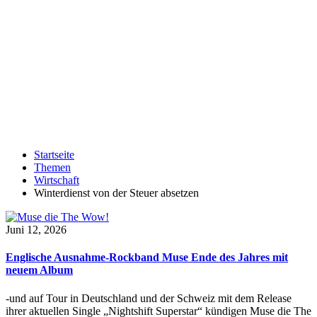
Startseite
Themen
Wirtschaft
Winterdienst von der Steuer absetzen
Juni 12, 2026
Englische Ausnahme-Rockband Muse Ende des Jahres mit
neuem Album
-und auf Tour in Deutschland und der Schweiz mit dem Release
ihrer aktuellen Single „Nightshift Superstar“ kündigen Muse die The