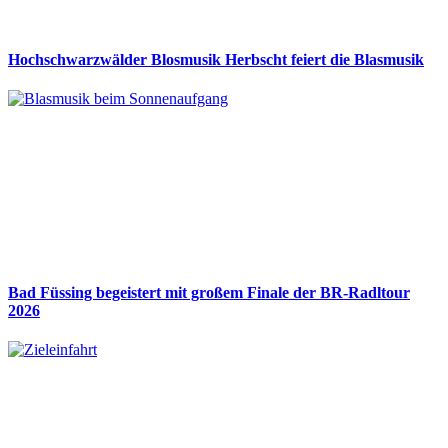
Hochschwarzwälder Blosmusik Herbscht feiert die Blasmusik
Bad Füssing begeistert mit großem Finale der BR-Radltour
2026