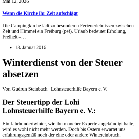
Mai 12, 2026
Wenn die Kirche ihr Zelt aufschlägt
Die Campingkirche lädt zu besonderen Ferienerlebnissen zwischen
Zelt und Himmel ein Freiburg (pef). Urlaub bedeutet Erholung,
Freiheit –…
18. Januar 2016
Winterdienst von der Steuer
absetzen
Von Gudrun Steinbach | Lohnsteuerhilfe Bayern e. V.
Der Steuertipp der Lohi –
Lohnsteuerhilfe Bayern e. V.:
Ein Jahrhundertwinter, wie ihn mancher Experte angekündigt hatte,
wird es wohl nicht mehr werden. Doch bis Ostern erwartet uns
erfahrungsgemäß noch der eine oder andere Wintereinbruch.