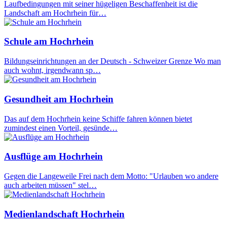
Laufbedingungen mit seiner hügeligen Beschaffenheit ist die
Landschaft am Hochrhein für…
Schule am Hochrhein
Bildungseinrichtungen an der Deutsch - Schweizer Grenze Wo man
auch wohnt, irgendwann sp…
Gesundheit am Hochrhein
Das auf dem Hochrhein keine Schiffe fahren können bietet
zumindest einen Vorteil, gesünde…
Ausflüge am Hochrhein
Gegen die Langeweile Frei nach dem Motto: "Urlauben wo andere
auch arbeiten müssen" stel…
Medienlandschaft Hochrhein