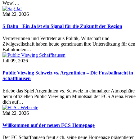
Wow!…
Mai 22, 2026
S-Bahn - Ein Ja ist ein Signal für die Zukunft der Region
Vertreterinnen und Vertreter aus Politik, Wirtschaft und
Zivilgesellschaft haben heute gemeinsam ihre Unterstützung für den
Bahnknoten…
Juli 09, 2026
Public Viewing Schweiz vs. Argentinien – Die Fussballnacht in
Schaffhausen
Erlebe das Spiel Argentinien vs. Schweiz in einmaliger Atmosphäre
beim offiziellen Public Viewing im Munotsaal der FCS Arena.Freue
dich auf…
Mai 22, 2026
Willkommen auf der neuen FCS-Homepage
Der FC Schaffhausen freut sich, seine neue Homepage präsentieren