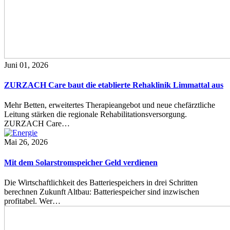
Juni 01, 2026
ZURZACH Care baut die etablierte Rehaklinik Limmattal aus
Mehr Betten, erweitertes Therapieangebot und neue chefärztliche
Leitung stärken die regionale Rehabilitationsversorgung.
ZURZACH Care…
Mai 26, 2026
Mit dem Solarstromspeicher Geld verdienen
Die Wirtschaftlichkeit des Batteriespeichers in drei Schritten
berechnen Zukunft Altbau: Batteriespeicher sind inzwischen
profitabel. Wer…