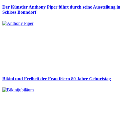
Der Künstler Anthony Piper führt durch seine Ausstellung in
Schloss Bonndorf
Bikini und Freiheit der Frau feiern 80 Jahre Geburtstag