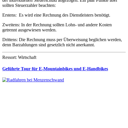
der individuellen Steuerschuld abgezogen. Ein paar Punkte aber
sollten Steuerzahler beachten:
Erstens: Es wird eine Rechnung des Dienstleisters benötigt.
Zweitens: In der Rechnung sollten Lohn- und andere Kosten
getrennt ausgewiesen werden.
Drittens: Die Rechnung muss per Überweisung beglichen werden,
denn Barzahlungen sind gesetzlich nicht anerkannt.
Ressort: Wirtschaft
Geführte Tour für E-Mountainbikes und E-Handbikes