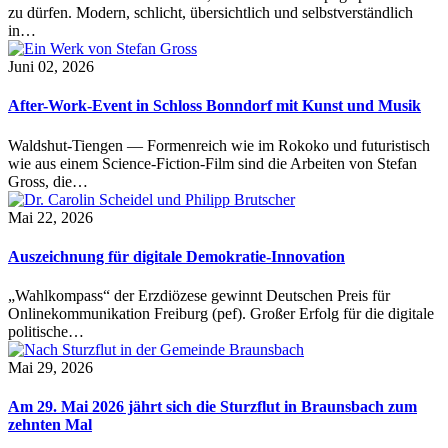
zu dürfen. Modern, schlicht, übersichtlich und selbstverständlich
in…
Juni 02, 2026
After-Work-Event in Schloss Bonndorf mit Kunst und Musik
Waldshut-Tiengen — Formenreich wie im Rokoko und futuristisch
wie aus einem Science-Fiction-Film sind die Arbeiten von Stefan
Gross, die…
Mai 22, 2026
Auszeichnung für digitale Demokratie-Innovation
„Wahlkompass“ der Erzdiözese gewinnt Deutschen Preis für
Onlinekommunikation Freiburg (pef). Großer Erfolg für die digitale
politische…
Mai 29, 2026
Am 29. Mai 2026 jährt sich die Sturzflut in Braunsbach zum
zehnten Mal