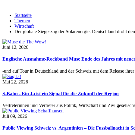
Startseite
Themen
Wirtschaft
Der globale Siegeszug der Solarenergie: Deutschland droht de
Juni 12, 2026
Englische Ausnahme-Rockband Muse Ende des Jahres mit neu
-und auf Tour in Deutschland und der Schweiz mit dem Release ihre
Mai 22, 2026
S-Bahn - Ein Ja ist ein Signal für die Zukunft der Region
Vertreterinnen und Vertreter aus Politik, Wirtschaft und Zivilgesel
Juli 09, 2026
Public Viewing Schweiz vs. Argentinien – Die Fussballnacht in S