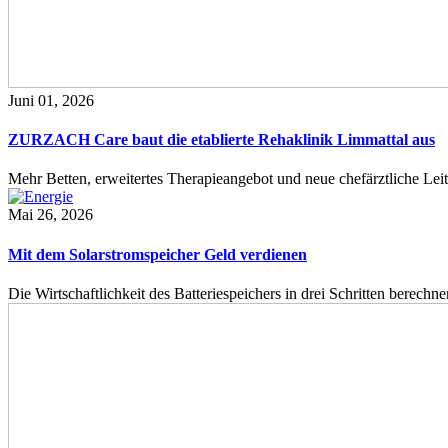
Juni 01, 2026
ZURZACH Care baut die etablierte Rehaklinik Limmattal aus
Mehr Betten, erweitertes Therapieangebot und neue chefärztliche L
Mai 26, 2026
Mit dem Solarstromspeicher Geld verdienen
Die Wirtschaftlichkeit des Batteriespeichers in drei Schritten berech