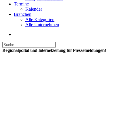
Termine
Kalender
Branchen
Alle Kategorien
Alle Unternehmen
Regionalportal und Internetzeitung für Pressemeldungen!