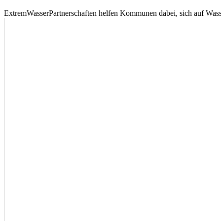
ExtremWasserPartnerschaften helfen Kommunen dabei, sich auf Wass