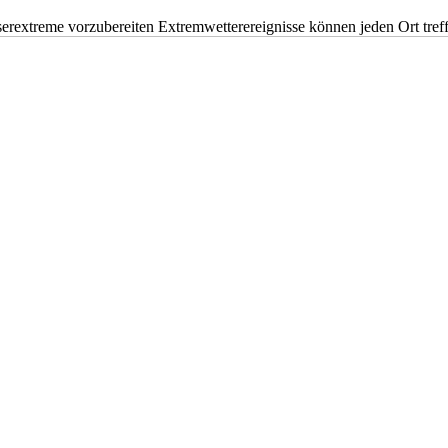
erextreme vorzubereiten Extremwetterereignisse können jeden Ort tr