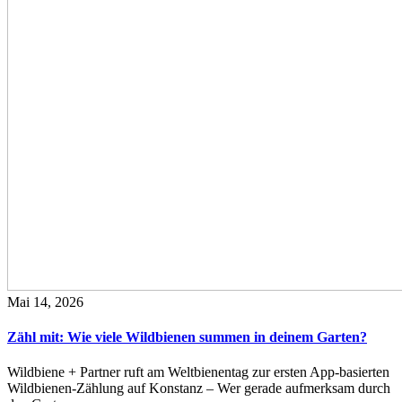
Mai 14, 2026
Zähl mit: Wie viele Wildbienen summen in deinem Garten?
Wildbiene + Partner ruft am Weltbienentag zur ersten App-basierten
Wildbienen-Zählung auf Konstanz – Wer gerade aufmerksam durch