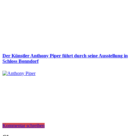
Der Künstler Anthony Piper führt durch seine Ausstellung in
Schloss Bonndorf
Kommentar schreiben