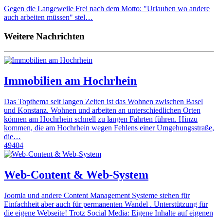
Gegen die Langeweile Frei nach dem Motto: "Urlauben wo andere
auch arbeiten müssen" stel…
Weitere Nachrichten
Immobilien am Hochrhein
Das Topthema seit langen Zeiten ist das Wohnen zwischen Basel
und Konstanz. Wohnen und arbeiten an unterschiedlichen Orten
können am Hochrhein schnell zu langen Fahrten führen. Hinzu
kommen, die am Hochrhein wegen Fehlens einer Umgehungsstraße,
die…
49404
Web-Content & Web-System
Joomla und andere Content Management Systeme stehen für
Einfachheit aber auch für permanenten Wandel . Unterstützung für
die eigene Webseite! Trotz Social Media: Eigene Inhalte auf eigenen