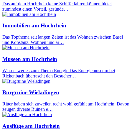
Das auf dem Hochrhein keine Schiffe fahren können bietet
zumindest einen Vorteil, gesünde…
Immobilien am Hochrhein
Das Topthema seit langen Zeiten ist das Wohnen zwischen Basel
und Konstanz. Wohnen und ar…
Museen am Hochrhein
Wissenswertes zum Thema Energie Das Energiemuseum bei
Rickenbach überrascht den Besucher…
Burgruine Wieladingen
Ritter haben sich zuweilen recht wohl gefühlt am Hochrhein. Davon
zeugen diverse Ruinen e…
Ausflüge am Hochrhein