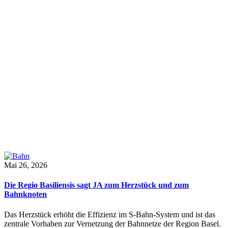
Mai 26, 2026
Die Regio Basiliensis sagt JA zum Herzstück und zum
Bahnknoten
Das Herzstück erhöht die Effizienz im S-Bahn-System und ist das
zentrale Vorhaben zur Vernetzung der Bahnnetze der Region Basel.