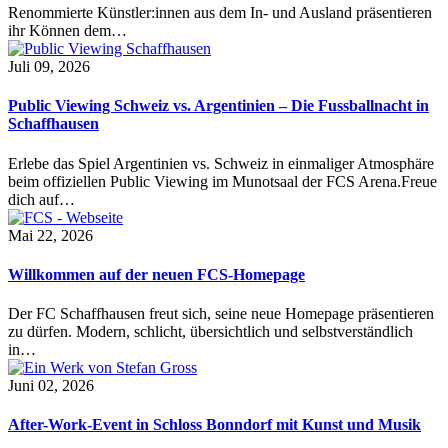
Renommierte Künstler:innen aus dem In- und Ausland präsentieren
ihr Können dem…
Juli 09, 2026
Public Viewing Schweiz vs. Argentinien – Die Fussballnacht in
Schaffhausen
Erlebe das Spiel Argentinien vs. Schweiz in einmaliger Atmosphäre
beim offiziellen Public Viewing im Munotsaal der FCS Arena.Freue
dich auf…
Mai 22, 2026
Willkommen auf der neuen FCS-Homepage
Der FC Schaffhausen freut sich, seine neue Homepage präsentieren
zu dürfen. Modern, schlicht, übersichtlich und selbstverständlich
in…
Juni 02, 2026
After-Work-Event in Schloss Bonndorf mit Kunst und Musik