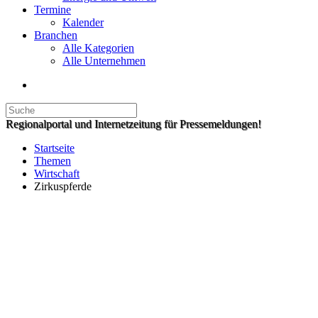
Termine
Kalender
Branchen
Alle Kategorien
Alle Unternehmen
Regionalportal und Internetzeitung für Pressemeldungen!
Startseite
Themen
Wirtschaft
Zirkuspferde