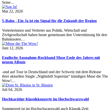
Seine…
Mai 22, 2026
S-Bahn - Ein Ja ist ein Signal für die Zukunft der Region
Vertreterinnen und Vertreter aus Politik, Wirtschaft und
Zivilgesellschaft haben heute gemeinsam ihre Unterstützung für den
Bahnknoten…
Juni 12, 2026
Englische Ausnahme-Rockband Muse Ende des Jahres mit
neuem Album
-und auf Tour in Deutschland und der Schweiz mit dem Release
ihrer aktuellen Single „Nightshift Superstar“ kündigen Muse die The
Wow!…
Juli 04, 2026
Hochkarätige Klassikkonzerte im Hochschwarzwald
Sommerzeit ist im Hochschwarzwald auch Klassik-Zeit: