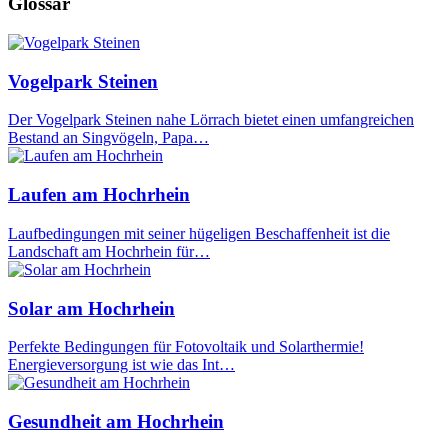
Glossar
Vogelpark Steinen
Der Vogelpark Steinen nahe Lörrach bietet einen umfangreichen
Bestand an Singvögeln, Papa…
Laufen am Hochrhein
Laufbedingungen mit seiner hügeligen Beschaffenheit ist die
Landschaft am Hochrhein für…
Solar am Hochrhein
Perfekte Bedingungen für Fotovoltaik und Solarthermie!
Energieversorgung ist wie das Int…
Gesundheit am Hochrhein