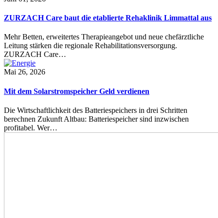
ZURZACH Care baut die etablierte Rehaklinik Limmattal aus
Mehr Betten, erweitertes Therapieangebot und neue chefärztliche
Leitung stärken die regionale Rehabilitationsversorgung.
ZURZACH Care…
Mai 26, 2026
Mit dem Solarstromspeicher Geld verdienen
Die Wirtschaftlichkeit des Batteriespeichers in drei Schritten
berechnen Zukunft Altbau: Batteriespeicher sind inzwischen
profitabel. Wer…