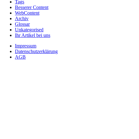
Tags
Besserer Content
WebContent
Archiv
Glossar
Unkategorised
Ihr Artikel bei uns
Impressum
Datenschutzerklärung
AGB