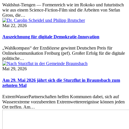
Waldshut-Tiengen — Formenreich wie im Rokoko und futuristisch
wie aus einem Science-Fiction-Film sind die Arbeiten von Stefan
Gross, die…
Mai 22, 2026
Auszeichnung für digitale Demokratie-Innovation
„Wahlkompass“ der Erzdiözese gewinnt Deutschen Preis für
Onlinekommunikation Freiburg (pef). Großer Erfolg für die digitale
politische…
Mai 29, 2026
Am 29. Mai 2026 jährt sich die Sturzflut in Braunsbach zum
zehnten Mal
ExtremWasserPartnerschaften helfen Kommunen dabei, sich auf
Wasserextreme vorzubereiten Extremwetterereignisse können jeden
Ort treffen. Am…