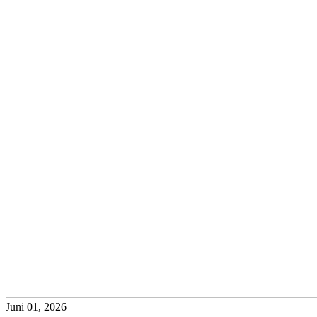
Juni 01, 2026