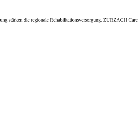
eitung stärken die regionale Rehabilitationsversorgung. ZURZACH Ca