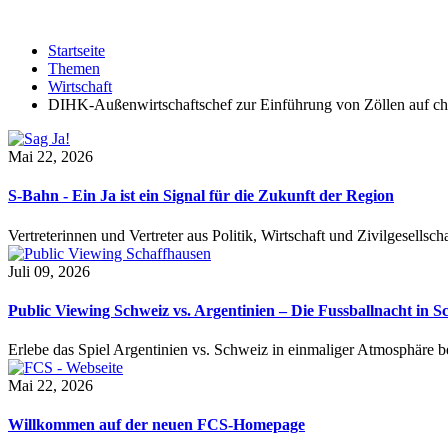
Startseite
Themen
Wirtschaft
DIHK-Außenwirtschaftschef zur Einführung von Zöllen auf ch
Mai 22, 2026
S-Bahn - Ein Ja ist ein Signal für die Zukunft der Region
Vertreterinnen und Vertreter aus Politik, Wirtschaft und Zivilgesel
Juli 09, 2026
Public Viewing Schweiz vs. Argentinien – Die Fussballnacht in S
Erlebe das Spiel Argentinien vs. Schweiz in einmaliger Atmosphäre 
Mai 22, 2026
Willkommen auf der neuen FCS-Homepage