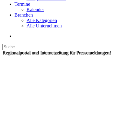
Termine
Kalender
Branchen
Alle Kategorien
Alle Unternehmen
Regionalportal und Internetzeitung für Pressemeldungen!