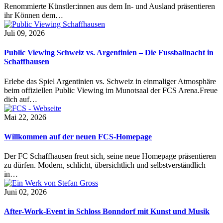
Renommierte Künstler:innen aus dem In- und Ausland präsentieren
ihr Können dem…
Juli 09, 2026
Public Viewing Schweiz vs. Argentinien – Die Fussballnacht in
Schaffhausen
Erlebe das Spiel Argentinien vs. Schweiz in einmaliger Atmosphäre
beim offiziellen Public Viewing im Munotsaal der FCS Arena.Freue
dich auf…
Mai 22, 2026
Willkommen auf der neuen FCS-Homepage
Der FC Schaffhausen freut sich, seine neue Homepage präsentieren
zu dürfen. Modern, schlicht, übersichtlich und selbstverständlich
in…
Juni 02, 2026
After-Work-Event in Schloss Bonndorf mit Kunst und Musik