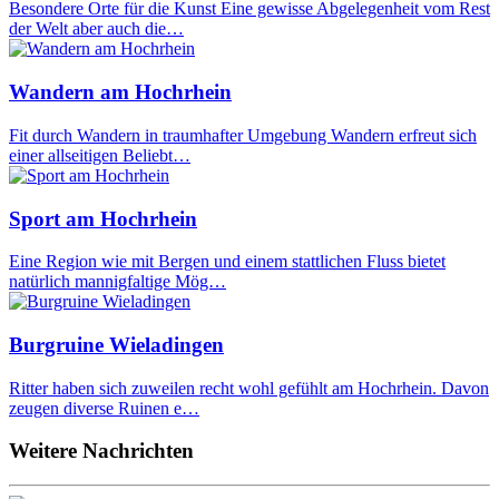
Besondere Orte für die Kunst Eine gewisse Abgelegenheit vom Rest
der Welt aber auch die…
Wandern am Hochrhein
Fit durch Wandern in traumhafter Umgebung Wandern erfreut sich
einer allseitigen Beliebt…
Sport am Hochrhein
Eine Region wie mit Bergen und einem stattlichen Fluss bietet
natürlich mannigfaltige Mög…
Burgruine Wieladingen
Ritter haben sich zuweilen recht wohl gefühlt am Hochrhein. Davon
zeugen diverse Ruinen e…
Weitere Nachrichten