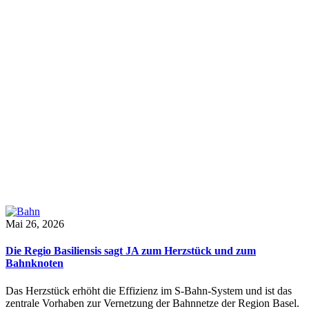
Mai 26, 2026
Die Regio Basiliensis sagt JA zum Herzstück und zum
Bahnknoten
Das Herzstück erhöht die Effizienz im S-Bahn-System und ist das
zentrale Vorhaben zur Vernetzung der Bahnnetze der Region Basel.