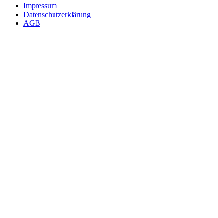
Impressum
Datenschutzerklärung
AGB