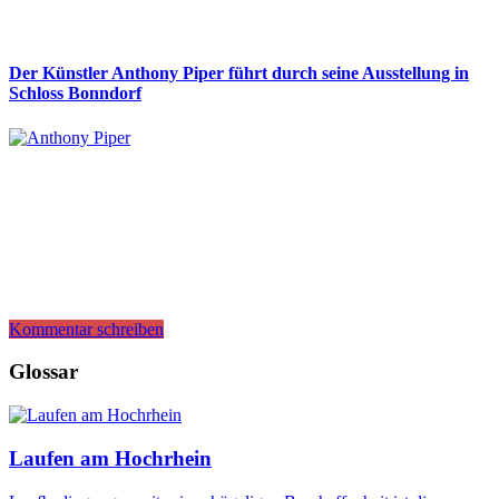
Der Künstler Anthony Piper führt durch seine Ausstellung in
Schloss Bonndorf
Kommentar schreiben
Glossar
Laufen am Hochrhein