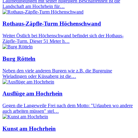
Laufbedingungen mit seiner hügeligen Beschaffenheit ist die
Landschaft am Hochrhein für…
Rothaus-Zäpfle-Turm Höchenschwand
Weiter Östlich bei Höchenschwand befindet sich der Hothaus-
Zäpfle-Turm. Dieser 51 Meter h…
Burg Rötteln
Neben den viele anderen Burgen wie z.B. die Burgruine
Wieladingen oder Küssaberg ist die…
Ausflüge am Hochrhein
Gegen die Langeweile Frei nach dem Motto: "Urlauben wo andere
auch arbeiten müssen" stel…
Kunst am Hochrhein