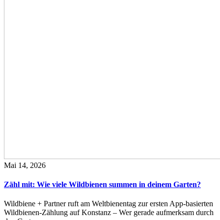
Mai 14, 2026
Zähl mit: Wie viele Wildbienen summen in deinem Garten?
Wildbiene + Partner ruft am Weltbienentag zur ersten App-basierten
Wildbienen-Zählung auf Konstanz – Wer gerade aufmerksam durch