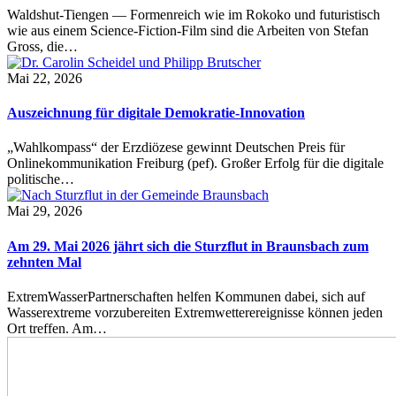
Waldshut-Tiengen — Formenreich wie im Rokoko und futuristisch
wie aus einem Science-Fiction-Film sind die Arbeiten von Stefan
Gross, die…
Mai 22, 2026
Auszeichnung für digitale Demokratie-Innovation
„Wahlkompass“ der Erzdiözese gewinnt Deutschen Preis für
Onlinekommunikation Freiburg (pef). Großer Erfolg für die digitale
politische…
Mai 29, 2026
Am 29. Mai 2026 jährt sich die Sturzflut in Braunsbach zum
zehnten Mal
ExtremWasserPartnerschaften helfen Kommunen dabei, sich auf
Wasserextreme vorzubereiten Extremwetterereignisse können jeden
Ort treffen. Am…