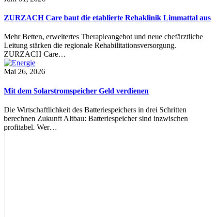
ZURZACH Care baut die etablierte Rehaklinik Limmattal aus
Mehr Betten, erweitertes Therapieangebot und neue chefärztliche
Leitung stärken die regionale Rehabilitationsversorgung.
ZURZACH Care…
Mai 26, 2026
Mit dem Solarstromspeicher Geld verdienen
Die Wirtschaftlichkeit des Batteriespeichers in drei Schritten
berechnen Zukunft Altbau: Batteriespeicher sind inzwischen
profitabel. Wer…