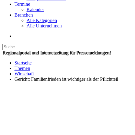
Termine
Kalender
Branchen
Alle Kategorien
Alle Unternehmen
Regionalportal und Internetzeitung für Pressemeldungen!
Startseite
Themen
Wirtschaft
Gericht: Familienfrieden ist wichtiger als der Pflichtteil