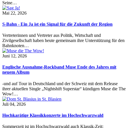
Seine…
Mai 22, 2026
S-Bahn - Ein Ja ist ein Signal für die Zukunft der Region
Vertreterinnen und Vertreter aus Politik, Wirtschaft und
Zivilgesellschaft haben heute gemeinsam ihre Unterstützung für den
Bahnknoten…
Juni 12, 2026
Englische Ausnahme-Rockband Muse Ende des Jahres mit
neuem Album
-und auf Tour in Deutschland und der Schweiz mit dem Release
ihrer aktuellen Single „Nightshift Superstar“ kündigen Muse die The
Wow!…
Juli 04, 2026
Hochkarätige Klassikkonzerte im Hochschwarzwald
Sommerzeit ist im Hochschwarzwald auch Klassik-Zeit: