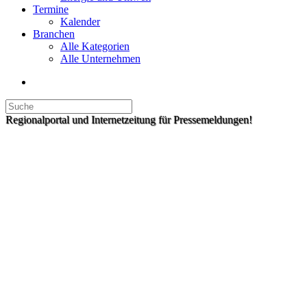
Termine
Kalender
Branchen
Alle Kategorien
Alle Unternehmen
Regionalportal und Internetzeitung für Pressemeldungen!