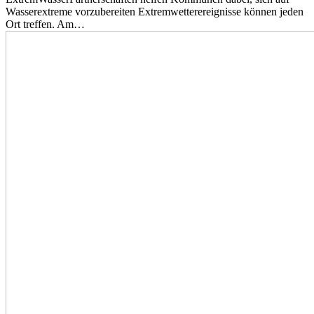
Wasserextreme vorzubereiten Extremwetterereignisse können jeden
Ort treffen. Am…