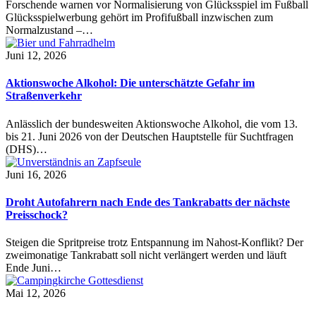
Forschende warnen vor Normalisierung von Glücksspiel im Fußball
Glücksspielwerbung gehört im Profifußball inzwischen zum
Normalzustand –…
Juni 12, 2026
Aktionswoche Alkohol: Die unterschätzte Gefahr im
Straßenverkehr
Anlässlich der bundesweiten Aktionswoche Alkohol, die vom 13.
bis 21. Juni 2026 von der Deutschen Hauptstelle für Suchtfragen
(DHS)…
Juni 16, 2026
Droht Autofahrern nach Ende des Tankrabatts der nächste
Preisschock?
Steigen die Spritpreise trotz Entspannung im Nahost-Konflikt? Der
zweimonatige Tankrabatt soll nicht verlängert werden und läuft
Ende Juni…
Mai 12, 2026