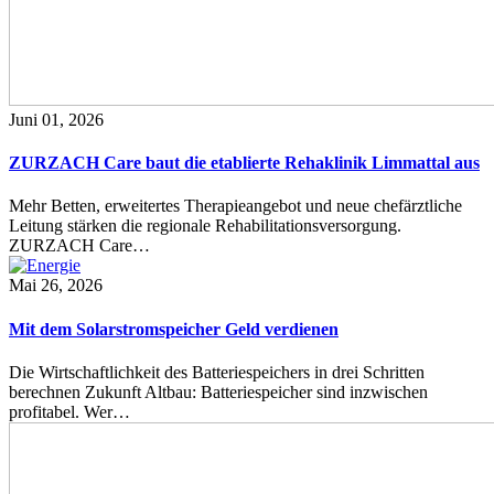
Juni 01, 2026
ZURZACH Care baut die etablierte Rehaklinik Limmattal aus
Mehr Betten, erweitertes Therapieangebot und neue chefärztliche
Leitung stärken die regionale Rehabilitationsversorgung.
ZURZACH Care…
Mai 26, 2026
Mit dem Solarstromspeicher Geld verdienen
Die Wirtschaftlichkeit des Batteriespeichers in drei Schritten
berechnen Zukunft Altbau: Batteriespeicher sind inzwischen
profitabel. Wer…