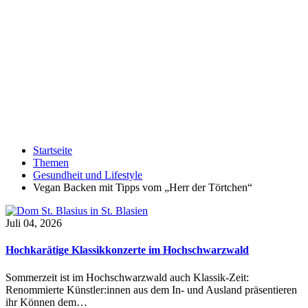
Startseite
Themen
Gesundheit und Lifestyle
Vegan Backen mit Tipps vom „Herr der Törtchen“
Juli 04, 2026
Hochkarätige Klassikkonzerte im Hochschwarzwald
Sommerzeit ist im Hochschwarzwald auch Klassik-Zeit:
Renommierte Künstler:innen aus dem In- und Ausland präsentieren
ihr Können dem…