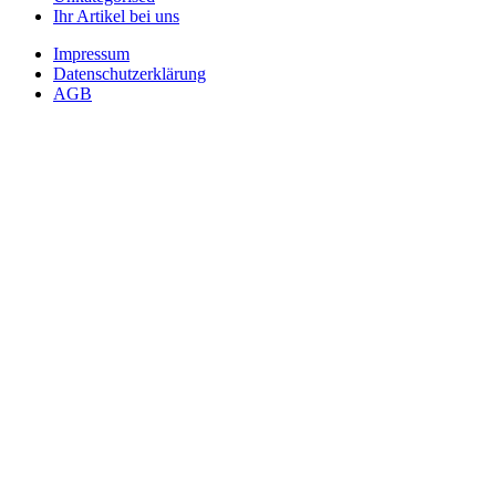
Ihr Artikel bei uns
Impressum
Datenschutzerklärung
AGB