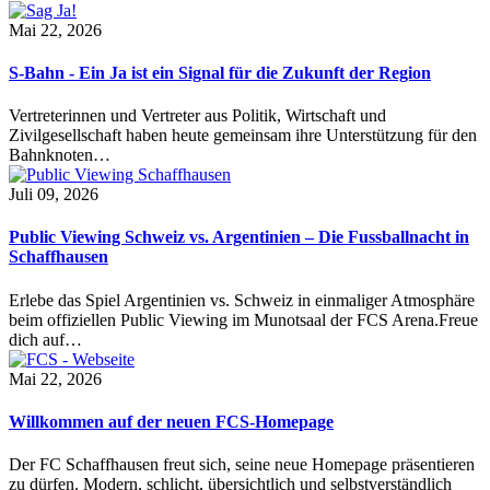
Mai 22, 2026
S-Bahn - Ein Ja ist ein Signal für die Zukunft der Region
Vertreterinnen und Vertreter aus Politik, Wirtschaft und
Zivilgesellschaft haben heute gemeinsam ihre Unterstützung für den
Bahnknoten…
Juli 09, 2026
Public Viewing Schweiz vs. Argentinien – Die Fussballnacht in
Schaffhausen
Erlebe das Spiel Argentinien vs. Schweiz in einmaliger Atmosphäre
beim offiziellen Public Viewing im Munotsaal der FCS Arena.Freue
dich auf…
Mai 22, 2026
Willkommen auf der neuen FCS-Homepage
Der FC Schaffhausen freut sich, seine neue Homepage präsentieren
zu dürfen. Modern, schlicht, übersichtlich und selbstverständlich