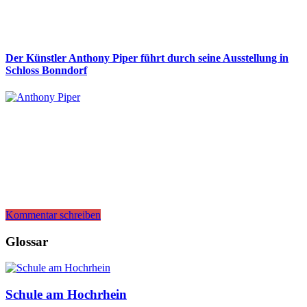
Der Künstler Anthony Piper führt durch seine Ausstellung in
Schloss Bonndorf
Kommentar schreiben
Glossar
Schule am Hochrhein