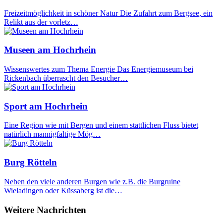
Freizeitmöglichkeit in schöner Natur Die Zufahrt zum Bergsee, ein
Relikt aus der vorletz…
Museen am Hochrhein
Wissenswertes zum Thema Energie Das Energiemuseum bei
Rickenbach überrascht den Besucher…
Sport am Hochrhein
Eine Region wie mit Bergen und einem stattlichen Fluss bietet
natürlich mannigfaltige Mög…
Burg Rötteln
Neben den viele anderen Burgen wie z.B. die Burgruine
Wieladingen oder Küssaberg ist die…
Weitere Nachrichten