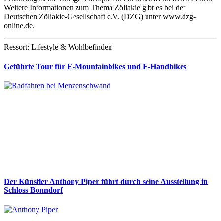
Weitere Informationen zum Thema Zöliakie gibt es bei der
Deutschen Zöliakie-Gesellschaft e.V. (DZG) unter www.dzg-
online.de.
Ressort: Lifestyle & Wohlbefinden
Geführte Tour für E-Mountainbikes und E-Handbikes
Der Künstler Anthony Piper führt durch seine Ausstellung in
Schloss Bonndorf