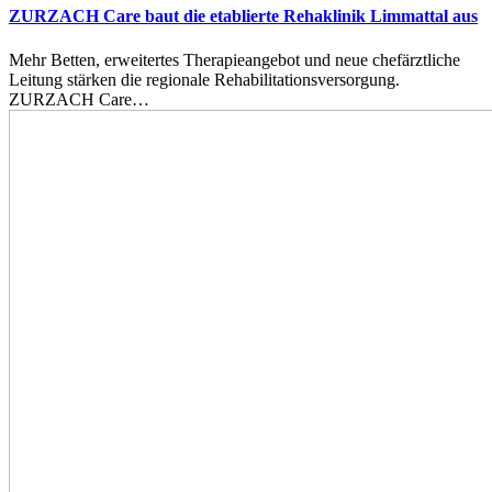
ZURZACH Care baut die etablierte Rehaklinik Limmattal aus
Mehr Betten, erweitertes Therapieangebot und neue chefärztliche
Leitung stärken die regionale Rehabilitationsversorgung.
ZURZACH Care…