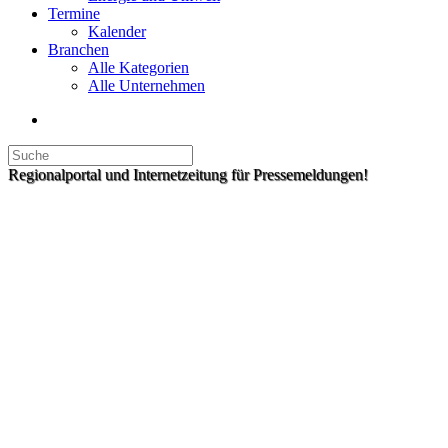
Termine
Kalender
Branchen
Alle Kategorien
Alle Unternehmen
Regionalportal und Internetzeitung für Pressemeldungen!