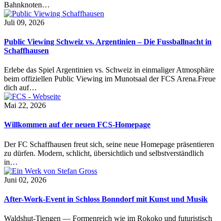
Bahnknoten…
Juli 09, 2026
Public Viewing Schweiz vs. Argentinien – Die Fussballnacht in
Schaffhausen
Erlebe das Spiel Argentinien vs. Schweiz in einmaliger Atmosphäre
beim offiziellen Public Viewing im Munotsaal der FCS Arena.Freue
dich auf…
Mai 22, 2026
Willkommen auf der neuen FCS-Homepage
Der FC Schaffhausen freut sich, seine neue Homepage präsentieren
zu dürfen. Modern, schlicht, übersichtlich und selbstverständlich
in…
Juni 02, 2026
After-Work-Event in Schloss Bonndorf mit Kunst und Musik
Waldshut-Tiengen — Formenreich wie im Rokoko und futuristisch