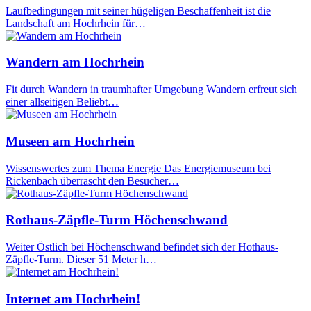
Laufbedingungen mit seiner hügeligen Beschaffenheit ist die
Landschaft am Hochrhein für…
Wandern am Hochrhein
Fit durch Wandern in traumhafter Umgebung Wandern erfreut sich
einer allseitigen Beliebt…
Museen am Hochrhein
Wissenswertes zum Thema Energie Das Energiemuseum bei
Rickenbach überrascht den Besucher…
Rothaus-Zäpfle-Turm Höchenschwand
Weiter Östlich bei Höchenschwand befindet sich der Hothaus-
Zäpfle-Turm. Dieser 51 Meter h…
Internet am Hochrhein!