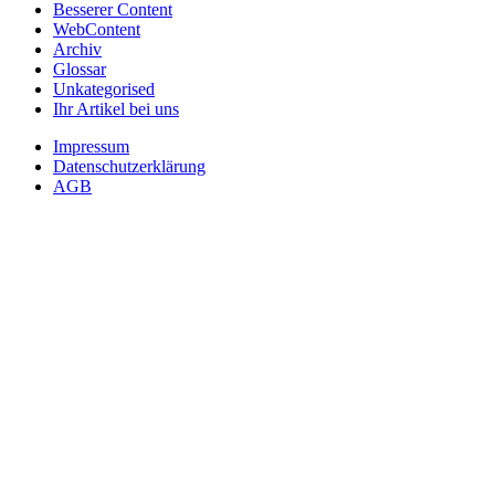
Besserer Content
WebContent
Archiv
Glossar
Unkategorised
Ihr Artikel bei uns
Impressum
Datenschutzerklärung
AGB