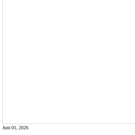
Juni 01, 2026