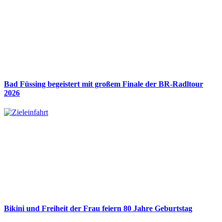
Bad Füssing begeistert mit großem Finale der BR-Radltour
2026
Bikini und Freiheit der Frau feiern 80 Jahre Geburtstag