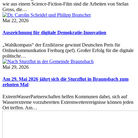
wie aus einem Science-Fiction-Film sind die Arbeiten von Stefan
Gross, die…
Mai 22, 2026
Auszeichnung für digitale Demokratie-Innovation
„Wahlkompass“ der Erzdiözese gewinnt Deutschen Preis für
Onlinekommunikation Freiburg (pef). Großer Erfolg für die digitale
politische…
Mai 29, 2026
Am 29. Mai 2026 jährt sich die Sturzflut in Braunsbach zum
zehnten Mal
ExtremWasserPartnerschaften helfen Kommunen dabei, sich auf
Wasserextreme vorzubereiten Extremwetterereignisse können jeden
Ort treffen. Am…