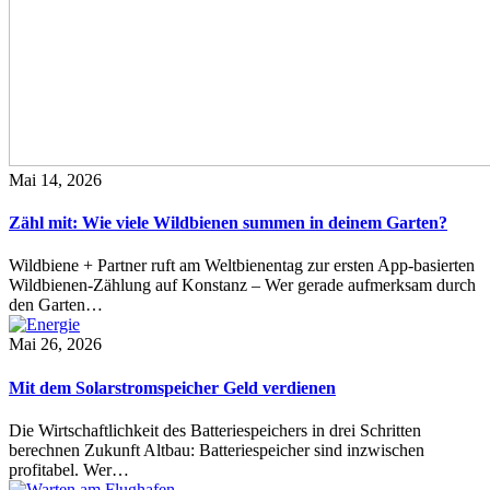
Mai 14, 2026
Zähl mit: Wie viele Wildbienen summen in deinem Garten?
Wildbiene + Partner ruft am Weltbienentag zur ersten App-basierten
Wildbienen-Zählung auf Konstanz – Wer gerade aufmerksam durch
den Garten…
Mai 26, 2026
Mit dem Solarstromspeicher Geld verdienen
Die Wirtschaftlichkeit des Batteriespeichers in drei Schritten
berechnen Zukunft Altbau: Batteriespeicher sind inzwischen
profitabel. Wer…