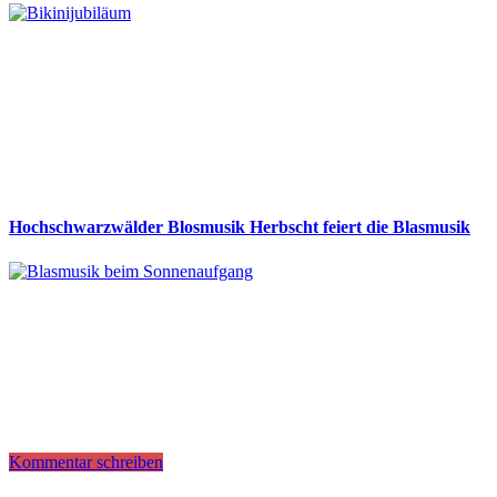
Hochschwarzwälder Blosmusik Herbscht feiert die Blasmusik
Kommentar schreiben