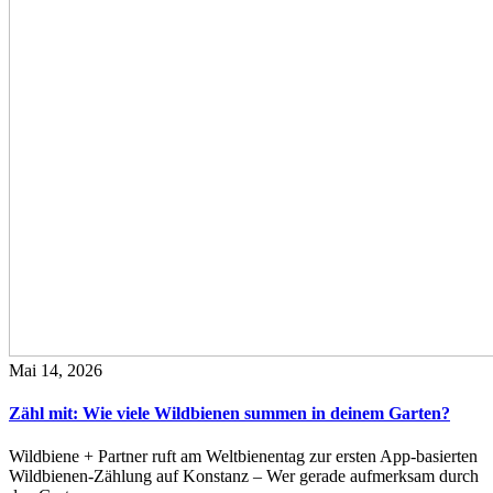
Mai 14, 2026
Zähl mit: Wie viele Wildbienen summen in deinem Garten?
Wildbiene + Partner ruft am Weltbienentag zur ersten App-basierten
Wildbienen-Zählung auf Konstanz – Wer gerade aufmerksam durch