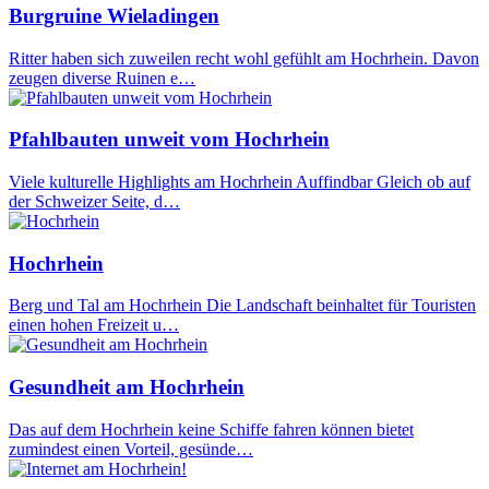
Burgruine Wieladingen
Ritter haben sich zuweilen recht wohl gefühlt am Hochrhein. Davon
zeugen diverse Ruinen e…
Pfahlbauten unweit vom Hochrhein
Viele kulturelle Highlights am Hochrhein Auffindbar Gleich ob auf
der Schweizer Seite, d…
Hochrhein
Berg und Tal am Hochrhein Die Landschaft beinhaltet für Touristen
einen hohen Freizeit u…
Gesundheit am Hochrhein
Das auf dem Hochrhein keine Schiffe fahren können bietet
zumindest einen Vorteil, gesünde…