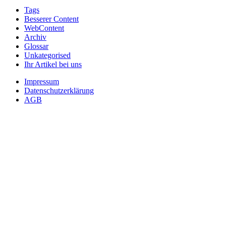
Tags
Besserer Content
WebContent
Archiv
Glossar
Unkategorised
Ihr Artikel bei uns
Impressum
Datenschutzerklärung
AGB