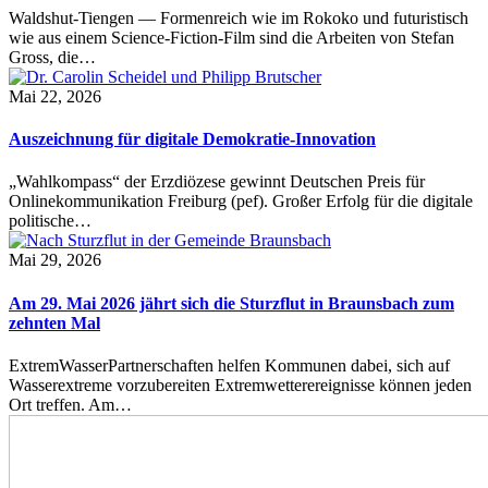
Waldshut-Tiengen — Formenreich wie im Rokoko und futuristisch
wie aus einem Science-Fiction-Film sind die Arbeiten von Stefan
Gross, die…
Mai 22, 2026
Auszeichnung für digitale Demokratie-Innovation
„Wahlkompass“ der Erzdiözese gewinnt Deutschen Preis für
Onlinekommunikation Freiburg (pef). Großer Erfolg für die digitale
politische…
Mai 29, 2026
Am 29. Mai 2026 jährt sich die Sturzflut in Braunsbach zum
zehnten Mal
ExtremWasserPartnerschaften helfen Kommunen dabei, sich auf
Wasserextreme vorzubereiten Extremwetterereignisse können jeden
Ort treffen. Am…