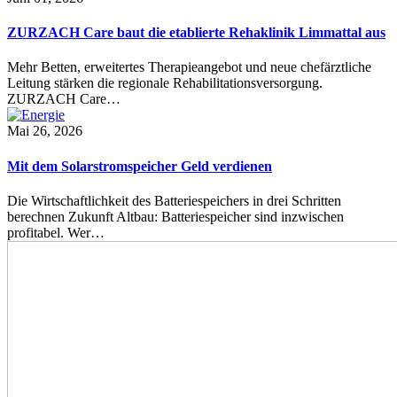
ZURZACH Care baut die etablierte Rehaklinik Limmattal aus
Mehr Betten, erweitertes Therapieangebot und neue chefärztliche
Leitung stärken die regionale Rehabilitationsversorgung.
ZURZACH Care…
Mai 26, 2026
Mit dem Solarstromspeicher Geld verdienen
Die Wirtschaftlichkeit des Batteriespeichers in drei Schritten
berechnen Zukunft Altbau: Batteriespeicher sind inzwischen
profitabel. Wer…