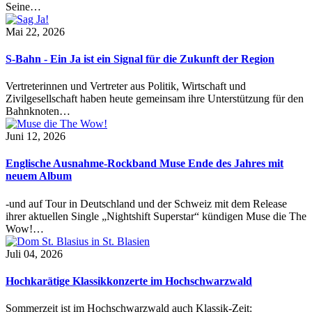
Seine…
Mai 22, 2026
S-Bahn - Ein Ja ist ein Signal für die Zukunft der Region
Vertreterinnen und Vertreter aus Politik, Wirtschaft und
Zivilgesellschaft haben heute gemeinsam ihre Unterstützung für den
Bahnknoten…
Juni 12, 2026
Englische Ausnahme-Rockband Muse Ende des Jahres mit
neuem Album
-und auf Tour in Deutschland und der Schweiz mit dem Release
ihrer aktuellen Single „Nightshift Superstar“ kündigen Muse die The
Wow!…
Juli 04, 2026
Hochkarätige Klassikkonzerte im Hochschwarzwald
Sommerzeit ist im Hochschwarzwald auch Klassik-Zeit: