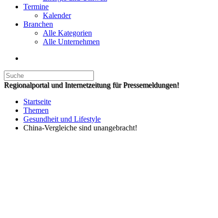
Termine
Kalender
Branchen
Alle Kategorien
Alle Unternehmen
Regionalportal und Internetzeitung für Pressemeldungen!
Startseite
Themen
Gesundheit und Lifestyle
China-Vergleiche sind unangebracht!