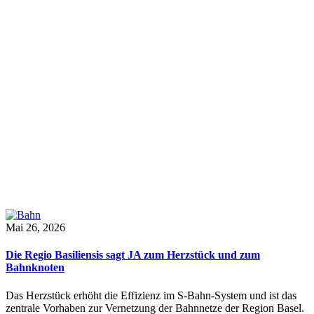
Mai 26, 2026
Die Regio Basiliensis sagt JA zum Herzstück und zum
Bahnknoten
Das Herzstück erhöht die Effizienz im S-Bahn-System und ist das
zentrale Vorhaben zur Vernetzung der Bahnnetze der Region Basel.