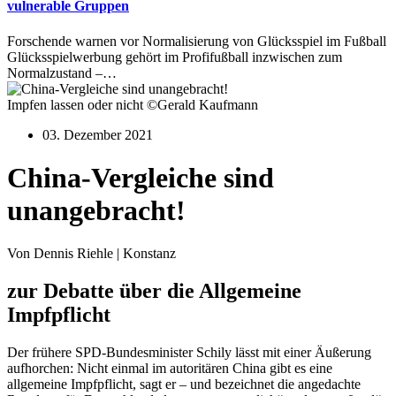
vulnerable Gruppen
Forschende warnen vor Normalisierung von Glücksspiel im Fußball
Glücksspielwerbung gehört im Profifußball inzwischen zum
Normalzustand –…
Impfen lassen oder nicht ©Gerald Kaufmann
03. Dezember 2021
China-Vergleiche sind
unangebracht!
Von Dennis Riehle | Konstanz
zur Debatte über die Allgemeine
Impfpflicht
Der frühere SPD-Bundesminister Schily lässt mit einer Äußerung
aufhorchen: Nicht einmal im autoritären China gibt es eine
allgemeine Impfpflicht, sagt er – und bezeichnet die angedachte