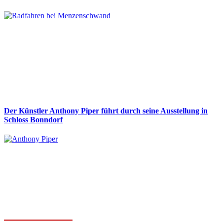
Der Künstler Anthony Piper führt durch seine Ausstellung in
Schloss Bonndorf