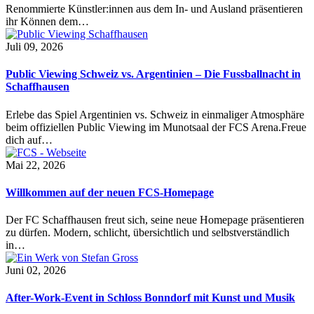
Renommierte Künstler:innen aus dem In- und Ausland präsentieren
ihr Können dem…
Juli 09, 2026
Public Viewing Schweiz vs. Argentinien – Die Fussballnacht in
Schaffhausen
Erlebe das Spiel Argentinien vs. Schweiz in einmaliger Atmosphäre
beim offiziellen Public Viewing im Munotsaal der FCS Arena.Freue
dich auf…
Mai 22, 2026
Willkommen auf der neuen FCS-Homepage
Der FC Schaffhausen freut sich, seine neue Homepage präsentieren
zu dürfen. Modern, schlicht, übersichtlich und selbstverständlich
in…
Juni 02, 2026
After-Work-Event in Schloss Bonndorf mit Kunst und Musik