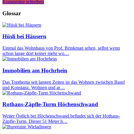
Kommentar schreiben
Glossar
Hüsli bei Häusern
Einmal das Wohnhaus von Prof. Brinkman sehen, selbst wenn
schon lange dort keiner mehr wo…
Immobilien am Hochrhein
Das Topthema seit langen Zeiten ist das Wohnen zwischen Basel
und Konstanz. Wohnen und ar…
Rothaus-Zäpfle-Turm Höchenschwand
Weiter Östlich bei Höchenschwand befindet sich der Hothaus-
Zäpfle-Turm. Dieser 51 Meter h…