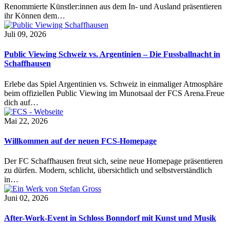
Renommierte Künstler:innen aus dem In- und Ausland präsentieren
ihr Können dem…
Juli 09, 2026
Public Viewing Schweiz vs. Argentinien – Die Fussballnacht in
Schaffhausen
Erlebe das Spiel Argentinien vs. Schweiz in einmaliger Atmosphäre
beim offiziellen Public Viewing im Munotsaal der FCS Arena.Freue
dich auf…
Mai 22, 2026
Willkommen auf der neuen FCS-Homepage
Der FC Schaffhausen freut sich, seine neue Homepage präsentieren
zu dürfen. Modern, schlicht, übersichtlich und selbstverständlich
in…
Juni 02, 2026
After-Work-Event in Schloss Bonndorf mit Kunst und Musik