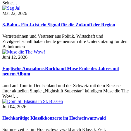
Seine…
Mai 22, 2026
S-Bahn - Ein Ja ist ein Signal für die Zukunft der Region
Vertreterinnen und Vertreter aus Politik, Wirtschaft und
Zivilgesellschaft haben heute gemeinsam ihre Unterstützung für den
Bahnknoten…
Juni 12, 2026
Englische Ausnahme-Rockband Muse Ende des Jahres mit
neuem Album
-und auf Tour in Deutschland und der Schweiz mit dem Release
ihrer aktuellen Single „Nightshift Superstar“ kündigen Muse die The
Wow!…
Juli 04, 2026
Hochkarätige Klassikkonzerte im Hochschwarzwald
Sommerzeit ist im Hochschwarzwald auch Klassik-Zeit: