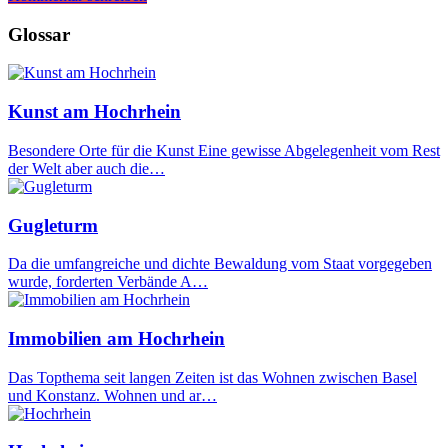
Glossar
Kunst am Hochrhein
Besondere Orte für die Kunst Eine gewisse Abgelegenheit vom Rest
der Welt aber auch die…
Gugleturm
Da die umfangreiche und dichte Bewaldung vom Staat vorgegeben
wurde, forderten Verbände A…
Immobilien am Hochrhein
Das Topthema seit langen Zeiten ist das Wohnen zwischen Basel
und Konstanz. Wohnen und ar…