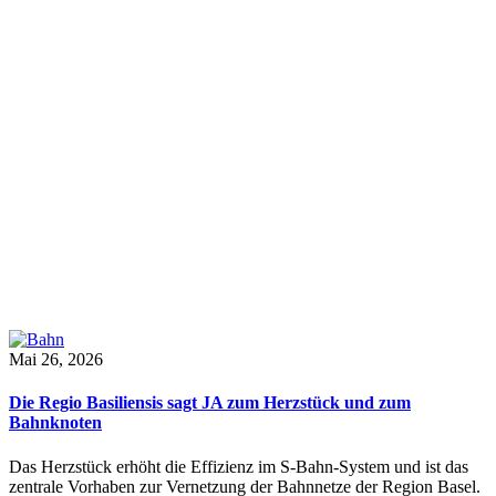
Mai 26, 2026
Die Regio Basiliensis sagt JA zum Herzstück und zum
Bahnknoten
Das Herzstück erhöht die Effizienz im S-Bahn-System und ist das
zentrale Vorhaben zur Vernetzung der Bahnnetze der Region Basel.