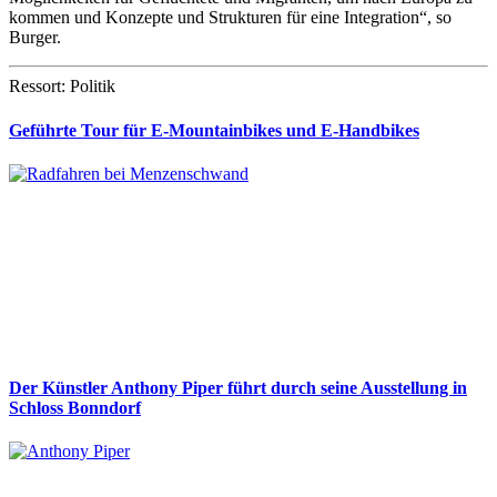
kommen und Konzepte und Strukturen für eine Integration“, so
Burger.
Ressort: Politik
Geführte Tour für E-Mountainbikes und E-Handbikes
Der Künstler Anthony Piper führt durch seine Ausstellung in
Schloss Bonndorf