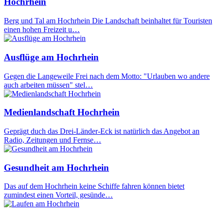
Hochrhein
Berg und Tal am Hochrhein Die Landschaft beinhaltet für Touristen
einen hohen Freizeit u…
Ausflüge am Hochrhein
Gegen die Langeweile Frei nach dem Motto: "Urlauben wo andere
auch arbeiten müssen" stel…
Medienlandschaft Hochrhein
Geprägt duch das Drei-Länder-Eck ist natürlich das Angebot an
Radio, Zeitungen und Fernse…
Gesundheit am Hochrhein
Das auf dem Hochrhein keine Schiffe fahren können bietet
zumindest einen Vorteil, gesünde…