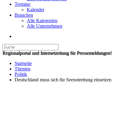
Termine
Kalender
Branchen
Alle Kategorien
Alle Unternehmen
Regionalportal und Internetzeitung für Pressemeldungen!
Startseite
Themen
Politik
Deutschland muss sich für Seenotrettung einsetzen