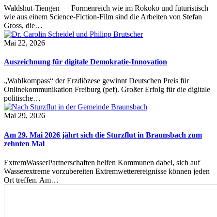
Waldshut-Tiengen — Formenreich wie im Rokoko und futuristisch
wie aus einem Science-Fiction-Film sind die Arbeiten von Stefan
Gross, die…
Mai 22, 2026
Auszeichnung für digitale Demokratie-Innovation
„Wahlkompass“ der Erzdiözese gewinnt Deutschen Preis für
Onlinekommunikation Freiburg (pef). Großer Erfolg für die digitale
politische…
Mai 29, 2026
Am 29. Mai 2026 jährt sich die Sturzflut in Braunsbach zum
zehnten Mal
ExtremWasserPartnerschaften helfen Kommunen dabei, sich auf
Wasserextreme vorzubereiten Extremwetterereignisse können jeden
Ort treffen. Am…