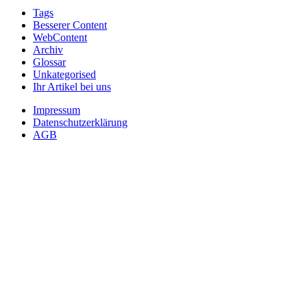
Tags
Besserer Content
WebContent
Archiv
Glossar
Unkategorised
Ihr Artikel bei uns
Impressum
Datenschutzerklärung
AGB