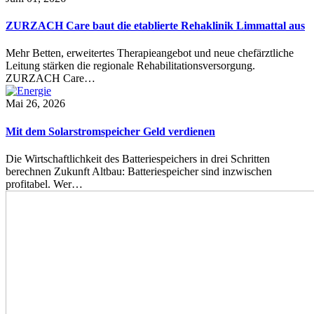
ZURZACH Care baut die etablierte Rehaklinik Limmattal aus
Mehr Betten, erweitertes Therapieangebot und neue chefärztliche
Leitung stärken die regionale Rehabilitationsversorgung.
ZURZACH Care…
Mai 26, 2026
Mit dem Solarstromspeicher Geld verdienen
Die Wirtschaftlichkeit des Batteriespeichers in drei Schritten
berechnen Zukunft Altbau: Batteriespeicher sind inzwischen
profitabel. Wer…