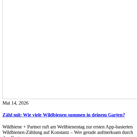
Mai 14, 2026
Zähl mit: Wie viele Wildbienen summen in deinem Garten?
Wildbiene + Partner ruft am Weltbienentag zur ersten App-basierten
Wildbienen-Zählung auf Konstanz – Wer gerade aufmerksam durch