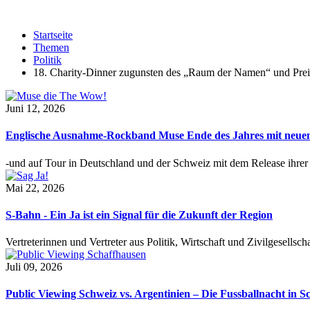
Startseite
Themen
Politik
18. Charity-Dinner zugunsten des „Raum der Namen“ und Preis
Juni 12, 2026
Englische Ausnahme-Rockband Muse Ende des Jahres mit neu
-und auf Tour in Deutschland und der Schweiz mit dem Release ihre
Mai 22, 2026
S-Bahn - Ein Ja ist ein Signal für die Zukunft der Region
Vertreterinnen und Vertreter aus Politik, Wirtschaft und Zivilgesel
Juli 09, 2026
Public Viewing Schweiz vs. Argentinien – Die Fussballnacht in S