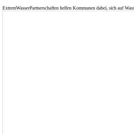
ExtremWasserPartnerschaften helfen Kommunen dabei, sich auf Wass