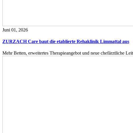
Juni 01, 2026
ZURZACH Care baut die etablierte Rehaklinik Limmattal aus
Mehr Betten, erweitertes Therapieangebot und neue chefärztliche L