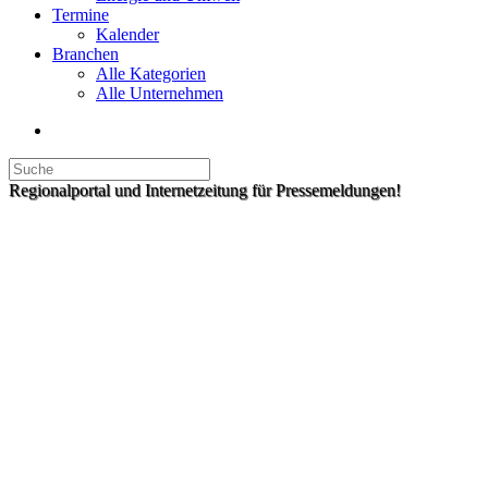
Termine
Kalender
Branchen
Alle Kategorien
Alle Unternehmen
Regionalportal und Internetzeitung für Pressemeldungen!