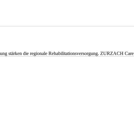
eitung stärken die regionale Rehabilitationsversorgung. ZURZACH Ca