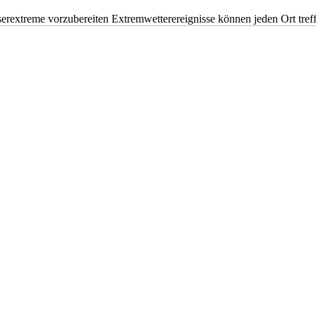
erextreme vorzubereiten Extremwetterereignisse können jeden Ort tr