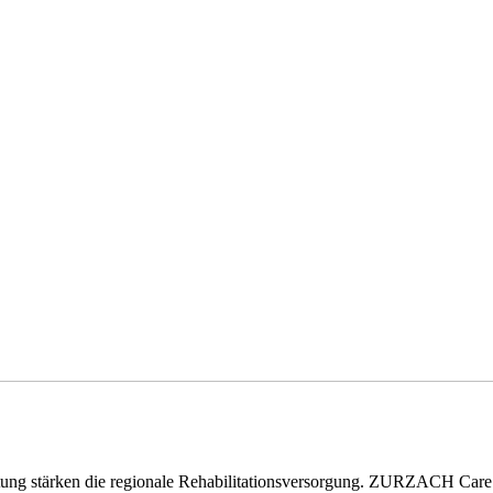
eitung stärken die regionale Rehabilitationsversorgung. ZURZACH Ca