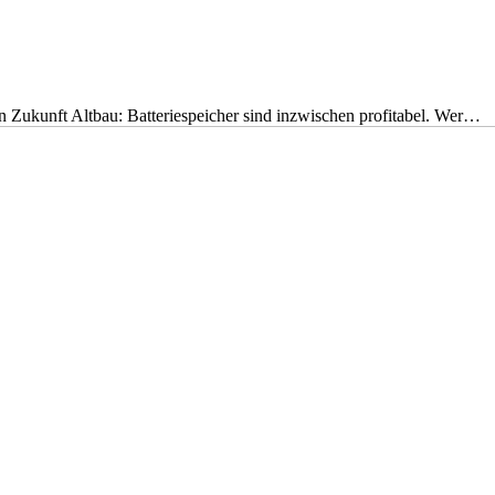
nen Zukunft Altbau: Batteriespeicher sind inzwischen profitabel. Wer…