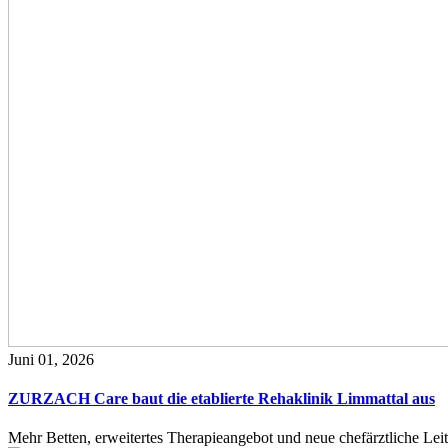
Juni 01, 2026
ZURZACH Care baut die etablierte Rehaklinik Limmattal aus
Mehr Betten, erweitertes Therapieangebot und neue chefärztliche L