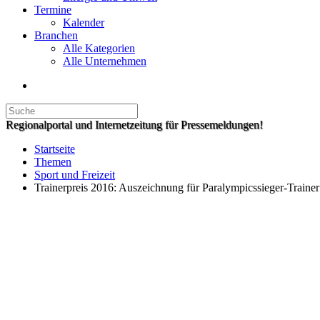
Termine
Kalender
Branchen
Alle Kategorien
Alle Unternehmen
Regionalportal und Internetzeitung für Pressemeldungen!
Startseite
Themen
Sport und Freizeit
Trainerpreis 2016: Auszeichnung für Paralympicssieger-Trainer