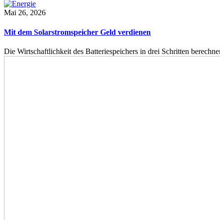
Mai 26, 2026
Mit dem Solarstromspeicher Geld verdienen
Die Wirtschaftlichkeit des Batteriespeichers in drei Schritten berech