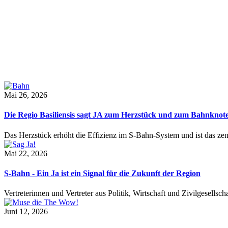
Mai 26, 2026
Die Regio Basiliensis sagt JA zum Herzstück und zum Bahnknot
Das Herzstück erhöht die Effizienz im S-Bahn-System und ist das ze
Mai 22, 2026
S-Bahn - Ein Ja ist ein Signal für die Zukunft der Region
Vertreterinnen und Vertreter aus Politik, Wirtschaft und Zivilgesel
Juni 12, 2026