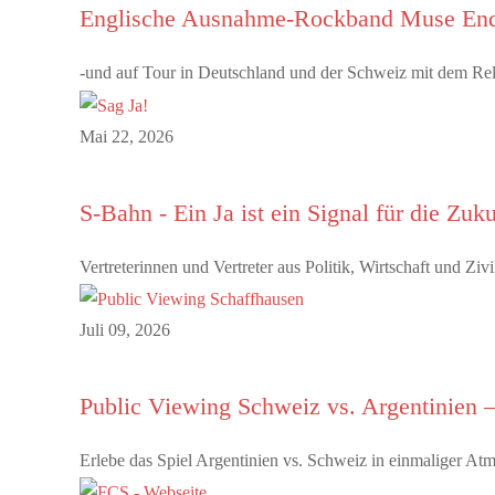
Englische Ausnahme-Rockband Muse End
-und auf Tour in Deutschland und der Schweiz mit dem Rel
Mai 22, 2026
S-Bahn - Ein Ja ist ein Signal für die Zuk
Vertreterinnen und Vertreter aus Politik, Wirtschaft und Z
Juli 09, 2026
Public Viewing Schweiz vs. Argentinien –
Erlebe das Spiel Argentinien vs. Schweiz in einmaliger A