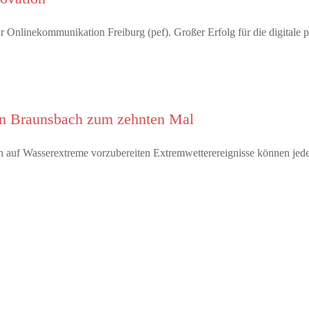
 Onlinekommunikation Freiburg (pef). Großer Erfolg für die digitale 
 in Braunsbach zum zehnten Mal
 auf Wasserextreme vorzubereiten Extremwetterereignisse können jed