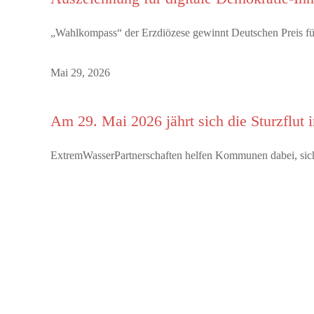
„Wahlkompass“ der Erzdiözese gewinnt Deutschen Preis für
Mai 29, 2026
Am 29. Mai 2026 jährt sich die Sturzflut
ExtremWasserPartnerschaften helfen Kommunen dabei, sich