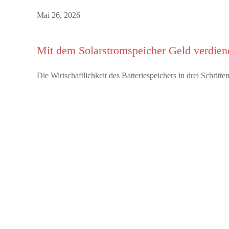
Mai 26, 2026
Mit dem Solarstromspeicher Geld verdien
Die Wirtschaftlichkeit des Batteriespeichers in drei Schrit