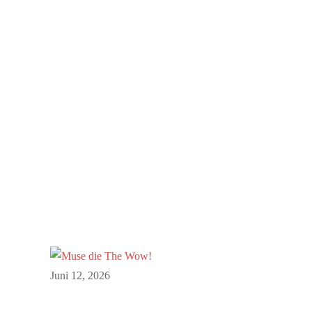
Juni 12, 2026