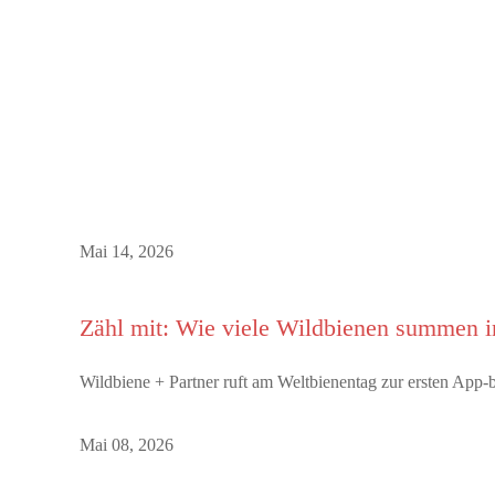
Mai 14, 2026
Zähl mit: Wie viele Wildbienen summen 
Wildbiene + Partner ruft am Weltbienentag zur ersten Ap
Mai 08, 2026