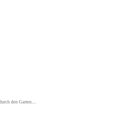
m durch den Garten…