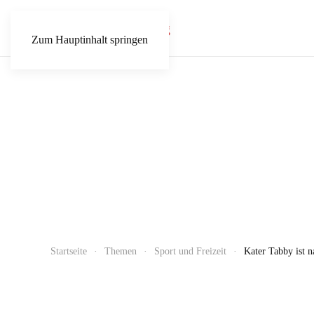
Zum Hauptinhalt springen
Startseite
Themen
Sport und Freizeit
Kater Tabby ist n